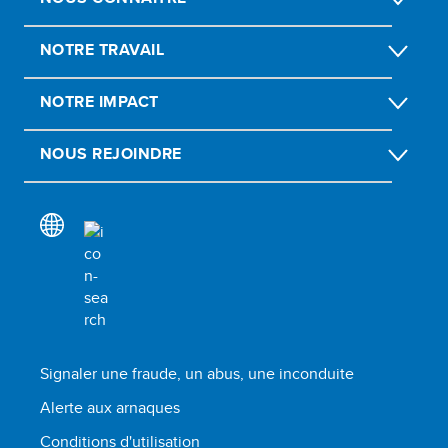
NOTRE TRAVAIL
NOTRE IMPACT
NOUS REJOINDRE
Signaler une fraude, un abus, une inconduite
Alerte aux arnaques
Conditions d'utilisation