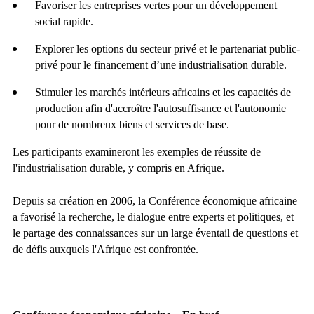
Favoriser les entreprises vertes pour un développement
social rapide.
Explorer les options du secteur privé et le partenariat public-
privé pour le financement d’une industrialisation durable.
Stimuler les marchés intérieurs africains et les capacités de
production afin d'accroître l'autosuffisance et l'autonomie
pour de nombreux biens et services de base.
Les participants examineront les exemples de réussite de
l'industrialisation durable, y compris en Afrique.
Depuis sa création en 2006, la Conférence économique africaine
a favorisé la recherche, le dialogue entre experts et politiques, et
le partage des connaissances sur un large éventail de questions et
de défis auxquels l'Afrique est confrontée.