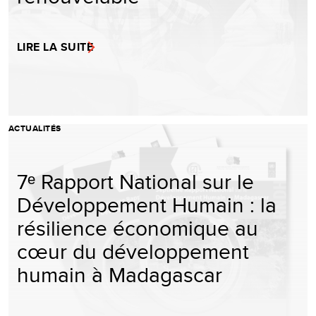
LIRE LA SUITE
ACTUALITÉS
7ᵉ Rapport National sur le
Développement Humain : la
résilience économique au
cœur du développement
humain à Madagascar