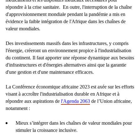
répondre à la crise sanitaire.
En outre, l'interruption de la chaîne
d'approvisionnement mondiale pendant la pandémie a mis en
évidence la faible intégration de l'Afrique dans les chaînes de
valeur mondiales.
Des investissements massifs dans les infrastructures, y compris
l'énergie, créeront un environnement propice à l'industrialisation
du continent. Il faut apporter une réponse dynamique aux besoins
d'infrastructures et d'énergies alternatives ainsi que la garantie
d'une gestion et d'une maintenance efficaces.
La Conférence économique africaine 2023 est axée sur les efforts
visant à accroître l'industrialisation durable en Afrique et à
répondre aux aspirations de
l'Agenda 2063
de l’Union africaine,
notamment :
Mieux s’intégrer dans les chaînes de valeur mondiales pour
stimuler la croissance inclusive.