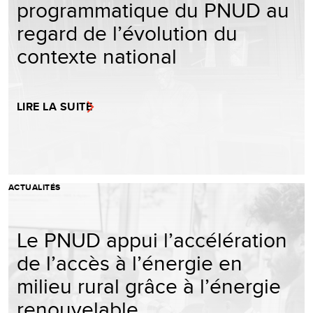
programmatique du PNUD au
regard de l’évolution du
contexte national
LIRE LA SUITE
ACTUALITÉS
Le PNUD appui l’accélération
de l’accès à l’énergie en
milieu rural grâce à l’énergie
renouvelable