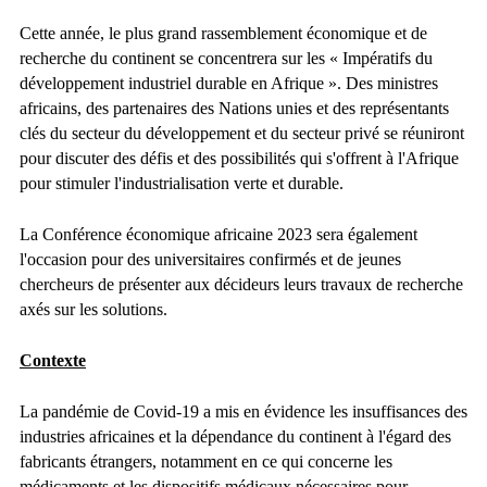
Cette année, le plus grand rassemblement économique et de
recherche du continent se concentrera sur les « Impératifs du
développement industriel durable en Afrique ». Des ministres
africains, des partenaires des Nations unies et des représentants
clés du secteur du développement et du secteur privé se réuniront
pour discuter des défis et des possibilités qui s'offrent à l'Afrique
pour stimuler l'industrialisation verte et durable.
La Conférence économique africaine 2023 sera également
l'occasion pour des universitaires confirmés et de jeunes
chercheurs de présenter aux décideurs leurs travaux de recherche
axés sur les solutions.
Contexte
La pandémie de Covid-19 a mis en évidence les insuffisances des
industries africaines et la dépendance du continent à l'égard des
fabricants étrangers, notamment en ce qui concerne les
médicaments et les dispositifs médicaux nécessaires pour