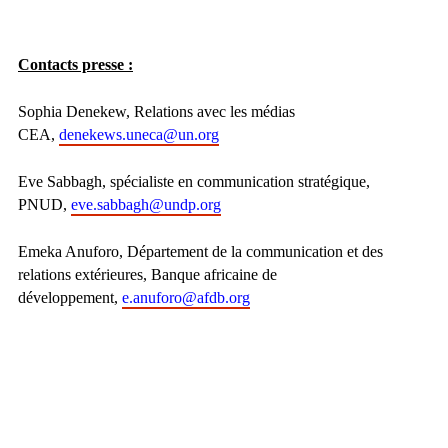
Contacts presse :
Sophia Denekew, Relations avec les médias
CEA,
denekews.uneca@un.org
Eve Sabbagh, spécialiste en communication stratégique,
PNUD,
eve.sabbagh@undp.org
Emeka Anuforo, Département de la communication et des
relations extérieures, Banque africaine de
développement,
e.anuforo@afdb.org