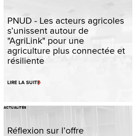
PNUD - Les acteurs agricoles
s’unissent autour de
"AgriLink" pour une
agriculture plus connectée et
résiliente
LIRE LA SUITE
ACTUALITÉS
Réflexion sur l’offre