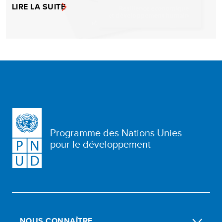
LIRE LA SUITE
Programme des Nations Unies
pour le développement
NOUS CONNAÎTRE