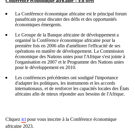
Conférence économique africaine – En bref
La Conférence économique africaine est le principal forum
panafricain pour discuter des défis et des opportunités
économiques émergents.
Le Groupe de la Banque africaine de développement a
organisé la Conférence économique africaine pour la
première fois en 2006 afin d'améliorer l'efficacité de ses
opérations en matière de développement. La Commission
économique des Nations unies pour l'Afrique s'est jointe à
l'organisation en 2007 et le Programme des Nations unies
pour le développement en 2010.
Les conférences précédentes ont souligné l'importance
d'adapter les politiques, les instruments et les accords
internationaux, et de renforcer les capacités locales des États
africains afin de mieux répondre aux besoins de l'Afrique.
Cliquez
ici
pour vous inscrire à la Conférence économique
africaine 2023.