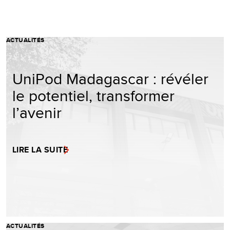
ACTUALITÉS
UniPod Madagascar : révéler
le potentiel, transformer
l’avenir
LIRE LA SUITE
ACTUALITÉS