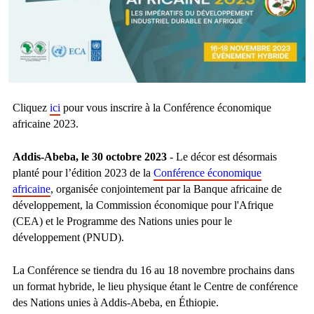
Cliquez
ici
pour vous inscrire à la Conférence économique
africaine 2023.
Addis-Abeba, le 30 octobre 2023
- Le décor est désormais
planté pour l’édition 2023 de la
Conférence économique
africaine
, organisée conjointement par la Banque africaine de
développement, la Commission économique pour l'Afrique
(CEA) et le Programme des Nations unies pour le
développement (PNUD).
La Conférence se tiendra du 16 au 18 novembre prochains dans
un format hybride, le lieu physique étant le Centre de conférence
des Nations unies à Addis-Abeba, en Éthiopie.