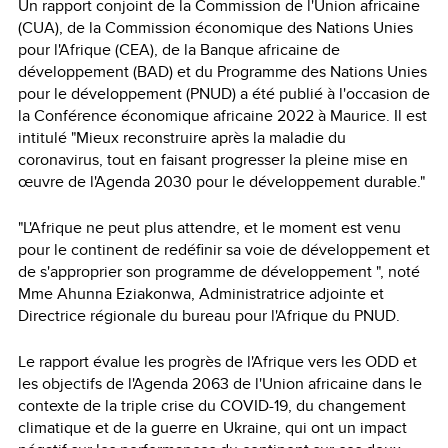
Un rapport conjoint de la Commission de l'Union africaine
(CUA), de la Commission économique des Nations Unies
pour l'Afrique (CEA), de la Banque africaine de
développement (BAD) et du Programme des Nations Unies
pour le développement (PNUD) a été publié à l'occasion de
la Conférence économique africaine 2022 à Maurice. Il est
intitulé "Mieux reconstruire après la maladie du
coronavirus, tout en faisant progresser la pleine mise en
œuvre de l'Agenda 2030 pour le développement durable."
"L'Afrique ne peut plus attendre, et le moment est venu
pour le continent de redéfinir sa voie de développement et
de s'approprier son programme de développement ", noté
Mme Ahunna Eziakonwa, Administratrice adjointe et
Directrice régionale du bureau pour l'Afrique du PNUD.
Le rapport évalue les progrès de l'Afrique vers les ODD et
les objectifs de l'Agenda 2063 de l'Union africaine dans le
contexte de la triple crise du COVID-19, du changement
climatique et de la guerre en Ukraine, qui ont un impact