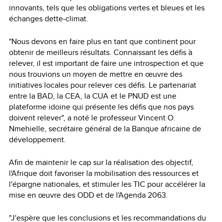
innovants, tels que les obligations vertes et bleues et les
échanges dette-climat.
"Nous devons en faire plus en tant que continent pour
obtenir de meilleurs résultats. Connaissant les défis à
relever, il est important de faire une introspection et que
nous trouvions un moyen de mettre en œuvre des
initiatives locales pour relever ces défis. Le partenariat
entre la BAD, la CEA, la CUA et le PNUD est une
plateforme idoine qui présente les défis que nos pays
doivent relever", a noté le professeur Vincent O.
Nmehielle, secrétaire général de la Banque africaine de
développement.
Afin de maintenir le cap sur la réalisation des objectif,
l'Afrique doit favoriser la mobilisation des ressources et
l'épargne nationales, et stimuler les TIC pour accélérer la
mise en œuvre des ODD et de l'Agenda 2063.
"J'espère que les conclusions et les recommandations du