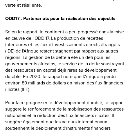
verte et résiliente.
ODD17 : Partenariats pour la réalisation des objectifs
Selon le rapport, le continent a peu progressé dans la mise
en œuvre de l'ODD 17. La production de recettes
intérieures et les flux d'investissements directs étrangers
(IDE) de l'Afrique restent stagnent par rapport aux autres
régions. La gestion de la dette a été un défi pour les
gouvernements africains, le service de la dette soustrayant
des ressources en capital déjà rares au développement
durable. En 2020, le rapport note que l'Afrique a perdu
environ 89 milliards de dollars en raison des flux financiers
illicites (IFF).
Pour faire progresser le développement durable, le rapport
suggère le renforcement de la mobilisation des ressources
nationales et la réduction des flux financiers illicites. Il
suggère également que les acteurs internationaux
soutiennent le déploiement d'instruments financiers