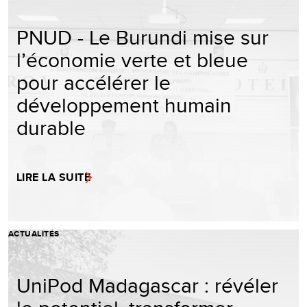
PNUD - Le Burundi mise sur
l’économie verte et bleue
pour accélérer le
développement humain
durable
LIRE LA SUITE
ACTUALITÉS
UniPod Madagascar : révéler