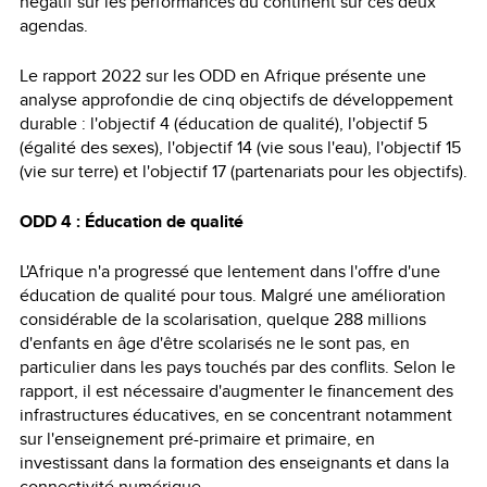
négatif sur les performances du continent sur ces deux
agendas.
Le rapport 2022 sur les ODD en Afrique présente une
analyse approfondie de cinq objectifs de développement
durable : l'objectif 4 (éducation de qualité), l'objectif 5
(égalité des sexes), l'objectif 14 (vie sous l'eau), l'objectif 15
(vie sur terre) et l'objectif 17 (partenariats pour les objectifs).
ODD 4 : Éducation de qualité
L'Afrique n'a progressé que lentement dans l'offre d'une
éducation de qualité pour tous. Malgré une amélioration
considérable de la scolarisation, quelque 288 millions
d'enfants en âge d'être scolarisés ne le sont pas, en
particulier dans les pays touchés par des conflits. Selon le
rapport, il est nécessaire d'augmenter le financement des
infrastructures éducatives, en se concentrant notamment
sur l'enseignement pré-primaire et primaire, en
investissant dans la formation des enseignants et dans la
connectivité numérique.