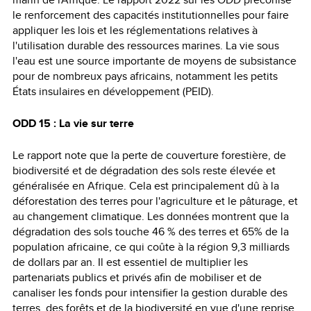
le renforcement des capacités institutionnelles pour faire
appliquer les lois et les réglementations relatives à
l'utilisation durable des ressources marines. La vie sous
l'eau est une source importante de moyens de subsistance
pour de nombreux pays africains, notamment les petits
États insulaires en développement (PEID).
ODD 15 : La vie sur terre
Le rapport note que la perte de couverture forestière, de
biodiversité et de dégradation des sols reste élevée et
généralisée en Afrique. Cela est principalement dû à la
déforestation des terres pour l'agriculture et le pâturage, et
au changement climatique. Les données montrent que la
dégradation des sols touche 46 % des terres et 65% de la
population africaine, ce qui coûte à la région 9,3 milliards
de dollars par an. Il est essentiel de multiplier les
partenariats publics et privés afin de mobiliser et de
canaliser les fonds pour intensifier la gestion durable des
terres, des forêts et de la biodiversité en vue d'une reprise