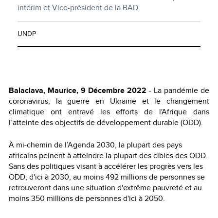
intérim et Vice-président de la BAD.
UNDP
Balaclava, Maurice, 9 Décembre 2022
- La pandémie de
coronavirus, la guerre en Ukraine et le changement
climatique ont entravé les efforts de l'Afrique dans
l’atteinte des objectifs de développement durable (ODD).
À mi-chemin de l’Agenda 2030, la plupart des pays
africains peinent à atteindre la plupart des cibles des ODD.
Sans des politiques visant à accélérer les progrès vers les
ODD, d'ici à 2030, au moins 492 millions de personnes se
retrouveront dans une situation d'extrême pauvreté et au
moins 350 millions de personnes d'ici à 2050.