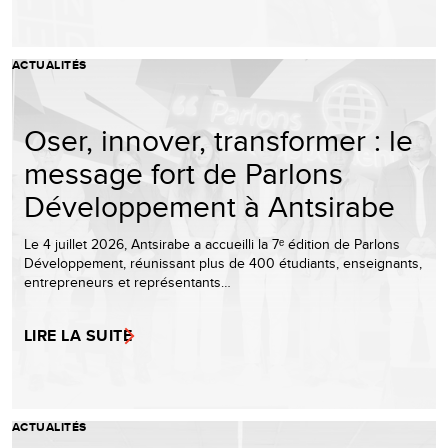
ACTUALITÉS
Oser, innover, transformer : le
message fort de Parlons
Développement à Antsirabe
Le 4 juillet 2026, Antsirabe a accueilli la 7ᵉ édition de Parlons
Développement, réunissant plus de 400 étudiants, enseignants,
entrepreneurs et représentants…
LIRE LA SUITE
ACTUALITÉS