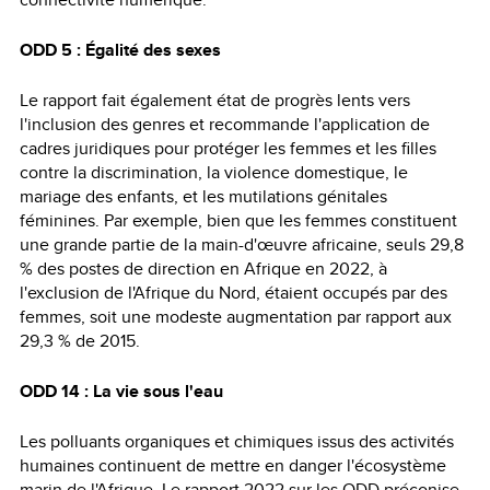
ODD 5 : Égalité des sexes
Le rapport fait également état de progrès lents vers
l'inclusion des genres et recommande l'application de
cadres juridiques pour protéger les femmes et les filles
contre la discrimination, la violence domestique, le
mariage des enfants, et les mutilations génitales
féminines. Par exemple, bien que les femmes constituent
une grande partie de la main-d'œuvre africaine, seuls 29,8
% des postes de direction en Afrique en 2022, à
l'exclusion de l'Afrique du Nord, étaient occupés par des
femmes, soit une modeste augmentation par rapport aux
29,3 % de 2015.
ODD 14 : La vie sous l'eau
Les polluants organiques et chimiques issus des activités
humaines continuent de mettre en danger l'écosystème
marin de l'Afrique. Le rapport 2022 sur les ODD préconise