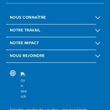
NOUS CONNAÎTRE
NOTRE TRAVAIL
NOTRE IMPACT
NOUS REJOINDRE
Signaler une fraude, un abus, une inconduite