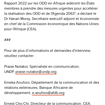
Rapport 2022 sur les ODD en Afrique aideront les États
membres à prendre des mesures urgentes pour accélérer
la réalisation des ODD et de l'Agenda 2063", a déclaré le
Dr Hanan Morsy, Secrétaire exécutif adjoint et économiste
en chef de la Commission économique des Nations Unies
pour l'Afrique (CEA).
###
Pour de plus d’informations et demandes d'interview,
veuillez contacter :
Praise Nutakor, Spécialiste en communication,
UNDP,
praise.nutakor@undp.org
Emeka Anuforo, Département de la communication et des
relations extérieures, Banque Africaine de
développement,
e.anuforo@afdb.org
Ernest Cho Chi, Directeur de la communication, CEA,