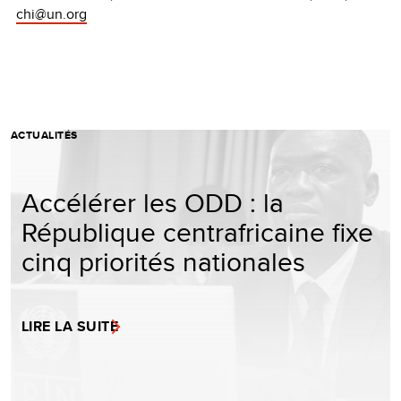
chi@un.org
ACTUALITÉS
Accélérer les ODD : la
République centrafricaine fixe
cinq priorités nationales
LIRE LA SUITE