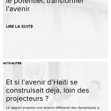
le potentiel, transformer
l’avenir
LIRE LA SUITE
ACTUALITÉS
Et si l’avenir d’Haïti se
construisait déjà, loin des
projecteurs ?
Le rapport propose une lecture différente des dynamiques à