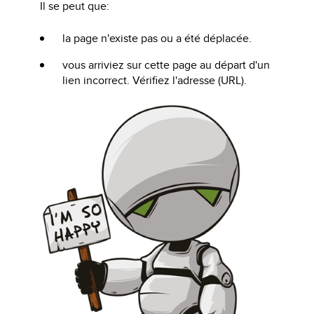
Il se peut que:
la page n'existe pas ou a été déplacée.
vous arriviez sur cette page au départ d'un
lien incorrect. Vérifiez l'adresse (URL).