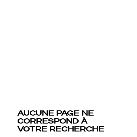
AUCUNE PAGE NE
CORRESPOND À
VOTRE RECHERCHE