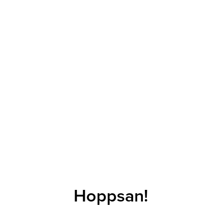
Hoppsan!