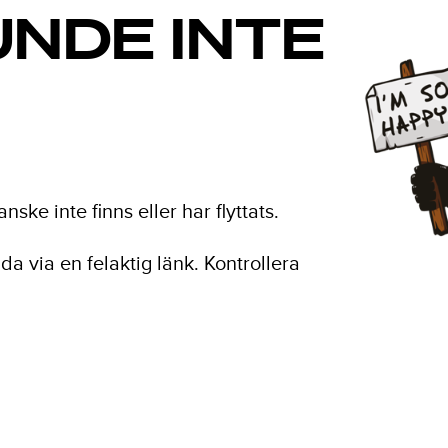
UNDE INTE
ke inte finns eller har flyttats.
da via en felaktig länk. Kontrollera