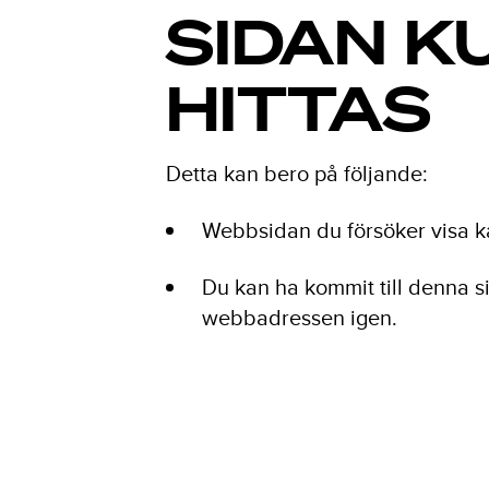
SIDAN K
HITTAS
Detta kan bero på följande:
Webbsidan du försöker visa kans
Du kan ha kommit till denna si
webbadressen igen.