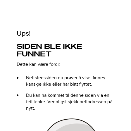
Ups!
SIDEN BLE IKKE
FUNNET
Dette kan være fordi:
Nettstedssiden du prøver å vise, finnes
kanskje ikke eller har blitt flyttet.
Du kan ha kommet til denne siden via en
feil lenke. Vennligst sjekk nettadressen på
nytt.