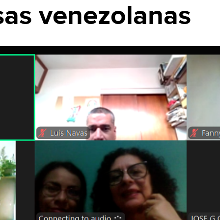
as venezolanas