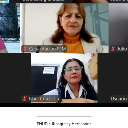
PNUD / Jhosgreisy Hernández