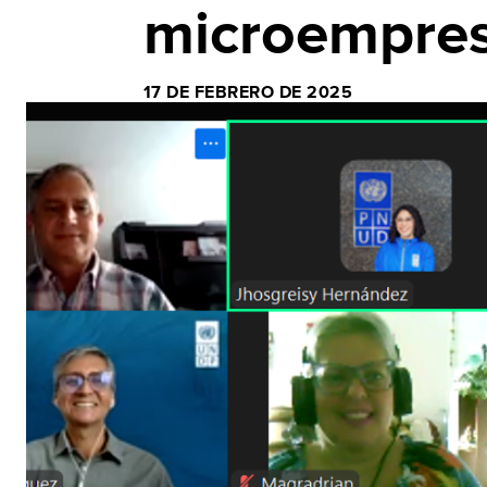
microempres
17 DE FEBRERO DE 2025