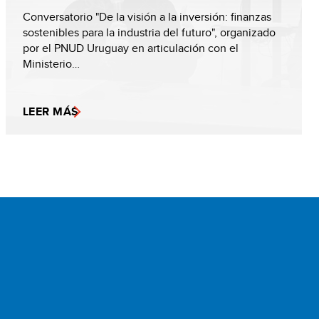
Conversatorio "De la visión a la inversión: finanzas
sostenibles para la industria del futuro", organizado
por el PNUD Uruguay en articulación con el
Ministerio…
LEER MÁS