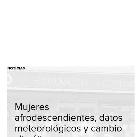
NOTICIAS
Mujeres
afrodescendientes, datos
meteorológicos y cambio