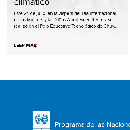
climático
Este 24 de julio, en la víspera del Día Internacional
de las Mujeres y las Niñas Afrodescendientes, se
realizó en el Polo Educativo Tecnológico de Chuy,…
LEER MÁS
Programa de las Nacion