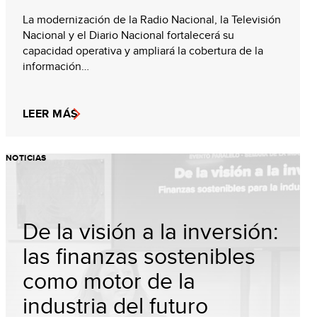
La modernización de la Radio Nacional, la Televisión
Nacional y el Diario Nacional fortalecerá su
capacidad operativa y ampliará la cobertura de la
información…
LEER MÁS
NOTICIAS
De la visión a la inversión:
las finanzas sostenibles
como motor de la
industria del futuro