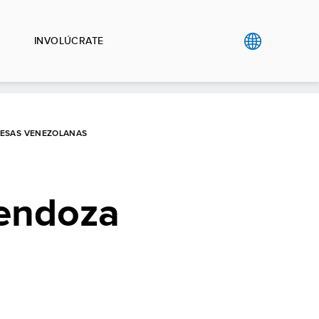
INVOLÚCRATE
RESAS VENEZOLANAS
endoza