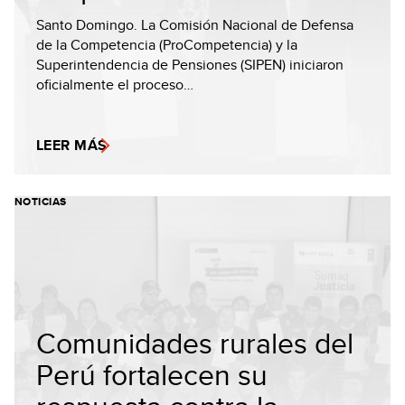
Santo Domingo. La Comisión Nacional de Defensa
de la Competencia (ProCompetencia) y la
Superintendencia de Pensiones (SIPEN) iniciaron
oficialmente el proceso…
LEER MÁS
NOTICIAS
Comunidades rurales del
Perú fortalecen su