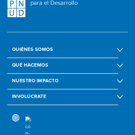
para el Desarrollo
QUIÉNES SOMOS
QUÉ HACEMOS
NUESTRO IMPACTO
INVOLÚCRATE