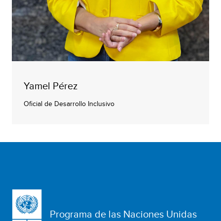
Yamel Pérez
Oficial de Desarrollo Inclusivo
Programa de las Naciones Unidas