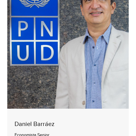
Daniel Barráez
Economista Senior