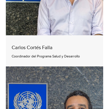
Carlos Cortés Falla
Coordinador del Programa Salud y Desarrollo