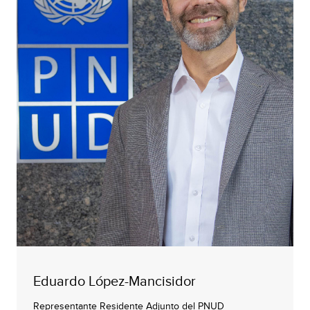
Eduardo López-Mancisidor
Representante Residente Adjunto del PNUD