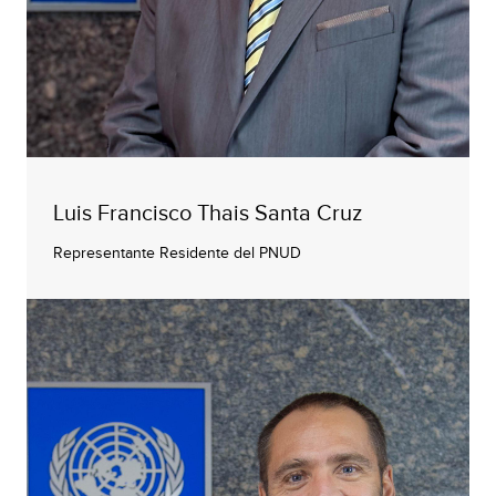
Luis Francisco Thais Santa Cruz
Representante Residente del PNUD