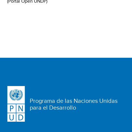
(Portal Open UNDP)
Programa de las Naciones Unidas
para el Desarrollo