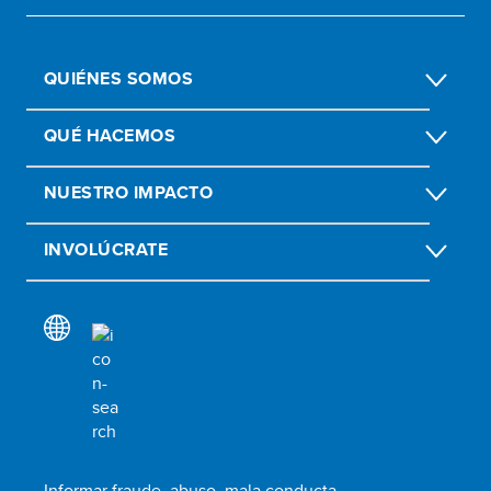
QUIÉNES SOMOS
QUÉ HACEMOS
NUESTRO IMPACTO
INVOLÚCRATE
Informar fraude, abuso, mala conducta