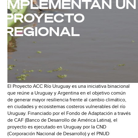
IMPLEMENTAN UN
PROYECTO
REGIONAL
El Proyecto ACC Río Uruguay es una iniciativa binacional
que reúne a Uruguay y Argentina en el objetivo común
de generar mayor resiliencia frente al cambio climático,
en ciudades y ecosistemas costeros vulnerables del río
Uruguay. Financiado por el Fondo de Adaptación a través
de CAF (Banco de Desarrollo de América Latina), el
proyecto es ejecutado en Uruguay por la CND
(Corporación Nacional de Desarrollo) y el PNUD