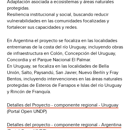
Adaptación asociada a ecosistemas y áreas naturales
protegidas.
Resiliencia institucional y social, buscando reducir
vulnerabilidades en las comunidades focalizadas y
fortalecer sus capacidades y redes.
En Argentina el proyecto se focaliza en las localidades
entrerrianas de la costa del río Uruguay, incluyendo obras
de infraestructura en Colón, Concepción del Uruguay,
Concordia y el Parque Nacional El Palmar.
En Uruguay, se focaliza en las localidades de Bella
Unión, Salto, Paysandú, San Javier, Nuevo Berlín y Fray
Bentos, incluyendo intervenciones en las áreas naturales
protegidas de Esteros de Farrapos e Islas del río Uruguay
y Rincón de Franquía.
Detalles del Proyecto - componente regional - Uruguay
(Portal Open UNDP)
Detalles del proyecto - componente regional - Argentina