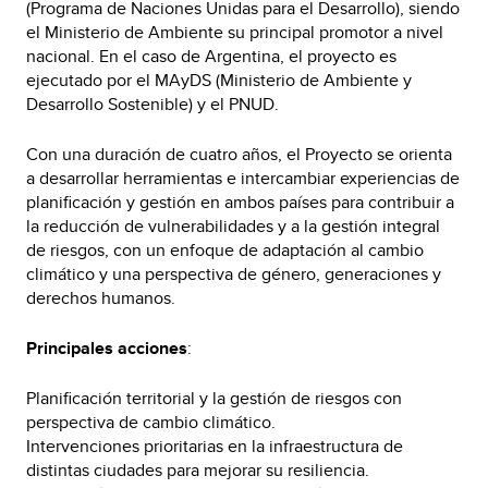
(Programa de Naciones Unidas para el Desarrollo), siendo
el Ministerio de Ambiente su principal promotor a nivel
nacional. En el caso de Argentina, el proyecto es
ejecutado por el MAyDS (Ministerio de Ambiente y
Desarrollo Sostenible) y el PNUD.
Con una duración de cuatro años, el Proyecto se orienta
a desarrollar herramientas e intercambiar experiencias de
planificación y gestión en ambos países para contribuir a
la reducción de vulnerabilidades y a la gestión integral
de riesgos, con un enfoque de adaptación al cambio
climático y una perspectiva de género, generaciones y
derechos humanos.
Principales acciones
:
Planificación territorial y la gestión de riesgos con
perspectiva de cambio climático.
Intervenciones prioritarias en la infraestructura de
distintas ciudades para mejorar su resiliencia.