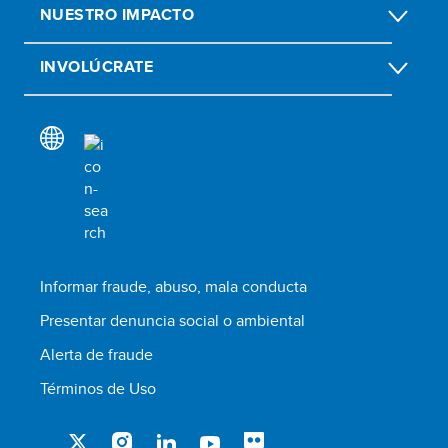
NUESTRO IMPACTO
INVOLÚCRATE
Informar fraude, abuso, mala conducta
Presentar denuncia social o ambiental
Alerta de fraude
Términos de Uso