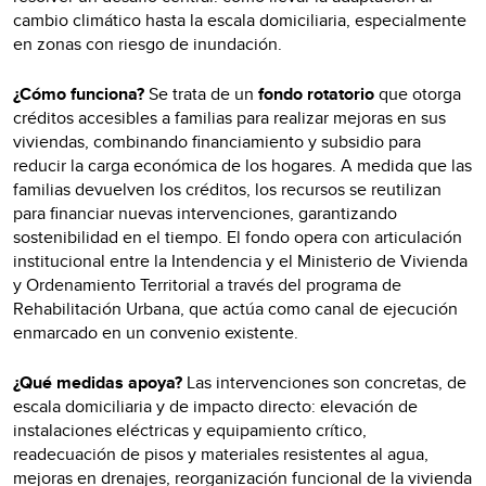
cambio climático hasta la escala domiciliaria, especialmente
en zonas con riesgo de inundación.
¿Cómo funciona?
Se trata de un
fondo rotatorio
que otorga
créditos accesibles a familias para realizar mejoras en sus
viviendas, combinando financiamiento y subsidio para
reducir la carga económica de los hogares. A medida que las
familias devuelven los créditos, los recursos se reutilizan
para financiar nuevas intervenciones, garantizando
sostenibilidad en el tiempo. El fondo opera con articulación
institucional entre la Intendencia y el Ministerio de Vivienda
y Ordenamiento Territorial a través del programa de
Rehabilitación Urbana, que actúa como canal de ejecución
enmarcado en un convenio existente.
¿Qué medidas apoya?
Las intervenciones son concretas, de
escala domiciliaria y de impacto directo: elevación de
instalaciones eléctricas y equipamiento crítico,
readecuación de pisos y materiales resistentes al agua,
mejoras en drenajes, reorganización funcional de la vivienda