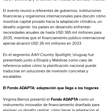
El evento reunió a referentes de gobiernos, instituciones
financieras y organismos internacionales para discutir cómo
movilizar capital privado hacia la adaptación climática, un
desafío urgente: los países en desarrollo enfrentan
necesidades anuales de hasta USD 365 mil millones para
2035, mientras que el financiamiento público internacional
apenas alcanzó USD 26 mil millones en 2023.
En el segmento
AAH Country Spotlight
, Uruguay fue
presentado junto a Etiopía y Maldivas como caso de
referencia sobre cómo la planificación nacional puede
traducirse en soluciones de inversión concretas y
escalables.
El Fondo ADAPTA: adaptación que llega a los hogares
Virginia Barrios presentó el
Fondo ADAPTA
como un
instrumento innovador de financiamiento diseñado para
resolver un desafío central: cómo llevar la adaptación al