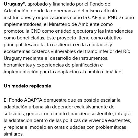
Uruguay"
, aprobado y financiado por el Fondo de
Adaptación, donde la gobernanza del mismo articuló
instituciones y organizaciones como la CAF y el PNUD como
implementadores, el Ministerio de Ambiente como
promotor, la CND como entidad ejecutora y las Intendencias
como beneficiarias. Este proyecto
tiene como objetivo
principal desarrollar la resiliencia en las ciudades y
ecosistemas costeros vulnerables del tramo inferior del Río
Uruguay mediante el desarrollo de instrumentos,
herramientas y experiencias de planificación e
implementación para la adaptación al cambio climático.
Un modelo replicable
El Fondo ADAPTA demuestra que es posible escalar la
adaptación urbana sin depender exclusivamente de
subsidios, generar un circuito financiero sostenible, integrar
la adaptación dentro de las políticas de vivienda existentes,
y replicar el modelo en otras ciudades con problemáticas
similares.