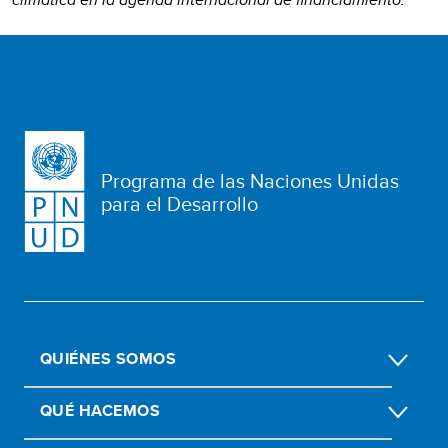
Programa de las Naciones Unidas
para el Desarrollo
QUIÉNES SOMOS
QUÉ HACEMOS