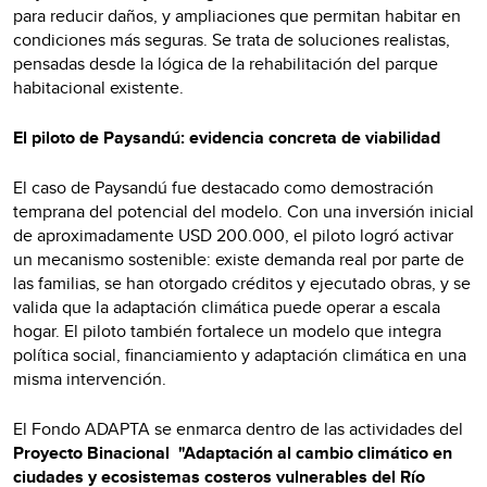
para reducir daños, y ampliaciones que permitan habitar en
condiciones más seguras. Se trata de soluciones realistas,
pensadas desde la lógica de la rehabilitación del parque
habitacional existente.
El piloto de Paysandú: evidencia concreta de viabilidad
El caso de Paysandú fue destacado como demostración
temprana del potencial del modelo. Con una inversión inicial
de aproximadamente USD 200.000, el piloto logró activar
un mecanismo sostenible: existe demanda real por parte de
las familias, se han otorgado créditos y ejecutado obras, y se
valida que la adaptación climática puede operar a escala
hogar. El piloto también fortalece un modelo que integra
política social, financiamiento y adaptación climática en una
misma intervención.
El Fondo ADAPTA se enmarca dentro de las actividades del
Proyecto Binacional
"Adaptación al cambio climático en
ciudades y ecosistemas costeros vulnerables del Río