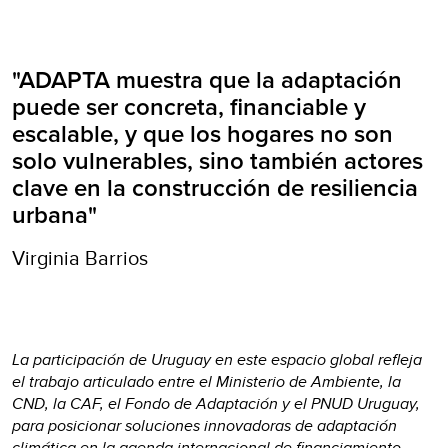
"ADAPTA muestra que la adaptación
puede ser concreta, financiable y
escalable, y que los hogares no son
solo vulnerables, sino también actores
clave en la construcción de resiliencia
urbana"
Virginia Barrios
La participación de Uruguay en este espacio global refleja
el trabajo articulado entre el Ministerio de Ambiente, la
CND, la CAF, el Fondo de Adaptación y el PNUD Uruguay,
para posicionar soluciones innovadoras de adaptación
climática en la agenda internacional de financiamiento.