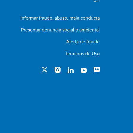
Informar fraude, abuso, mala conducta
Presentar denuncia social o ambiental
Alerta de fraude
Términos de Uso