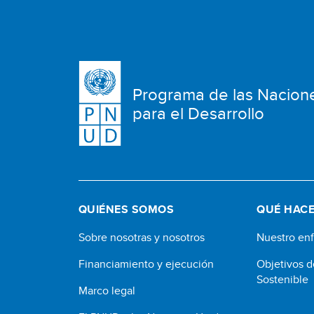
Programa de las Nacion
para el Desarrollo
QUIÉNES SOMOS
QUÉ HAC
Sobre nosotras y nosotros
Nuestro en
Financiamiento y ejecución
Objetivos d
Sostenible
Marco legal