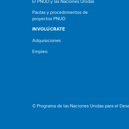
El PNUD y las Naciones Unidas
Pautas y procedimientos de
proyectos PNUD
INVOLÚCRATE
Adquisiciones
Empleo
© Programa de las Naciones Unidas para el Desa