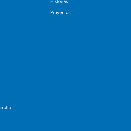
Historias
Proyectos
rrollo