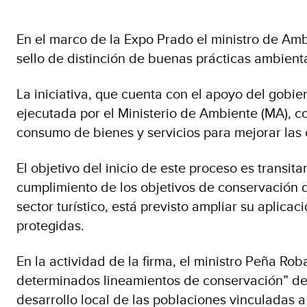
En el marco de la Expo Prado el ministro de Amb
sello de distinción de buenas prácticas ambient
La iniciativa, que cuenta con el apoyo del gobi
ejecutada por el Ministerio de Ambiente (MA), c
consumo de bienes y servicios para mejorar las 
El objetivo del inicio de este proceso es transi
cumplimiento de los objetivos de conservación de
sector turístico, está previsto ampliar su aplica
protegidas.
En la actividad de la firma, el ministro Peña Ro
determinados lineamientos de conservación” de l
desarrollo local de las poblaciones vinculadas a