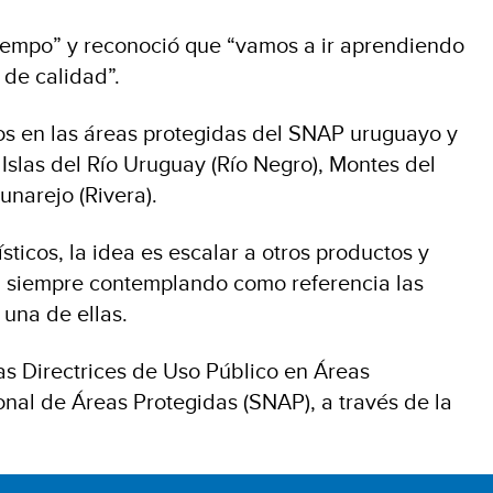
tiempo” y reconoció que “vamos a ir aprendiendo
 de calidad”.
os en las áreas protegidas del SNAP uruguayo y
 Islas del Río Uruguay (Río Negro), Montes del
unarejo (Rivera).
sticos, la idea es escalar a otros productos y
s”, siempre contemplando como referencia las
una de ellas.
as Directrices de Uso Público en Áreas
nal de Áreas Protegidas (SNAP), a través de la