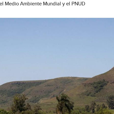
el Medio Ambiente Mundial y el PNUD