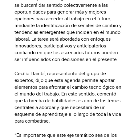
se buscará dar sentido colectivamente a las
oportunidades para generar más y mejores
opciones para acceder al trabajo en el futuro,
mediante la identificación de señales de cambio y
tendencias emergentes que inciden en el mundo
laboral. La tarea será abordada con enfoques
innovadores, participativos y anticipatorios
confiando en que los escenarios futuros pueden
ser influenciados con decisiones en el presente.
Cecilia Llambí, representante del grupo de
expertos, dijo que esta agenda permite aportar
elementos para afrontar el cambio tecnológico en
el mundo del trabajo. En este sentido, comentó
que la brecha de habilidades es uno de los temas
centrales a abordar y que necesitará de un
esquema de aprendizaje a lo largo de toda la vida
para combatirse.
“Es importante que este eje temático sea de los