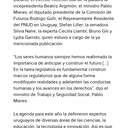
vicepresidenta Beatriz Argimón; el ministro Pablo
Mieres; el diputado presidente de la Comisión de
Futuros Rodrigo Goñi; el Representante Residente
del PNUD en Uruguay, Stefan Liller; la senadora
Silvia Nane; la experta Cecilia Llambí; Bruno Gili y
Lydia Garrido, quien estuvo a cargo de la ya
mencionada publicación.
“Los seres humanos siempre hemos reafirmado la
importancia de anticipar y construir el futuro [...]
En la tarea legislativa es fundamental construir
marcos regulatorios que de alguna forma
modifiquen realidades y adelanten las conductas
humanas y los avances en los derechos”, dijo el
ministro de Trabajo y Seguridad Social, Pablo
Mieres.
La agenda para este año la definieron expertos
uruguayos de diversas áreas de las ciencias, la
educación, la tecnología e innovación. Así es que