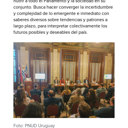
nutrir a todo el Parlamento y la sociedad en su
conjunto. Busca hacer converger la incertidumbre
y complejidad de lo emergente e inmediato con
saberes diversos sobre tendencias y patrones a
largo plazo, para interpretar colectivamente los
futuros posibles y deseables del país.
Foto: PNUD Uruguay