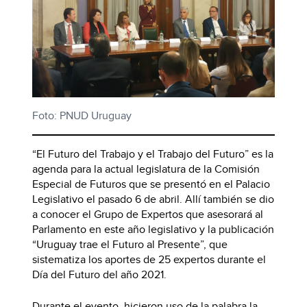
Foto: PNUD Uruguay
“El Futuro del Trabajo y el Trabajo del Futuro” es la
agenda para la actual legislatura de la Comisión
Especial de Futuros que se presentó en el Palacio
Legislativo el pasado 6 de abril. Allí también se dio
a conocer el Grupo de Expertos que asesorará al
Parlamento en este año legislativo y la publicación
“Uruguay trae el Futuro al Presente”, que
sistematiza los aportes de 25 expertos durante el
Día del Futuro del año 2021.
Durante el evento, hicieron uso de la palabra la