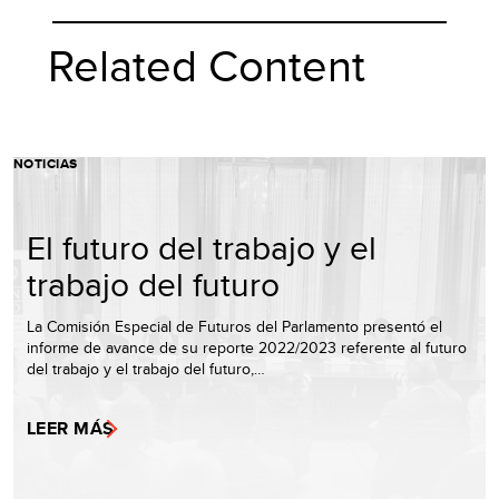
Related Content
NOTICIAS
El futuro del trabajo y el
trabajo del futuro
La Comisión Especial de Futuros del Parlamento presentó el
informe de avance de su reporte 2022/2023 referente al futuro
del trabajo y el trabajo del futuro,…
LEER MÁS