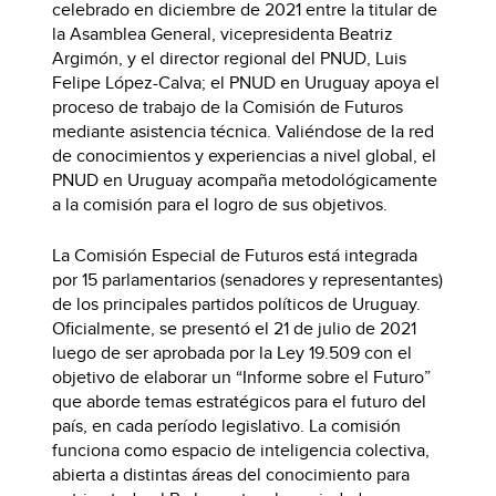
celebrado en diciembre de 2021 entre la titular de
la Asamblea General, vicepresidenta Beatriz
Argimón, y el director regional del PNUD, Luis
Felipe López-Calva; el PNUD en Uruguay apoya el
proceso de trabajo de la Comisión de Futuros
mediante asistencia técnica. Valiéndose de la red
de conocimientos y experiencias a nivel global, el
PNUD en Uruguay acompaña metodológicamente
a la comisión para el logro de sus objetivos.
La Comisión Especial de Futuros está integrada
por 15 parlamentarios (senadores y representantes)
de los principales partidos políticos de Uruguay.
Oficialmente, se presentó el 21 de julio de 2021
luego de ser aprobada por la Ley 19.509 con el
objetivo de elaborar un “Informe sobre el Futuro”
que aborde temas estratégicos para el futuro del
país, en cada período legislativo. La comisión
funciona como espacio de inteligencia colectiva,
abierta a distintas áreas del conocimiento para