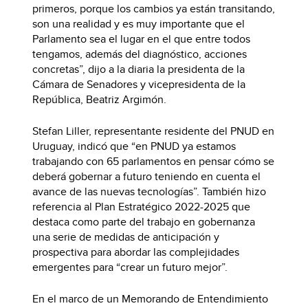
primeros, porque los cambios ya están transitando,
son una realidad y es muy importante que el
Parlamento sea el lugar en el que entre todos
tengamos, además del diagnóstico, acciones
concretas”, dijo a la diaria la presidenta de la
Cámara de Senadores y vicepresidenta de la
República, Beatriz Argimón.
Stefan Liller, representante residente del PNUD en
Uruguay, indicó que “en PNUD ya estamos
trabajando con 65 parlamentos en pensar cómo se
deberá gobernar a futuro teniendo en cuenta el
avance de las nuevas tecnologías”. También hizo
referencia al Plan Estratégico 2022-2025 que
destaca como parte del trabajo en gobernanza
una serie de medidas de anticipación y
prospectiva para abordar las complejidades
emergentes para “crear un futuro mejor”.
En el marco de un Memorando de Entendimiento