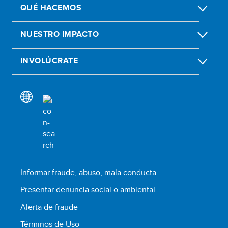
QUÉ HACEMOS
NUESTRO IMPACTO
INVOLÚCRATE
Informar fraude, abuso, mala conducta
Presentar denuncia social o ambiental
Alerta de fraude
Términos de Uso