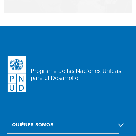
Programa de las Naciones Unidas
para el Desarrollo
QUIÉNES SOMOS