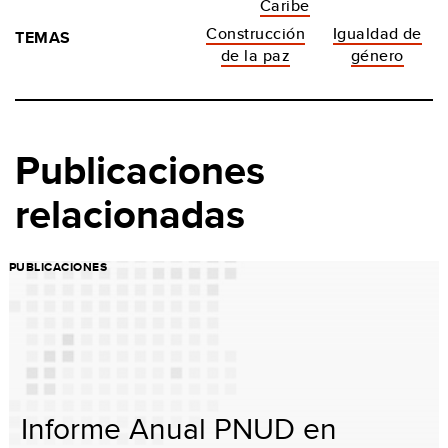
Caribe
Construcción
Igualdad de
TEMAS
de la paz
género
Publicaciones
relacionadas
PUBLICACIONES
Informe Anual PNUD en