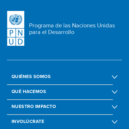
Programa de las Naciones Unidas
para el Desarrollo
QUIÉNES SOMOS
QUÉ HACEMOS
NUESTRO IMPACTO
INVOLÚCRATE