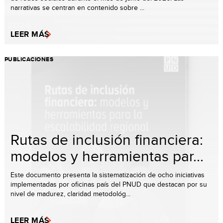
narrativas se centran en contenido sobre ...
LEER MÁS
PUBLICACIONES
Rutas de inclusión financiera:
modelos y herramientas par...
Este documento presenta la sistematización de ocho iniciativas
implementadas por oficinas país del PNUD que destacan por su
nivel de madurez, claridad metodológ...
LEER MÁS