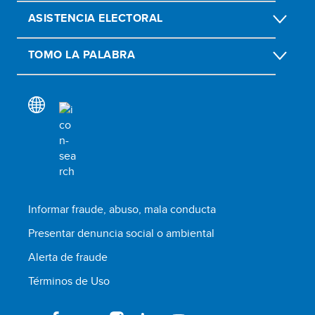
ASISTENCIA ELECTORAL
TOMO LA PALABRA
Informar fraude, abuso, mala conducta
Presentar denuncia social o ambiental
Alerta de fraude
Términos de Uso