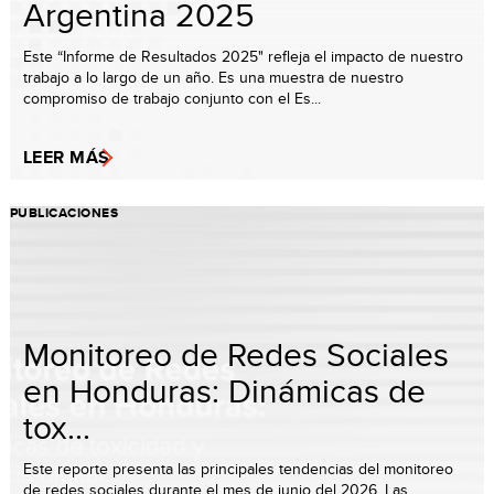
Argentina 2025
Este “Informe de Resultados 2025" refleja el impacto de nuestro
trabajo a lo largo de un año. Es una muestra de nuestro
compromiso de trabajo conjunto con el Es...
LEER MÁS
PUBLICACIONES
Monitoreo de Redes Sociales
en Honduras: Dinámicas de
tox...
Este reporte presenta las principales tendencias del monitoreo
de redes sociales durante el mes de junio del 2026. Las