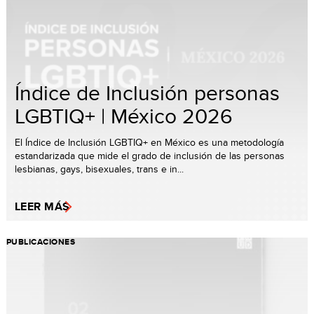
Índice de Inclusión personas
LGBTIQ+ | México 2026
El Índice de Inclusión LGBTIQ+ en México es una metodología
estandarizada que mide el grado de inclusión de las personas
lesbianas, gays, bisexuales, trans e in...
LEER MÁS
PUBLICACIONES