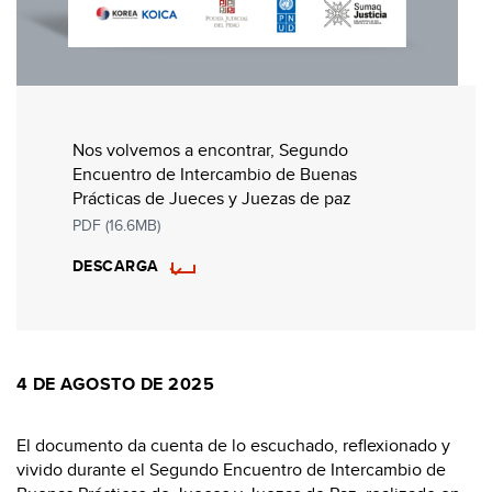
Nos volvemos a encontrar, Segundo
Encuentro de Intercambio de Buenas
Prácticas de Jueces y Juezas de paz
PDF (16.6MB)
DESCARGA
4 DE AGOSTO DE 2025
El documento da cuenta de lo escuchado, reflexionado y
vivido durante el Segundo Encuentro de Intercambio de