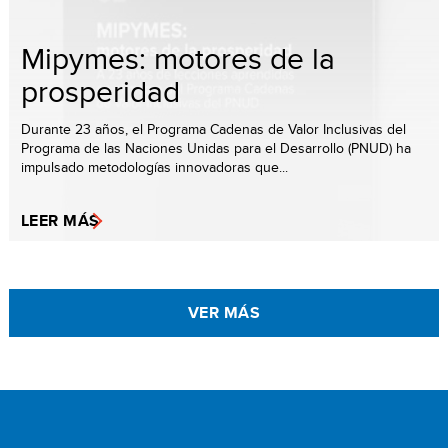
Mipymes: motores de la
prosperidad
Durante 23 años, el Programa Cadenas de Valor Inclusivas del
Programa de las Naciones Unidas para el Desarrollo (PNUD) ha
impulsado metodologías innovadoras que...
LEER MÁS
VER MÁS