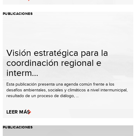
PUBLICACIONES
Visión estratégica para la
coordinación regional e
interm...
Esta publicación presenta una agenda común frente a los
desafíos ambientales, sociales y climáticos a nivel intermunicipal,
resultado de un proceso de diálogo, ...
LEER MÁS
PUBLICACIONES