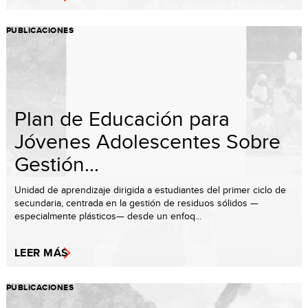
PUBLICACIONES
Plan de Educación para
Jóvenes Adolescentes Sobre
Gestión...
Unidad de aprendizaje dirigida a estudiantes del primer ciclo de
secundaria, centrada en la gestión de residuos sólidos —
especialmente plásticos— desde un enfoq...
LEER MÁS
PUBLICACIONES