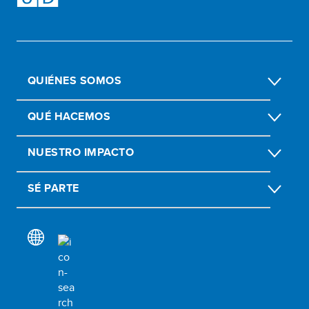
QUIÉNES SOMOS
QUÉ HACEMOS
NUESTRO IMPACTO
SÉ PARTE