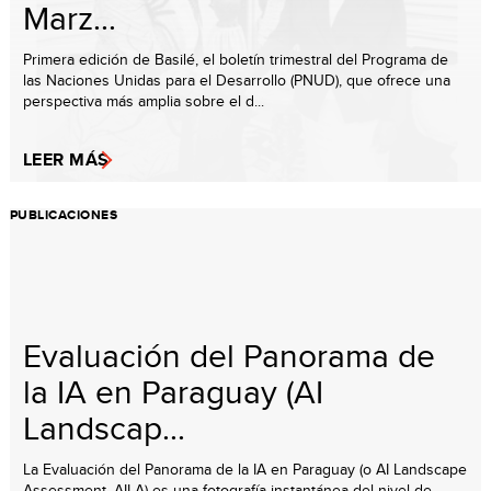
Marz...
Primera edición de Basilé, el boletín trimestral del Programa de
las Naciones Unidas para el Desarrollo (PNUD), que ofrece una
perspectiva más amplia sobre el d...
LEER MÁS
PUBLICACIONES
Evaluación del Panorama de
la IA en Paraguay (AI
Landscap...
La Evaluación del Panorama de la IA en Paraguay (o AI Landscape
Assessment, AILA) es una fotografía instantánea del nivel de