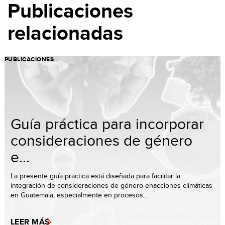
Publicaciones
relacionadas
PUBLICACIONES
Guía práctica para incorporar
consideraciones de género
e...
La presente guía práctica está diseñada para facilitar la
integración de consideraciones de género enacciones climáticas
en Guatemala, especialmente en procesos...
LEER MÁS