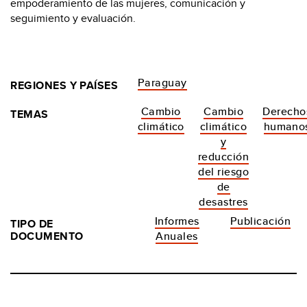
empoderamiento de las mujeres, comunicación y
seguimiento y evaluación.
Paraguay
REGIONES Y PAÍSES
Cambio
Cambio
Derecho
TEMAS
climático
climático
humano
y
reducción
del riesgo
de
desastres
Informes
Publicación
TIPO DE
DOCUMENTO
Anuales