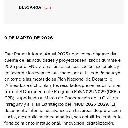
DESCARGA
9 DE MARZO DE 2026
Este Primer Informe Anual 2025 tiene como objetivo dar
cuenta de las actividades y proyectos realizados durante el
2025 por el PNUD, en alianza con sus socios nacionales y
en favor de los avances buscados por el Estado Paraguayo
en torno a las metas de su Plan Nacional de Desarrollo.
Alineados a dicho plan, los resultados presentados forman
parte del Documento de Programa País 2025-2029 (DPP o
CPD), supeditado al Marco de Cooperación de la ONU en
Paraguay y al Plan Estratégico del PNUD 2026-2029. El
documento informa los avances en las áreas de protección
social, desarrollo socioeconómico, sostenibilidad ambiental,
fortalecimiento institucional, innovación, digitalización,