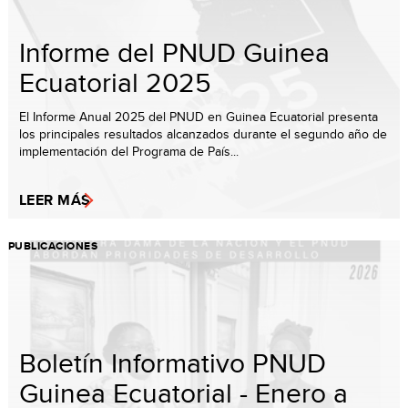
Informe del PNUD Guinea
Ecuatorial 2025
El Informe Anual 2025 del PNUD en Guinea Ecuatorial presenta
los principales resultados alcanzados durante el segundo año de
implementación del Programa de País...
LEER MÁS
PUBLICACIONES
Boletín Informativo PNUD
Guinea Ecuatorial - Enero a