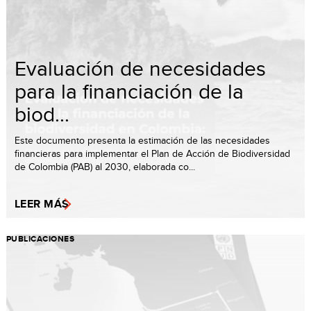
Evaluación de necesidades
para la financiación de la
biod...
Este documento presenta la estimación de las necesidades
financieras para implementar el Plan de Acción de Biodiversidad
de Colombia (PAB) al 2030, elaborada co...
LEER MÁS
PUBLICACIONES