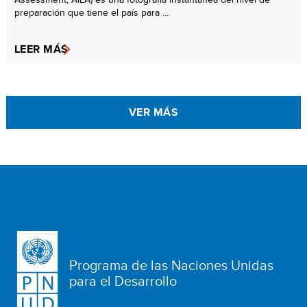
preparación que tiene el país para ...
LEER MÁS
VER MÁS
Programa de las Naciones Unidas
para el Desarrollo