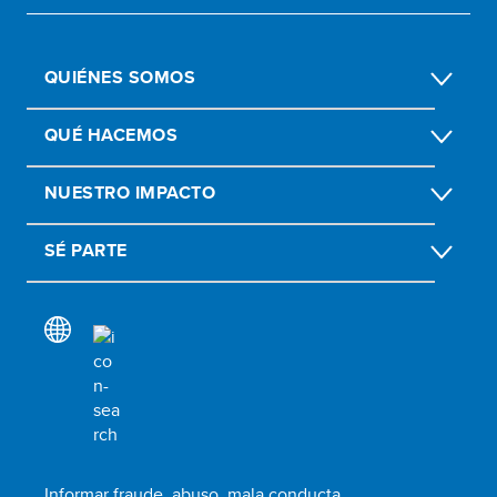
QUIÉNES SOMOS
QUÉ HACEMOS
NUESTRO IMPACTO
SÉ PARTE
Informar fraude, abuso, mala conducta