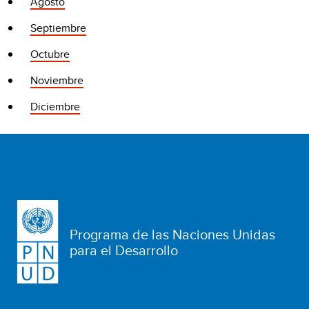
Agosto
Septiembre
Octubre
Noviembre
Diciembre
Programa de las Naciones Unidas
para el Desarrollo