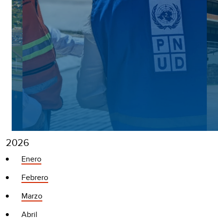
2026
Enero
Febrero
Marzo
Abril