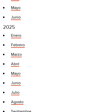
Mayo
Junio
2025
Enero
Febrero
Marzo
Abril
Mayo
Junio
Julio
Agosto
Septiembre