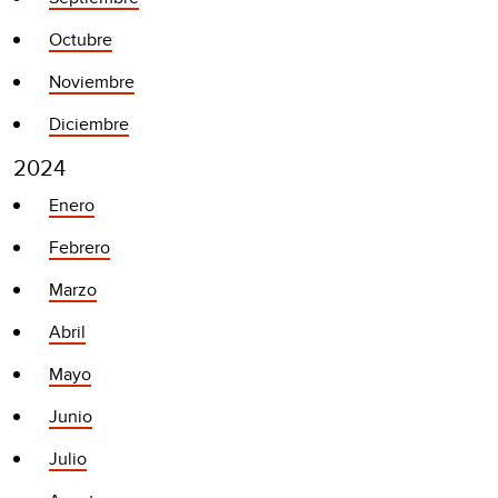
Octubre
Noviembre
Diciembre
2024
Enero
Febrero
Marzo
Abril
Mayo
Junio
Julio