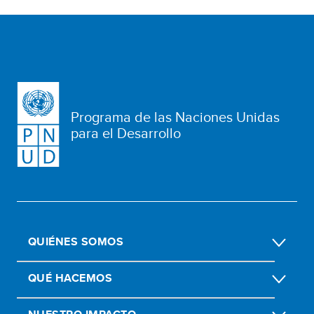
Programa de las Naciones Unidas
para el Desarrollo
QUIÉNES SOMOS
QUÉ HACEMOS