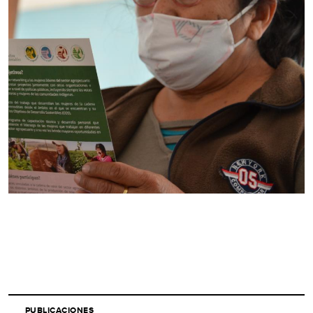
PUBLICACIONES