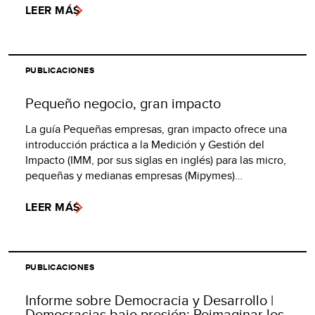
LEER MÁS
PUBLICACIONES
Pequeño negocio, gran impacto
La guía Pequeñas empresas, gran impacto ofrece una
introducción práctica a la Medición y Gestión del
Impacto (IMM, por sus siglas en inglés) para las micro,
pequeñas y medianas empresas (Mipymes)…
LEER MÁS
PUBLICACIONES
Informe sobre Democracia y Desarrollo |
Democracias bajo presión: Reimaginar los