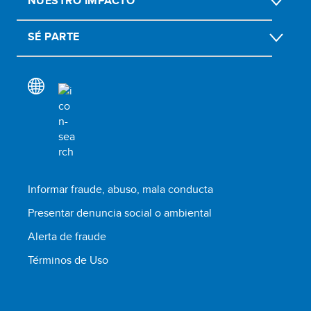
NUESTRO IMPACTO
SÉ PARTE
Informar fraude, abuso, mala conducta
Presentar denuncia social o ambiental
Alerta de fraude
Términos de Uso