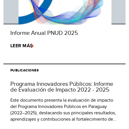
Informe Anual PNUD 2025
LEER MÁS
PUBLICACIONES
Programa Innovadores Públicos: Informe
de Evaluación de Impacto 2022 - 2025
Este documento presenta la evaluación de impacto
del Programa Innovadores Públicos en Paraguay
(2022–2025), destacando sus principales resultados,
aprendizajes y contribuciones al fortalecimiento de…