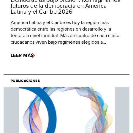
futuros de la democracia en America
Latina y el Caribe 2026
América Latina y el Caribe es hoy la región más
democrática entre las regiones en desarrollo y la
tercera a nivel mundial. Más de cuatro de cada cinco
ciudadanos viven bajo regímenes elegidos a…
LEER MÁS
PUBLICACIONES