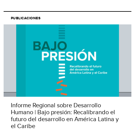
PUBLICACIONES
Informe Regional sobre Desarrollo
Humano | Bajo presión: Recalibrando el
futuro del desarrollo en América Latina y
el Caribe