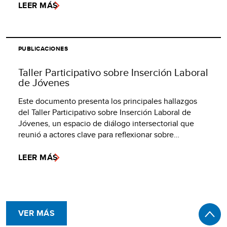
LEER MÁS
PUBLICACIONES
Taller Participativo sobre Inserción Laboral
de Jóvenes
Este documento presenta los principales hallazgos
del Taller Participativo sobre Inserción Laboral de
Jóvenes, un espacio de diálogo intersectorial que
reunió a actores clave para reflexionar sobre…
LEER MÁS
VER MÁS