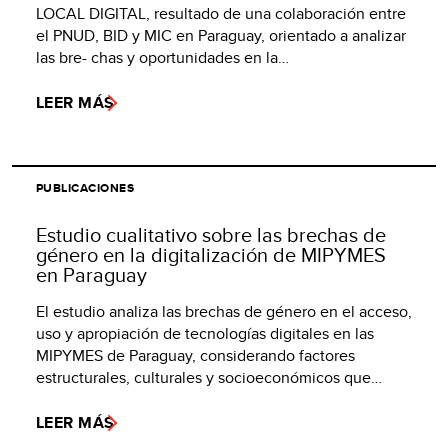
LOCAL DIGITAL, resultado de una colaboración entre
el PNUD, BID y MIC en Paraguay, orientado a analizar
las bre- chas y oportunidades en la…
LEER MÁS
PUBLICACIONES
Estudio cualitativo sobre las brechas de
género en la digitalización de MIPYMES
en Paraguay
El estudio analiza las brechas de género en el acceso,
uso y apropiación de tecnologías digitales en las
MIPYMES de Paraguay, considerando factores
estructurales, culturales y socioeconómicos que…
LEER MÁS