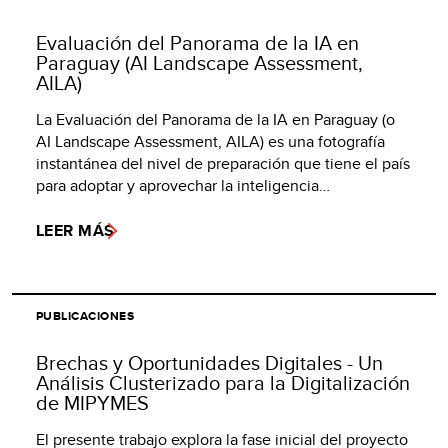
Evaluación del Panorama de la IA en
Paraguay (AI Landscape Assessment,
AILA)
La Evaluación del Panorama de la IA en Paraguay (o
AI Landscape Assessment, AILA) es una fotografía
instantánea del nivel de preparación que tiene el país
para adoptar y aprovechar la inteligencia…
LEER MÁS
PUBLICACIONES
Brechas y Oportunidades Digitales - Un
Análisis Clusterizado para la Digitalización
de MIPYMES
El presente trabajo explora la fase inicial del proyecto