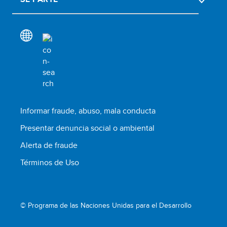
Informar fraude, abuso, mala conducta
Presentar denuncia social o ambiental
Alerta de fraude
Términos de Uso
© Programa de las Naciones Unidas para el Desarrollo