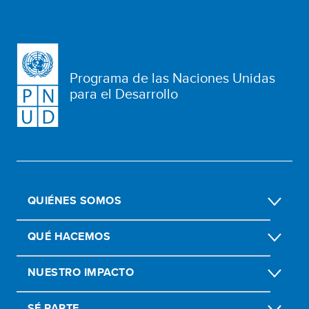
Programa de las Naciones Unidas
para el Desarrollo
QUIÉNES SOMOS
QUÉ HACEMOS
NUESTRO IMPACTO
SÉ PARTE