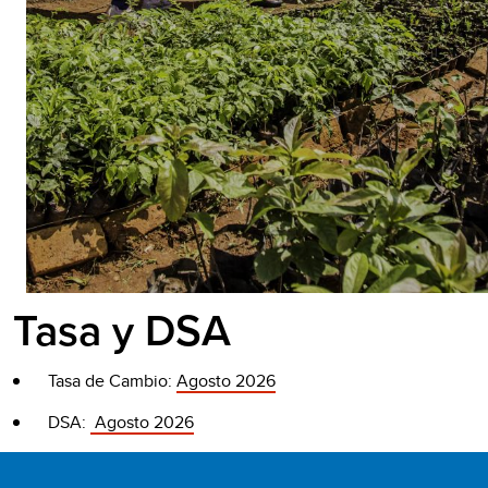
Tasa y DSA
Tasa de Cambio:
Agosto 2026
DSA:
Agosto 2026