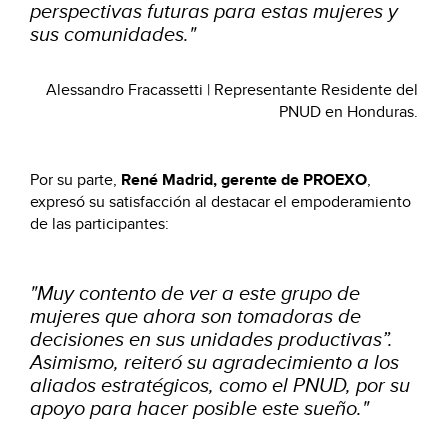
perspectivas futuras para estas mujeres y
sus comunidades
.
"
Alessandro Fracassetti | Representante Residente del
PNUD en Honduras
.
Por su parte,
René Madrid, gerente de PROEXO
,
expresó su satisfacción al destacar el empoderamiento
de las participantes:
"Muy contento de ver a este grupo de
mujeres que ahora son tomadoras de
decisiones en sus unidades productivas”.
Asimismo, reiteró su agradecimiento a los
aliados estratégicos, como el PNUD, por su
apoyo para hacer posible este sueño
.
"