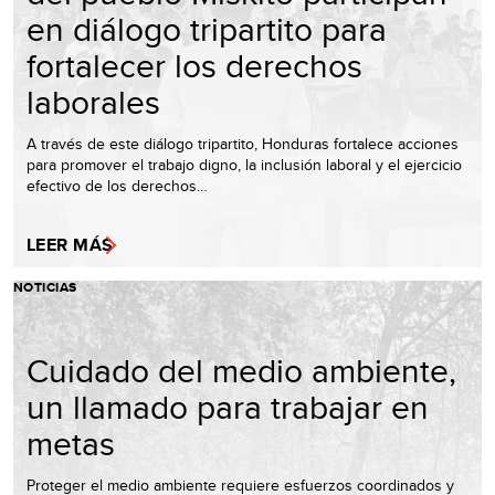
en diálogo tripartito para
fortalecer los derechos
laborales
A través de este diálogo tripartito, Honduras fortalece acciones
para promover el trabajo digno, la inclusión laboral y el ejercicio
efectivo de los derechos…
LEER MÁS
NOTICIAS
Cuidado del medio ambiente,
un llamado para trabajar en
metas
Proteger el medio ambiente requiere esfuerzos coordinados y