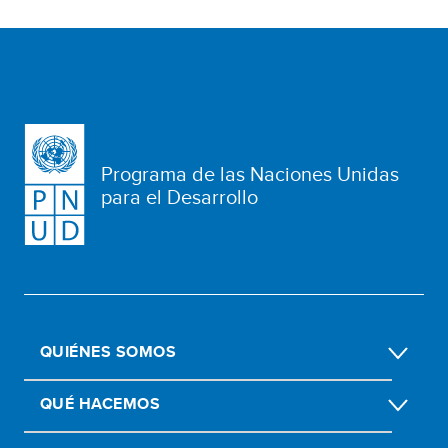
Programa de las Naciones Unidas
para el Desarrollo
QUIÉNES SOMOS
QUÉ HACEMOS