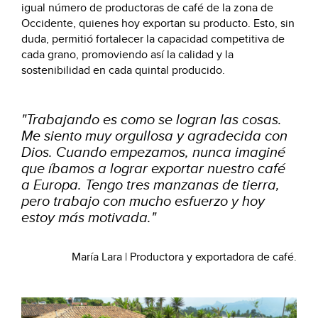
igual número de productoras de café de la zona de
Occidente, quienes hoy exportan su producto. Esto, sin
duda, permitió fortalecer la capacidad competitiva de
cada grano, promoviendo así la calidad y la
sostenibilidad en cada quintal producido.
"Trabajando es como se logran las cosas.
Me siento muy orgullosa y agradecida con
Dios. Cuando empezamos, nunca imaginé
que íbamos a lograr exportar nuestro café
a Europa. Tengo tres manzanas de tierra,
pero trabajo con mucho esfuerzo y hoy
estoy más motivada
.
"
María Lara
| Productora y exportadora de café
.