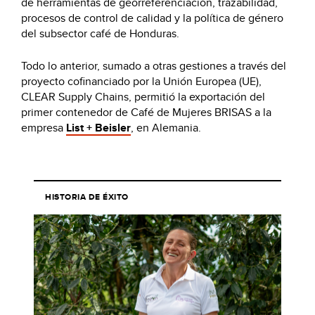
de herramientas de georreferenciación, trazabilidad,
procesos de control de calidad y la política de género
del subsector café de Honduras.
Todo lo anterior, sumado a otras gestiones a través del
proyecto cofinanciado por la Unión Europea (UE),
CLEAR Supply Chains, permitió la exportación del
primer contenedor de Café de Mujeres BRISAS a la
empresa
List + Beisler
, en Alemania.
HISTORIA DE ÉXITO