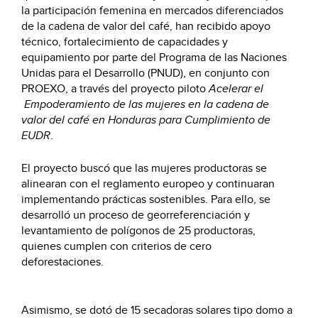
la participación femenina en mercados diferenciados
de la cadena de valor del café, han recibido apoyo
técnico, fortalecimiento de capacidades y
equipamiento por parte del Programa de las Naciones
Unidas para el Desarrollo (PNUD), en conjunto con
PROEXO, a través del proyecto piloto
Acelerar el
Empoderamiento de las mujeres en la cadena de
valor del café en Honduras para Cumplimiento de
EUDR
.
El proyecto buscó que las mujeres productoras se
alinearan con el reglamento europeo y continuaran
implementando prácticas sostenibles. Para ello, se
desarrolló un proceso de georreferenciación y
levantamiento de polígonos de 25 productoras,
quienes cumplen con criterios de cero
deforestaciones.
Asimismo, se dotó de 15 secadoras solares tipo domo a