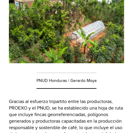
PNUD Honduras | Gerardo Moya
Gracias al esfuerzo tripartito entre las productoras,
PROEXO y el PNUD, se ha establecido una hoja de ruta
que incluye fincas georreferenciadas, polígonos
generados y productoras capacitadas en la producción
responsable y sostenible de café, lo que incluye el uso