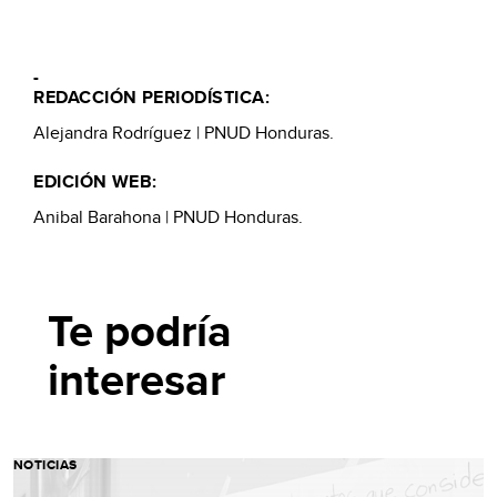
-
REDACCIÓN PERIODÍSTICA:
Alejandra Rodríguez | PNUD Honduras.
EDICIÓN WEB:
Anibal Barahona | PNUD Honduras.
Te podría
interesar
NOTICIAS