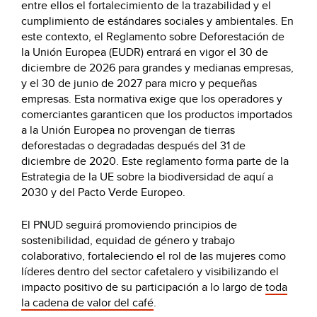
entre ellos el fortalecimiento de la trazabilidad y el
cumplimiento de estándares sociales y ambientales. En
este contexto, el Reglamento sobre Deforestación de
la Unión Europea (EUDR) entrará en vigor el 30 de
diciembre de 2026 para grandes y medianas empresas,
y el 30 de junio de 2027 para micro y pequeñas
empresas. Esta normativa exige que los operadores y
comerciantes garanticen que los productos importados
a la Unión Europea no provengan de tierras
deforestadas o degradadas después del 31 de
diciembre de 2020. Este reglamento forma parte de la
Estrategia de la UE sobre la biodiversidad de aquí a
2030 y del Pacto Verde Europeo.
El PNUD seguirá promoviendo principios de
sostenibilidad, equidad de género y trabajo
colaborativo, fortaleciendo el rol de las mujeres como
líderes dentro del sector cafetalero y visibilizando el
impacto positivo de su participación a lo largo de
toda
la cadena de valor del café
.