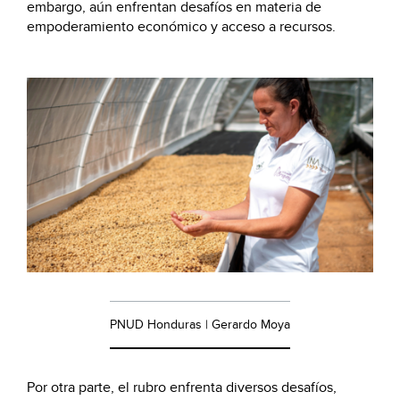
embargo, aún enfrentan desafíos en materia de
empoderamiento económico y acceso a recursos.
PNUD Honduras | Gerardo Moya
Por otra parte, el rubro enfrenta diversos desafíos,