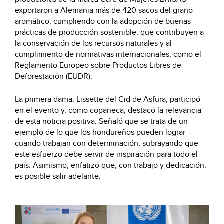
exportaron a Alemania más de 420 sacos del grano
aromático, cumpliendo con la adopción de buenas
prácticas de producción sostenible, que contribuyen a
la conservación de los recursos naturales y al
cumplimiento de normativas internacionales, como el
Reglamento Europeo sobre Productos Libres de
Deforestación (EUDR).
La primera dama, Lissette del Cid de Asfura, participó
en el evento y, como copaneca, destacó la relevancia
de esta noticia positiva. Señaló que se trata de un
ejemplo de lo que los hondureños pueden lograr
cuando trabajan con determinación, subrayando que
este esfuerzo debe servir de inspiración para todo el
país. Asimismo, enfatizó que, con trabajo y dedicación,
es posible salir adelante.