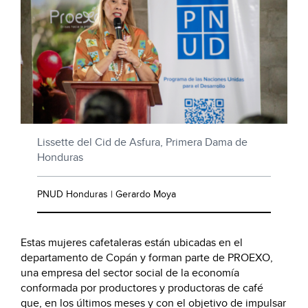
Lissette del Cid de Asfura, Primera Dama de
Honduras
PNUD Honduras | Gerardo Moya
Estas mujeres cafetaleras están ubicadas en el
departamento de Copán y forman parte de PROEXO,
una empresa del sector social de la economía
conformada por productores y productoras de café
que, en los últimos meses y con el objetivo de impulsar