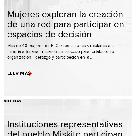
Mujeres exploran la creación
de una red para participar en
espacios de decisión
Más de 40 mujeres de El Corpus, algunas vinculadas a la
minería artesanal, iniciaron un proceso para fortalecer su
organización, liderazgo y participación en la…
LEER MÁS
NOTICIAS
Instituciones representativas
del pueblo Miskito participan