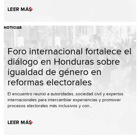
LEER MÁS
NOTICIAS
Foro internacional fortalece el
diálogo en Honduras sobre
igualdad de género en
reformas electorales
El encuentro reunió a autoridades, sociedad civil y expertos
internacionales para intercambiar experiencias y promover
procesos electorales más inclusivos y con…
LEER MÁS