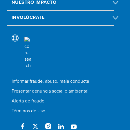
NUESTRO IMPACTO
INVOLÚCRATE
Informar fraude, abuso, mala conducta
Presentar denuncia social o ambiental
Alerta de fraude
Términos de Uso