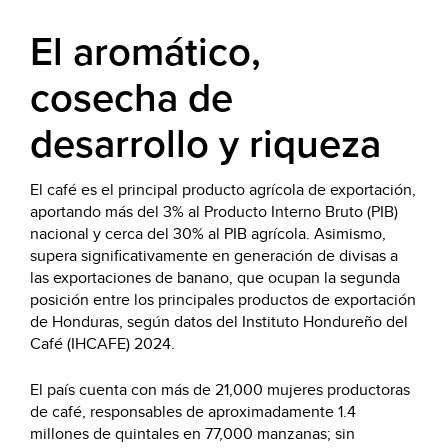
El aromático,
cosecha de
desarrollo y riqueza
El café es el principal producto agrícola de exportación,
aportando más del 3% al Producto Interno Bruto (PIB)
nacional y cerca del 30% al PIB agrícola. Asimismo,
supera significativamente en generación de divisas a
las exportaciones de banano, que ocupan la segunda
posición entre los principales productos de exportación
de Honduras, según datos del Instituto Hondureño del
Café (IHCAFE) 2024.
El país cuenta con más de 21,000 mujeres productoras
de café, responsables de aproximadamente 1.4
millones de quintales en 77,000 manzanas; sin