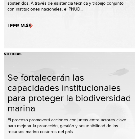
sostenidos. A través de asistencia técnica y trabajo conjunto
con instituciones nacionales, el PNUD…
LEER MÁS
NOTICIAS
Se fortalecerán las
capacidades institucionales
para proteger la biodiversidad
marina
El proceso promoverá acciones conjuntas entre actores clave
para mejorar la protección, gestión y sostenibilidad de los
recursos marino-costeros del país.