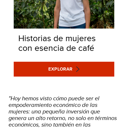
Historias de mujeres
con esencia de café
EXPLORAR
"Hoy hemos visto cómo puede ser el
empoderamiento económico de las
mujeres: una pequeña inversión que
genera un alto retorno, no solo en términos
económicos, sino también en las