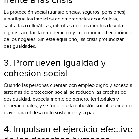
La protección social (transferencias, seguros, pensiones)
amortigua los impactos de emergencias económicas,
sanitarias o climáticas, mientras que los medios de vida
dignos facilitan la recuperación y la continuidad económica
de los hogares. Sin este equilibrio, las crisis profundizan
desigualdades.
3. Promueven igualdad y
cohesión social
Cuando las personas cuentan con empleo digno y acceso a
sistemas de protección social, se reducen las brechas de
desigualdad, especialmente de género, territoriales y
generacionales, y se fortalece la cohesión social, elemento
clave para el desarrollo sostenible y la paz.
4. Impulsan el ejercicio efectivo