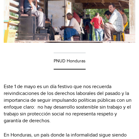
PNUD Honduras
Este 1 de mayo es un día festivo que nos recuerda
reivindicaciones de los derechos laborales del pasado y la
importancia de seguir impulsando políticas públicas con un
enfoque claro: no hay desarrollo sostenible sin trabajo y el
trabajo sin protección social no representa respeto y
garantía de derechos.
En Honduras, un país donde la informalidad sigue siendo