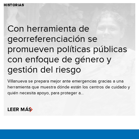
HISTORIAS
Con herramienta de
georreferenciación se
promueven políticas públicas
con enfoque de género y
gestión del riesgo
Villanueva se prepara mejor ante emergencias gracias a una
herramienta que muestra dónde están los centros de cuidado y
quién necesita apoyo, para proteger a…
LEER MÁS