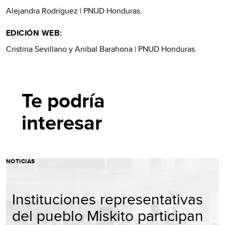
Alejandra Rodríguez | PNUD Honduras.
EDICIÓN WEB:
Cristina Sevillano y Anibal Barahona | PNUD Honduras.
Te podría
interesar
NOTICIAS
Instituciones representativas
del pueblo Miskito participan