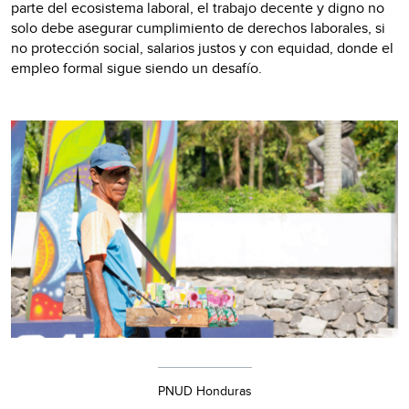
parte del ecosistema laboral, el trabajo decente y digno no
solo debe asegurar cumplimiento de derechos laborales, si
no protección social, salarios justos y con equidad, donde el
empleo formal sigue siendo un desafío.
PNUD Honduras