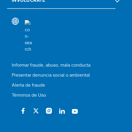
INVOLÚCRATE
Informar fraude, abuso, mala conducta
Presentar denuncia social o ambiental
Alerta de fraude
Términos de Uso