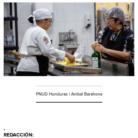
PNUD Honduras | Anibal Barahona
-
REDACCIÓN: