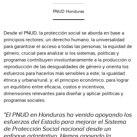
PNUD Honduras
Desde el PNUD, la protección social se aborda en base a
principios rectores: un derecho humano; la universalidad
para garantizar el acceso a todas las personas; la equidad de
género, crucial para analizar si los sistemas, políticas y
programas contribuyen involuntariamente a la producción o
reproducción de las desigualdades de género y orienta los
esfuerzos para hacerlos más sensibles a este; la igualdad
étnica y urbana/rural, y; el principio económico, para lograr
un equilibrio entre eficacia, costos e incentivos,
dimensiones relevantes para diseñar y aplicar políticas y
programas sociales.
"El PNUD en Honduras ha venido apoyando los
esfuerzos del Estado para mejorar el Sistema
de Protección Social nacional desde un
enfoque adaptativo. Hemos apoyado la