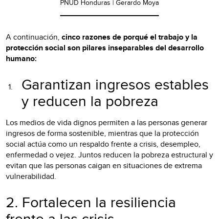
PNUD Honduras | Gerardo Moya
A continuación,
cinco razones de porqué el trabajo y la
protección social son pilares inseparables del desarrollo
humano:
Garantizan ingresos estables
y reducen la pobreza
Los medios de vida dignos permiten a las personas generar
ingresos de forma sostenible, mientras que la protección
social actúa como un respaldo frente a crisis, desempleo,
enfermedad o vejez. Juntos reducen la pobreza estructural y
evitan que las personas caigan en situaciones de extrema
vulnerabilidad.
2. Fortalecen la resiliencia
frente a las crisis