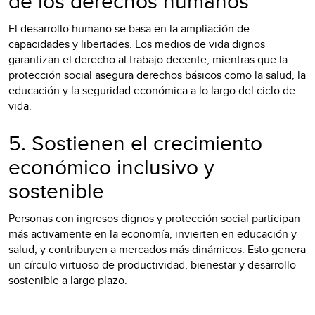
de los derechos humanos
El desarrollo humano se basa en la ampliación de
capacidades y libertades. Los medios de vida dignos
garantizan el derecho al trabajo decente, mientras que la
protección social asegura derechos básicos como la salud, la
educación y la seguridad económica a lo largo del ciclo de
vida.
5. Sostienen el crecimiento
económico inclusivo y
sostenible
Personas con ingresos dignos y protección social participan
más activamente en la economía, invierten en educación y
salud, y contribuyen a mercados más dinámicos. Esto genera
un círculo virtuoso de productividad, bienestar y desarrollo
sostenible a largo plazo.