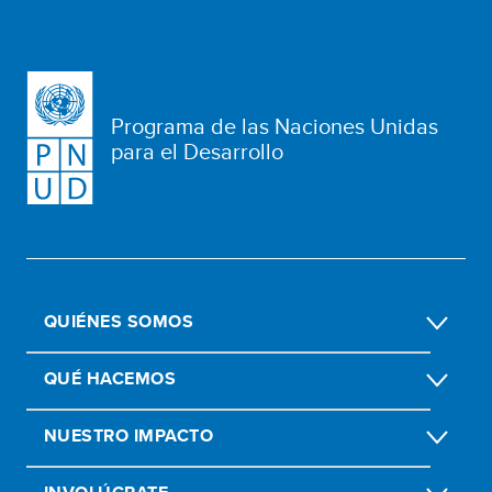
Programa de las Naciones Unidas
para el Desarrollo
QUIÉNES SOMOS
QUÉ HACEMOS
NUESTRO IMPACTO