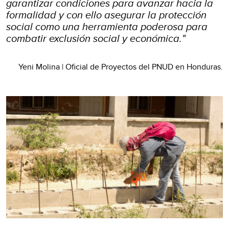
garantizar condiciones para avanzar hacia la
formalidad y con ello asegurar la protección
social como una herramienta poderosa para
combatir exclusión social y económica
.
"
Yeni Molina | Oficial de Proyectos del PNUD en Honduras
.