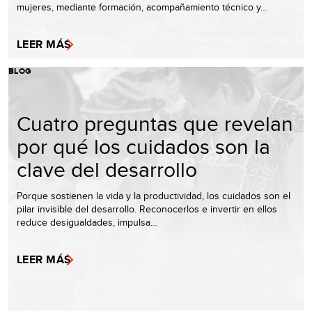
mujeres, mediante formación, acompañamiento técnico y…
LEER MÁS
BLOG
Cuatro preguntas que revelan
por qué los cuidados son la
clave del desarrollo
Porque sostienen la vida y la productividad, los cuidados son el
pilar invisible del desarrollo. Reconocerlos e invertir en ellos
reduce desigualdades, impulsa…
LEER MÁS