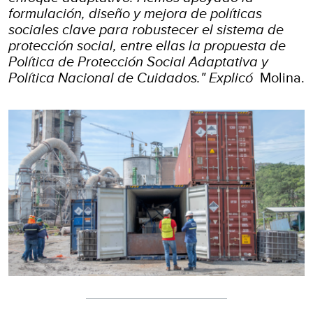
formulación, diseño y mejora de políticas
sociales clave para robustecer el sistema de
protección social, entre ellas la propuesta de
Política de Protección Social Adaptativa y
Política Nacional de Cuidados
.
" Explicó
Molina
.