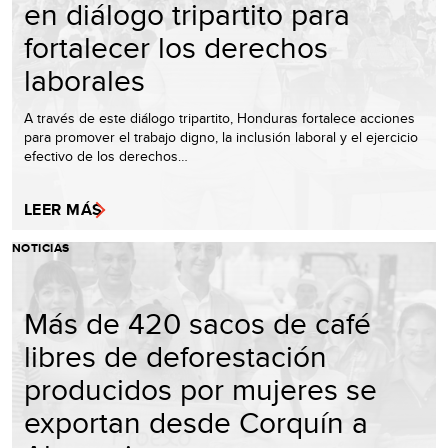
en diálogo tripartito para
fortalecer los derechos
laborales
A través de este diálogo tripartito, Honduras fortalece acciones
para promover el trabajo digno, la inclusión laboral y el ejercicio
efectivo de los derechos…
LEER MÁS
NOTICIAS
Más de 420 sacos de café
libres de deforestación
producidos por mujeres se
exportan desde Corquín a