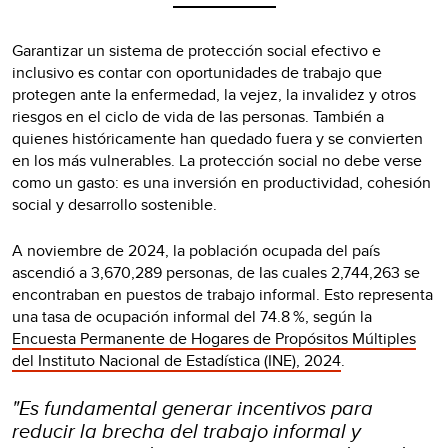
Garantizar un sistema de protección social efectivo e
inclusivo es contar con oportunidades de trabajo que
protegen ante la enfermedad, la vejez, la invalidez y otros
riesgos en el ciclo de vida de las personas. También a
quienes históricamente han quedado fuera y se convierten
en los más vulnerables. La protección social no debe verse
como un gasto: es una inversión en productividad, cohesión
social y desarrollo sostenible.
A noviembre de 2024, la población ocupada del país
ascendió a 3,670,289 personas, de las cuales 2,744,263 se
encontraban en puestos de trabajo informal. Esto representa
una tasa de ocupación informal del 74.8 %, según la
Encuesta Permanente de Hogares de Propósitos Múltiples
del Instituto Nacional de Estadística (INE), 2024
.
"
Es fundamental generar incentivos para
reducir la brecha del trabajo informal y