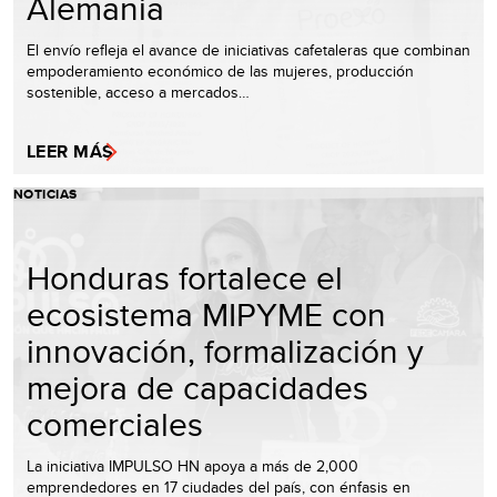
Alemania
El envío refleja el avance de iniciativas cafetaleras que combinan
empoderamiento económico de las mujeres, producción
sostenible, acceso a mercados…
LEER MÁS
NOTICIAS
Honduras fortalece el
ecosistema MIPYME con
innovación, formalización y
mejora de capacidades
comerciales
La iniciativa IMPULSO HN apoya a más de 2,000
emprendedores en 17 ciudades del país, con énfasis en