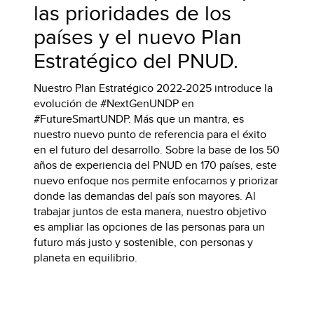
las prioridades de los
países y el nuevo Plan
Estratégico del PNUD.
Nuestro Plan Estratégico 2022-2025 introduce la
evolución de #NextGenUNDP en
#FutureSmartUNDP. Más que un mantra, es
nuestro nuevo punto de referencia para el éxito
en el futuro del desarrollo. Sobre la base de los 50
años de experiencia del PNUD en 170 países, este
nuevo enfoque nos permite enfocarnos y priorizar
donde las demandas del país son mayores. Al
trabajar juntos de esta manera, nuestro objetivo
es ampliar las opciones de las personas para un
futuro más justo y sostenible, con personas y
planeta en equilibrio.