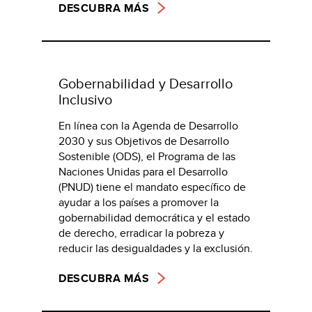
DESCUBRA MÁS
Gobernabilidad y Desarrollo
Inclusivo
En línea con la Agenda de Desarrollo
2030 y sus Objetivos de Desarrollo
Sostenible (ODS), el Programa de las
Naciones Unidas para el Desarrollo
(PNUD) tiene el mandato específico de
ayudar a los países a promover la
gobernabilidad democrática y el estado
de derecho, erradicar la pobreza y
reducir las desigualdades y la exclusión.
DESCUBRA MÁS