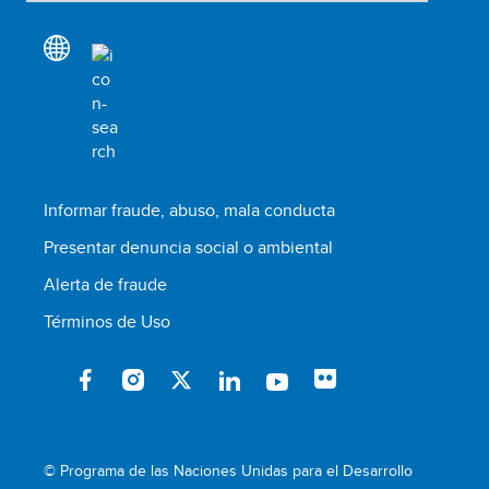
Informar fraude, abuso, mala conducta
Presentar denuncia social o ambiental
Alerta de fraude
Términos de Uso
© Programa de las Naciones Unidas para el Desarrollo