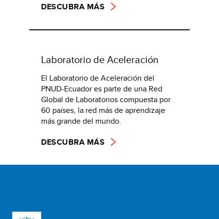
DESCUBRA MÁS
Laboratorio de Aceleración
El Laboratorio de Aceleración del
PNUD-Ecuador es parte de una Red
Global de Laboratorios compuesta por
60 países, la red más de aprendizaje
más grande del mundo.
DESCUBRA MÁS