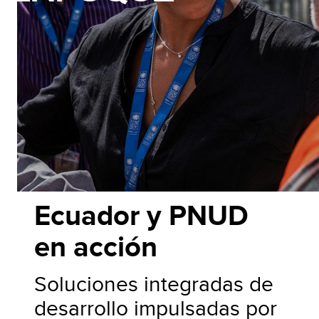
Ecuador y PNUD
en acción
Soluciones integradas de
desarrollo impulsadas por