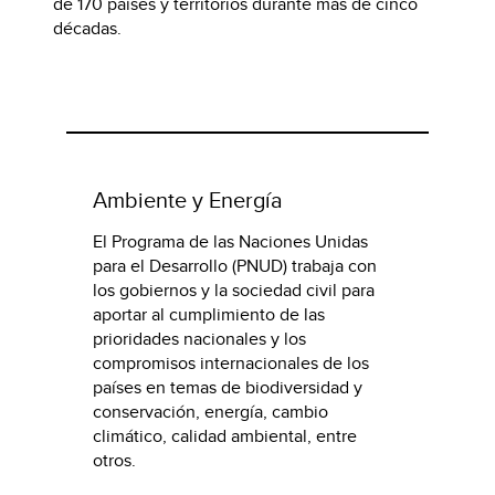
de 170 países y territorios durante más de cinco
décadas.
Ambiente y Energía
El Programa de las Naciones Unidas
para el Desarrollo (PNUD) trabaja con
los gobiernos y la sociedad civil para
aportar al cumplimiento de las
prioridades nacionales y los
compromisos internacionales de los
países en temas de biodiversidad y
conservación, energía, cambio
climático, calidad ambiental, entre
otros.