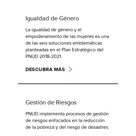
Igualdad de Género
La igualdad de género y el
empoderamiento de las mujeres es una
de las seis soluciones emblemáticas
planteadas en el Plan Estratégico del
PNUD 2018-2021.
DESCUBRA MÁS
Gestión de Riesgos
PNUD implementa procesos de gestión
de riesgos enfocados en la reducción
de la pobreza y del riesgo de desastres.