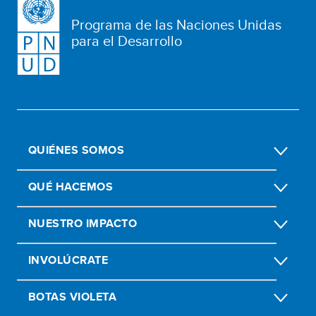
Programa de las Naciones Unidas
para el Desarrollo
QUIÉNES SOMOS
QUÉ HACEMOS
NUESTRO IMPACTO
INVOLÚCRATE
BOTAS VIOLETA