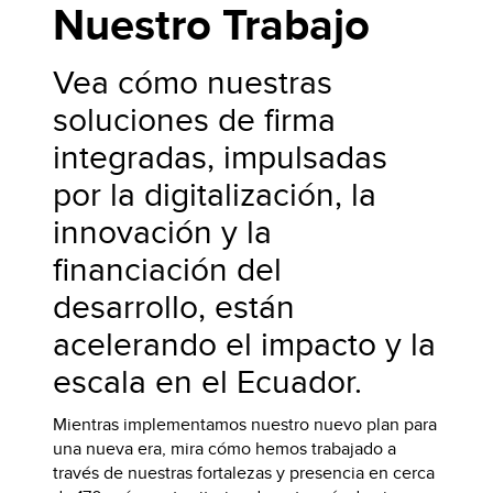
Nuestro Trabajo
Vea cómo nuestras
soluciones de firma
integradas, impulsadas
por la digitalización, la
innovación y la
financiación del
desarrollo, están
acelerando el impacto y la
escala en el Ecuador.
Mientras implementamos nuestro nuevo plan para
una nueva era, mira cómo hemos trabajado a
través de nuestras fortalezas y presencia en cerca