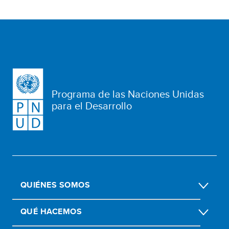
Programa de las Naciones Unidas
para el Desarrollo
QUIÉNES SOMOS
QUÉ HACEMOS