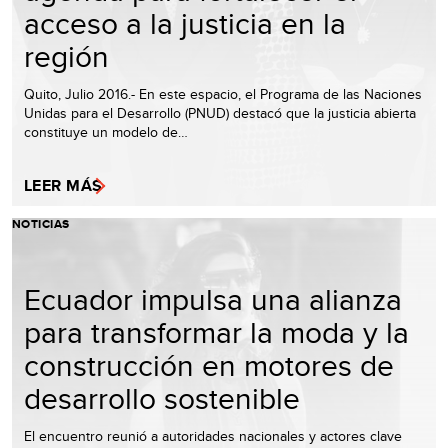
acceso a la justicia en la
región
Quito, Julio 2016.- En este espacio, el Programa de las Naciones
Unidas para el Desarrollo (PNUD) destacó que la justicia abierta
constituye un modelo de…
LEER MÁS
NOTICIAS
Ecuador impulsa una alianza
para transformar la moda y la
construcción en motores de
desarrollo sostenible
El encuentro reunió a autoridades nacionales y actores clave