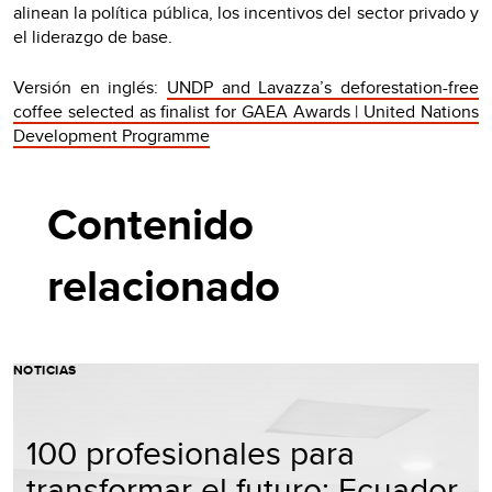
alinean la política pública, los incentivos del sector privado y
el liderazgo de base.
Versión en inglés:
UNDP and Lavazza’s deforestation-free
coffee selected as finalist for GAEA Awards | United Nations
Development Programme
Contenido
relacionado
NOTICIAS
100 profesionales para
transformar el futuro: Ecuador