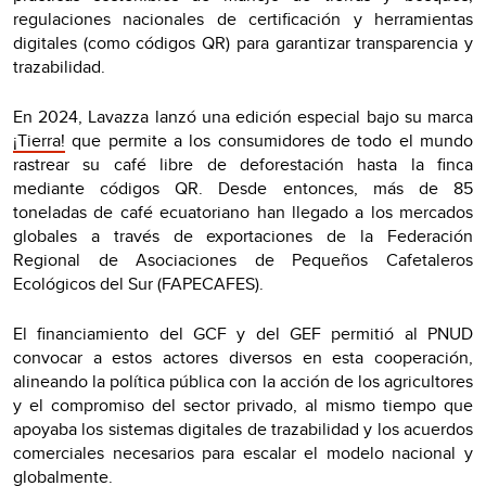
regulaciones nacionales de certificación y herramientas
digitales (como códigos QR) para garantizar transparencia y
trazabilidad.
En 2024, Lavazza lanzó una edición especial bajo su marca
¡Tierra!
que permite a los consumidores de todo el mundo
rastrear su café libre de deforestación hasta la finca
mediante códigos QR. Desde entonces, más de 85
toneladas de café ecuatoriano han llegado a los mercados
globales a través de exportaciones de la Federación
Regional de Asociaciones de Pequeños Cafetaleros
Ecológicos del Sur (FAPECAFES).
El financiamiento del GCF y del GEF permitió al PNUD
convocar a estos actores diversos en esta cooperación,
alineando la política pública con la acción de los agricultores
y el compromiso del sector privado, al mismo tiempo que
apoyaba los sistemas digitales de trazabilidad y los acuerdos
comerciales necesarios para escalar el modelo nacional y
globalmente.