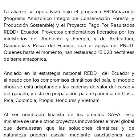
La alianza se operativizó bajo el programa PROAmazonía
(Programa Amazónico Integral de Conservación Forestal y
Producción Sostenible) y el Proyecto Pago Por Resultados
REDD+ Ecuador. Proyectos emblemáticos liderados por los
ministerios del Ambiente y Energía, y de Agricultura,
Ganadería y Pesca del Ecuador, con el apoyo del PNUD.
Quienes hasta el momento, han restaurado 15.023 hectáreas
de tierra amazónica.
Anclado en la estrategia nacional REDD+ del Ecuador y
alineado con los compromisos climáticos del país, el modelo
ahora se está adaptando a las cadenas de valor del cacao y
del ganado, y está en preparación para expandirse en Costa
Rica, Colombia, Etiopía, Honduras y Vietnam.
Al ser nombrado finalista de los premios GAEA, esta
iniciativa se une a otros proyectos innovadores a nivel global
que demuestran que las soluciones climáticas y de
naturaleza pueden escalar mediante asociaciones que