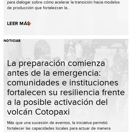
para dialogar sobre cómo acelerar la transición hacia modelos
de producción que fortalezcan la…
LEER MÁS
NOTICIAS
La preparación comienza
antes de la emergencia:
comunidades e instituciones
fortalecen su resiliencia frente
a la posible activación del
volcán Cotopaxi
Más que una sucesión de eventos, la iniciativa permitió
fortalecer las capacidades locales para actuar de manera