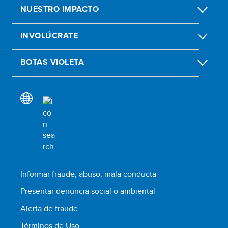
NUESTRO IMPACTO
INVOLÚCRATE
BOTAS VIOLETA
Informar fraude, abuso, mala conducta
Presentar denuncia social o ambiental
Alerta de fraude
Términos de Uso