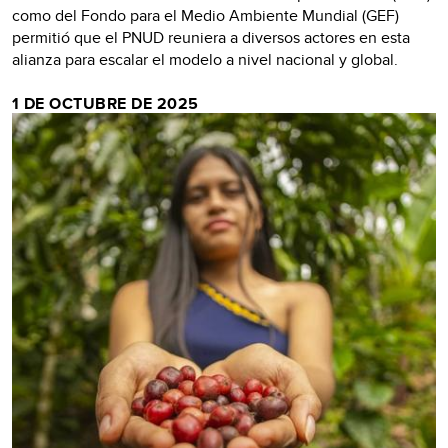
como del Fondo para el Medio Ambiente Mundial (GEF)
permitió que el PNUD reuniera a diversos actores en esta
alianza para escalar el modelo a nivel nacional y global.
1 DE OCTUBRE DE 2025