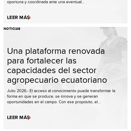
oportuna y coordinada ante una eventual…
LEER MÁS
NOTICIAS
Una plataforma renovada
para fortalecer las
capacidades del sector
agropecuario ecuatoriano
Julio 2026.- El acceso al conocimiento puede transformar la
forma en que se produce, se innova y se generan
oportunidades en el campo. Con ese propósito, el…
LEER MÁS