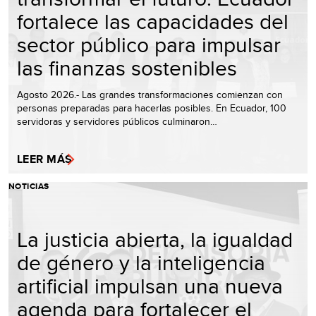
fortalece las capacidades del
sector público para impulsar
las finanzas sostenibles
Agosto 2026.- Las grandes transformaciones comienzan con
personas preparadas para hacerlas posibles. En Ecuador, 100
servidoras y servidores públicos culminaron…
LEER MÁS
NOTICIAS
La justicia abierta, la igualdad
de género y la inteligencia
artificial impulsan una nueva
agenda para fortalecer el