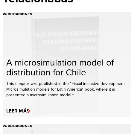
PUBLICACIONES
A microsimulation model of
distribution for Chile
This chapter was published in the "Fiscal inclusive development:
Microsimulation models for Latin America" book, where it is
presented a microsimulation model t...
LEER MÁS
PUBLICACIONES