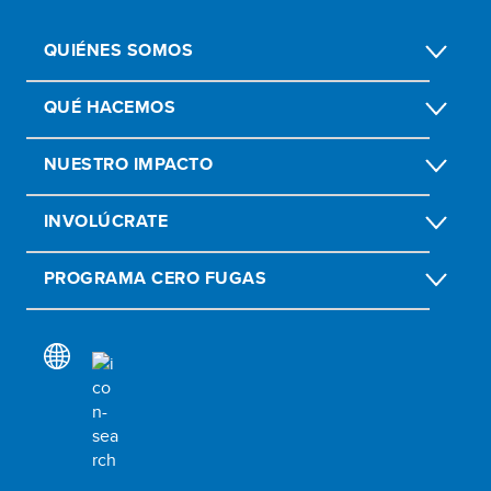
QUIÉNES SOMOS
QUÉ HACEMOS
NUESTRO IMPACTO
INVOLÚCRATE
PROGRAMA CERO FUGAS