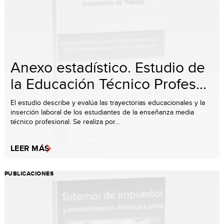
Anexo estadístico. Estudio de
la Educación Técnico Profes...
El estudio describe y evalúa las trayectorias educacionales y la
inserción laboral de los estudiantes de la enseñanza media
técnico profesional. Se realiza por...
LEER MÁS
PUBLICACIONES