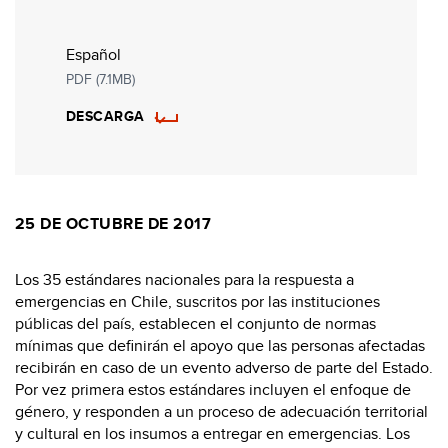
Español
PDF (7.1MB)
DESCARGA
25 DE OCTUBRE DE 2017
Los 35 estándares nacionales para la respuesta a
emergencias en Chile, suscritos por las instituciones
públicas del país, establecen el conjunto de normas
mínimas que definirán el apoyo que las personas afectadas
recibirán en caso de un evento adverso de parte del Estado.
Por vez primera estos estándares incluyen el enfoque de
género, y responden a un proceso de adecuación territorial
y cultural en los insumos a entregar en emergencias. Los