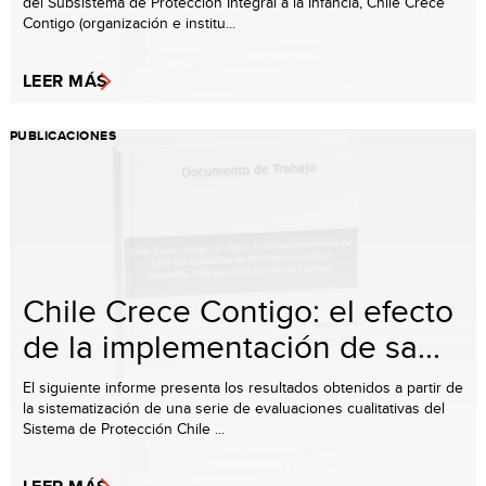
del Subsistema de Protección Integral a la Infancia, Chile Crece
Contigo (organización e institu...
LEER MÁS
PUBLICACIONES
Chile Crece Contigo: el efecto
de la implementación de sa...
El siguiente informe presenta los resultados obtenidos a partir de
la sistematización de una serie de evaluaciones cualitativas del
Sistema de Protección Chile ...