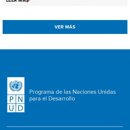
LEER MÁS
VER MÁS
Programa de las Naciones Unidas
para el Desarrollo