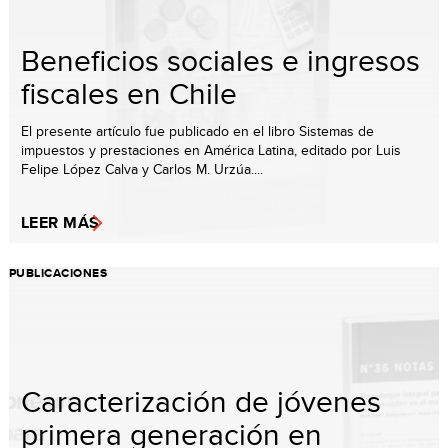
Beneficios sociales e ingresos
fiscales en Chile
El presente artículo fue publicado en el libro Sistemas de
impuestos y prestaciones en América Latina, editado por Luis
Felipe López Calva y Carlos M. Urzúa....
LEER MÁS
PUBLICACIONES
Caracterización de jóvenes
primera generación en