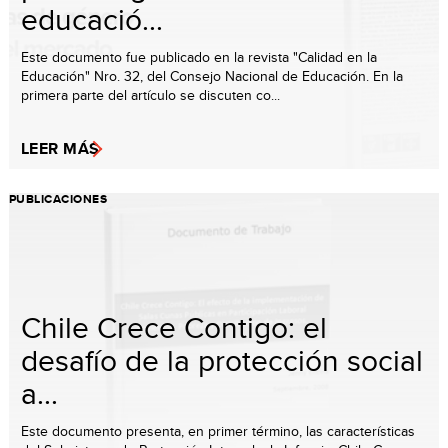
educació...
Este documento fue publicado en la revista "Calidad en la
Educación" Nro. 32, del Consejo Nacional de Educación. En la
primera parte del artículo se discuten co...
LEER MÁS
PUBLICACIONES
Chile Crece Contigo: el
desafío de la protección social
a...
Este documento presenta, en primer término, las características