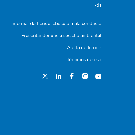
Informar de fraude, abuso o mala conducta
Presentar denuncia social o ambiental
Alerta de fraude
Términos de uso