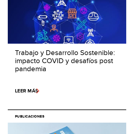
Trabajo y Desarrollo Sostenible:
impacto COVID y desafíos post
pandemia
LEER MÁS
PUBLICACIONES