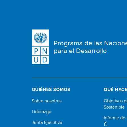
Programa de las Nacion
para el Desarrollo
QUIÉNES SOMOS
QUÉ HAC
Sobre nosotros
Objetivos d
Sostenible
Liderazgo
Informe de
Junta Ejecutiva