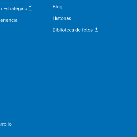
Blog
n Estratégico
Historias
eriencia
Biblioteca de fotos
rrollo