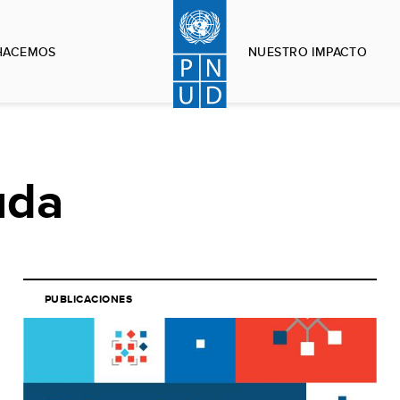
HACEMOS
NUESTRO IMPACTO
uda
PUBLICACIONES