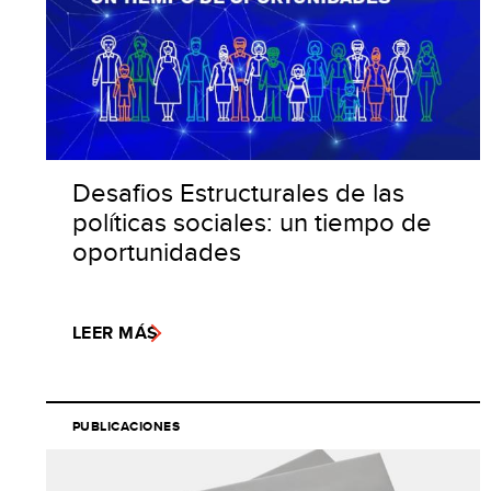
Desafios Estructurales de las
políticas sociales: un tiempo de
oportunidades
LEER MÁS
PUBLICACIONES