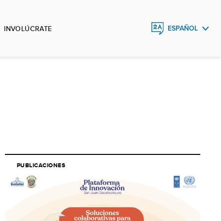
INVOLÚCRATE
ESPAÑOL
ENGLISH
FRANÇAIS
PUBLICACIONES