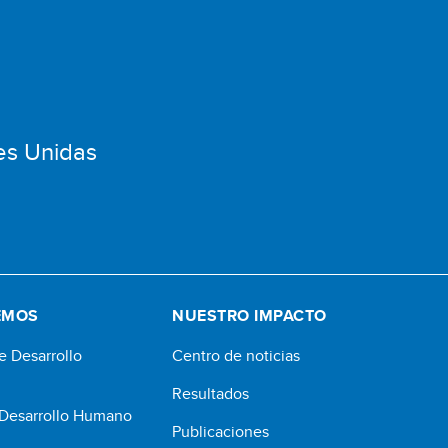
es Unidas
EMOS
NUESTRO IMPACTO
e Desarrollo
Centro de noticias
Resultados
 Desarrollo Humano
Publicaciones