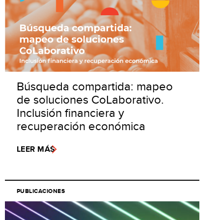
Búsqueda compartida: mapeo
de soluciones CoLaborativo.
Inclusión financiera y
recuperación económica
LEER MÁS
PUBLICACIONES