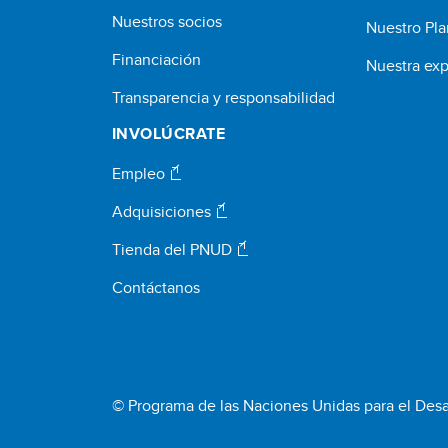
Nuestros socios
Nuestro Pla
Financiación
Nuestra exp
Transparencia y responsabilidad
INVOLÚCRATE
Empleo
Adquisiciones
Tienda del PNUD
Contáctanos
© Programa de las Naciones Unidas para el Desa