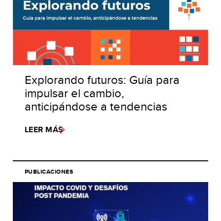
Explorando futuros: Guía para
impulsar el cambio,
anticipándose a tendencias
LEER MÁS
PUBLICACIONES