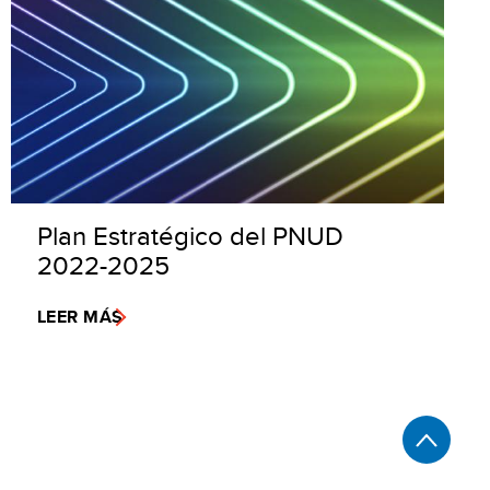
Plan Estratégico del PNUD
2022-2025
LEER MÁS