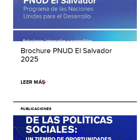
Brochure PNUD El Salvador
2025
LEER MÁS
PUBLICACIONES