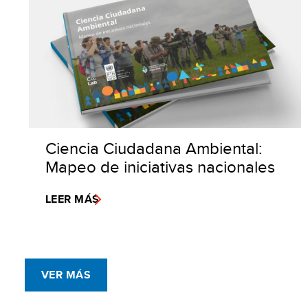
Ciencia Ciudadana Ambiental:
Mapeo de iniciativas nacionales
LEER MÁS
VER MÁS