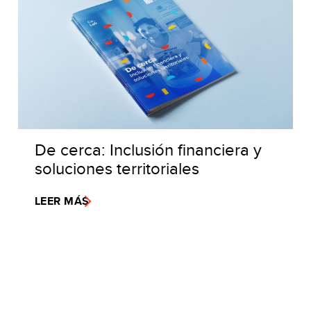
De cerca: Inclusión financiera y
soluciones territoriales
LEER MÁS