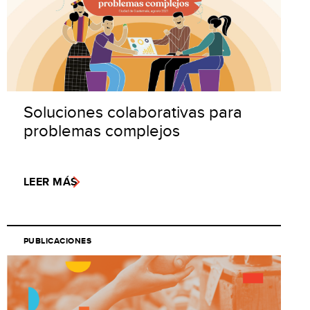
Soluciones colaborativas para
problemas complejos
LEER MÁS
PUBLICACIONES