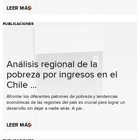
LEER MÁS
PUBLICACIONES
Análisis regional de la
pobreza por ingresos en el
Chile ...
Afrontar los diferentes patrones de pobreza y tendencias
económicas de las regiones del país es crucial para lograr un
desarrollo sin dejar a nadie atrás. A par...
LEER MÁS