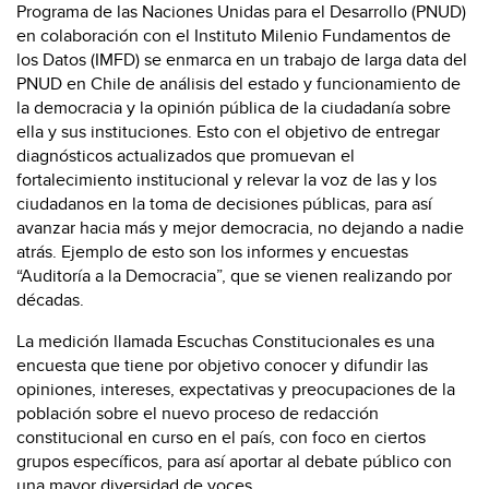
Programa de las Naciones Unidas para el Desarrollo (PNUD)
en colaboración con el Instituto Milenio Fundamentos de
los Datos (IMFD) se enmarca en un trabajo de larga data del
PNUD en Chile de análisis del estado y funcionamiento de
la democracia y la opinión pública de la ciudadanía sobre
ella y sus instituciones. Esto con el objetivo de entregar
diagnósticos actualizados que promuevan el
fortalecimiento institucional y relevar la voz de las y los
ciudadanos en la toma de decisiones públicas, para así
avanzar hacia más y mejor democracia, no dejando a nadie
atrás. Ejemplo de esto son los informes y encuestas
“Auditoría a la Democracia”, que se vienen realizando por
décadas.
La medición llamada Escuchas Constitucionales es una
encuesta que tiene por objetivo conocer y difundir las
opiniones, intereses, expectativas y preocupaciones de la
población sobre el nuevo proceso de redacción
constitucional en curso en el país, con foco en ciertos
grupos específicos, para así aportar al debate público con
una mayor diversidad de voces.