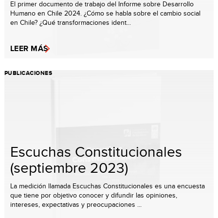
El primer documento de trabajo del Informe sobre Desarrollo
Humano en Chile 2024. ¿Cómo se habla sobre el cambio social
en Chile? ¿Qué transformaciones ident...
LEER MÁS
PUBLICACIONES
Escuchas Constitucionales
(septiembre 2023)
La medición llamada Escuchas Constitucionales es una encuesta
que tiene por objetivo conocer y difundir las opiniones,
intereses, expectativas y preocupaciones ...