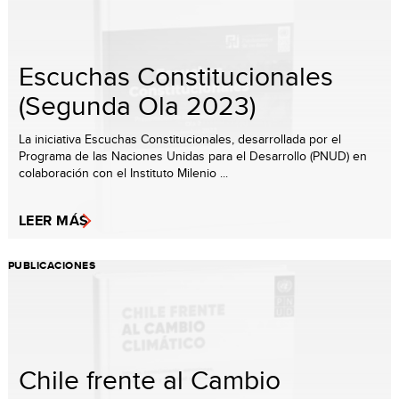
Escuchas Constitucionales
(Segunda Ola 2023)
La iniciativa Escuchas Constitucionales, desarrollada por el
Programa de las Naciones Unidas para el Desarrollo (PNUD) en
colaboración con el Instituto Milenio ...
LEER MÁS
PUBLICACIONES
Chile frente al Cambio