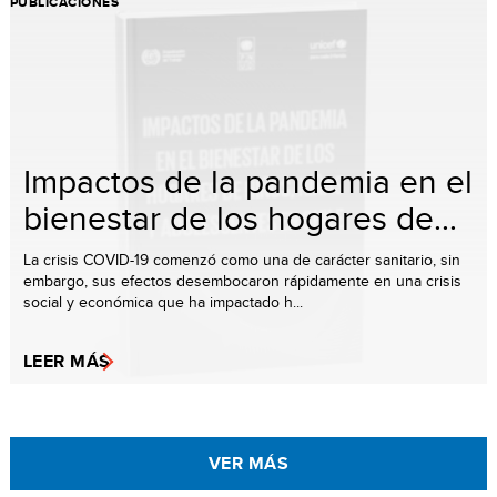
PUBLICACIONES
Impactos de la pandemia en el
bienestar de los hogares de...
La crisis COVID-19 comenzó como una de carácter sanitario, sin
embargo, sus efectos desembocaron rápidamente en una crisis
social y económica que ha impactado h...
LEER MÁS
VER MÁS