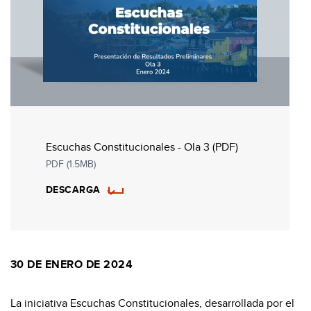
Escuchas Constitucionales - Ola 3 (PDF)
PDF (1.5MB)
DESCARGA
30 DE ENERO DE 2024
La iniciativa Escuchas Constitucionales, desarrollada por el