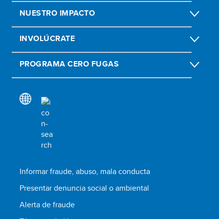
NUESTRO IMPACTO
INVOLÚCRATE
PROGRAMA CERO FUGAS
Informar fraude, abuso, mala conducta
Presentar denuncia social o ambiental
Alerta de fraude