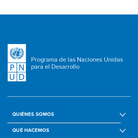
Programa de las Naciones Unidas
para el Desarrollo
QUIÉNES SOMOS
QUÉ HACEMOS