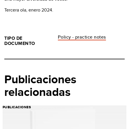
Tercera ola, enero 2024.
Policy - practice notes
TIPO DE
DOCUMENTO
Publicaciones
relacionadas
PUBLICACIONES