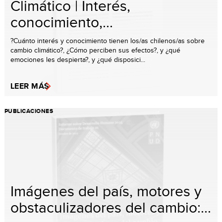
Climático | Interés,
conocimiento,...
?Cuánto interés y conocimiento tienen los/as chilenos/as sobre
cambio climático?, ¿Cómo perciben sus efectos?, y ¿qué
emociones les despierta?, y ¿qué disposici...
LEER MÁS
PUBLICACIONES
Imágenes del país, motores y
obstaculizadores del cambio:...