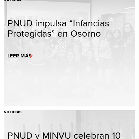
PNUD impulsa “Infancias
Protegidas” en Osorno
LEER MÁS
NOTICIAS
PNUD y MINVU celebran 10