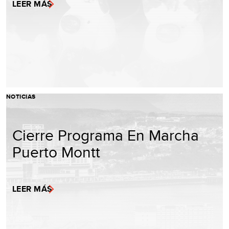
LEER MÁS
NOTICIAS
Cierre Programa En Marcha
Puerto Montt
LEER MÁS