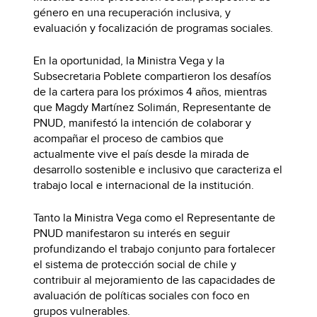
género en una recuperación inclusiva, y
evaluación y focalización de programas sociales.
En la oportunidad, la Ministra Vega y la
Subsecretaria Poblete compartieron los desafíos
de la cartera para los próximos 4 años, mientras
que Magdy Martínez Solimán, Representante de
PNUD, manifestó la intención de colaborar y
acompañar el proceso de cambios que
actualmente vive el país desde la mirada de
desarrollo sostenible e inclusivo que caracteriza el
trabajo local e internacional de la institución.
Tanto la Ministra Vega como el Representante de
PNUD manifestaron su interés en seguir
profundizando el trabajo conjunto para fortalecer
el sistema de protección social de chile y
contribuir al mejoramiento de las capacidades de
avaluación de políticas sociales con foco en
grupos vulnerables.