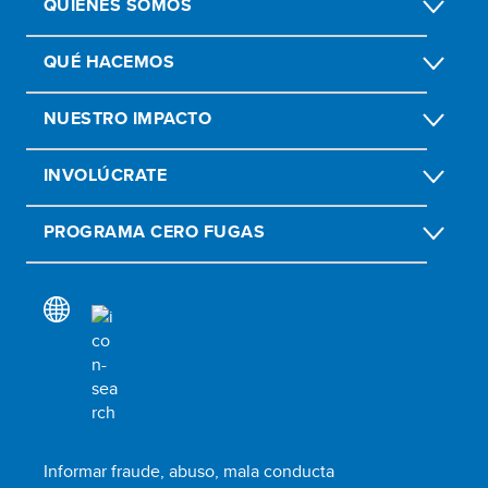
QUIÉNES SOMOS
QUÉ HACEMOS
NUESTRO IMPACTO
INVOLÚCRATE
PROGRAMA CERO FUGAS
Informar fraude, abuso, mala conducta