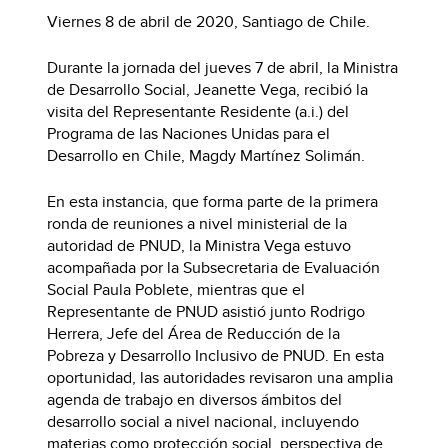
Viernes 8 de abril de 2020, Santiago de Chile.
Durante la jornada del jueves 7 de abril, la Ministra
de Desarrollo Social, Jeanette Vega, recibió la
visita del Representante Residente (a.i.) del
Programa de las Naciones Unidas para el
Desarrollo en Chile, Magdy Martínez Solimán.
En esta instancia, que forma parte de la primera
ronda de reuniones a nivel ministerial de la
autoridad de PNUD, la Ministra Vega estuvo
acompañada por la Subsecretaria de Evaluación
Social Paula Poblete, mientras que el
Representante de PNUD asistió junto Rodrigo
Herrera, Jefe del Área de Reducción de la
Pobreza y Desarrollo Inclusivo de PNUD. En esta
oportunidad, las autoridades revisaron una amplia
agenda de trabajo en diversos ámbitos del
desarrollo social a nivel nacional, incluyendo
materias como protección social, perspectiva de