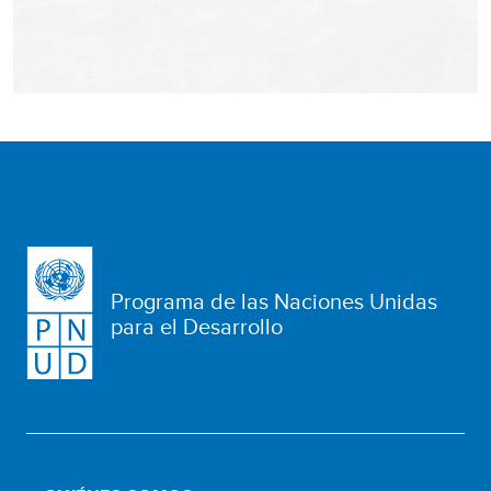
Programa de las Naciones Unidas
para el Desarrollo