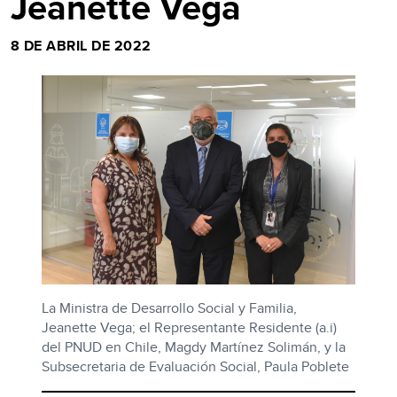
Jeanette Vega
8 DE ABRIL DE 2022
La Ministra de Desarrollo Social y Familia,
Jeanette Vega; el Representante Residente (a.i)
del PNUD en Chile, Magdy Martínez Solimán, y la
Subsecretaria de Evaluación Social, Paula Poblete