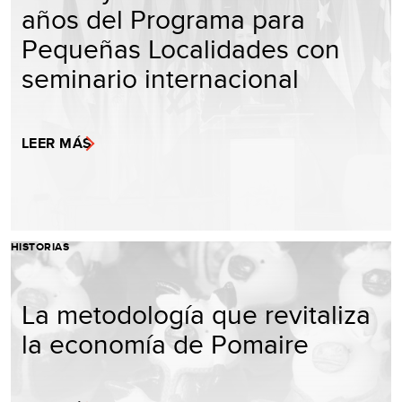
años del Programa para
Pequeñas Localidades con
seminario internacional
LEER MÁS
HISTORIAS
La metodología que revitaliza
la economía de Pomaire