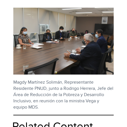
Magdy Martínez Solimán, Representante
Residente PNUD, junto a Rodrigo Herrera, Jefe del
Área de Reducción de la Pobreza y Desarrollo
Inclusivo, en reunión con la ministra Vega y
equipo MDS.
Related Content