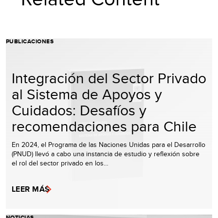
PUBLICACIONES
Integración del Sector Privado
al Sistema de Apoyos y
Cuidados: Desafíos y
recomendaciones para Chile
En 2024, el Programa de las Naciones Unidas para el Desarrollo
(PNUD) llevó a cabo una instancia de estudio y reflexión sobre
el rol del sector privado en los…
LEER MÁS
NOTICIAS