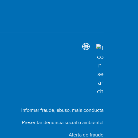
Informar fraude, abuso, mala conducta
Presentar denuncia social o ambiental
Alerta de fraude