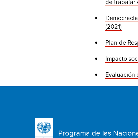
de trabajar 
Democracia 
(2021)
Plan de Res
Impacto soc
Evaluación 
Programa de las Nacion