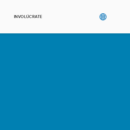
INVOLÚCRATE