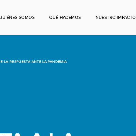
QUIÉNES SOMOS
QUÉ HACEMOS
NUESTRO IMPACTO
E LA RESPUESTA ANTE LA PANDEMIA