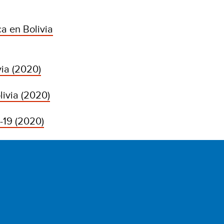
a en Bolivia
ia (2020)
ivia (2020)
-19 (2020)