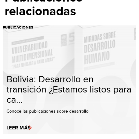
relacionadas
PUBLICACIONES
Bolivia: Desarrollo en
transición ¿Estamos listos para
ca...
Conoce las publicaciones sobre desarrollo
LEER MÁS