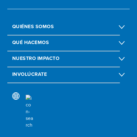
QUIÉNES SOMOS
QUÉ HACEMOS
NUESTRO IMPACTO
INVOLÚCRATE