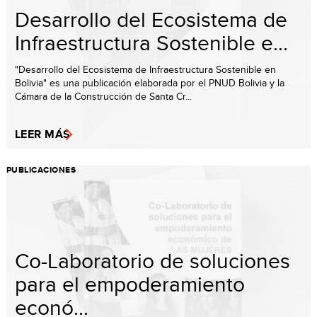
Desarrollo del Ecosistema de
Infraestructura Sostenible e...
"Desarrollo del Ecosistema de Infraestructura Sostenible en
Bolivia" es una publicación elaborada por el PNUD Bolivia y la
Cámara de la Construcción de Santa Cr...
LEER MÁS
PUBLICACIONES
Co-Laboratorio de soluciones
para el empoderamiento
econó...