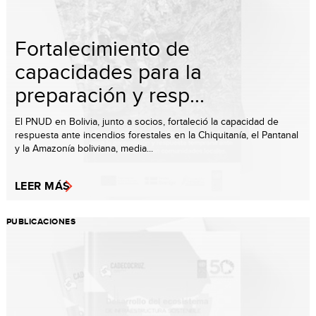
Fortalecimiento de
capacidades para la
preparación y resp...
El PNUD en Bolivia, junto a socios, fortaleció la capacidad de
respuesta ante incendios forestales en la Chiquitanía, el Pantanal
y la Amazonía boliviana, media...
LEER MÁS
PUBLICACIONES