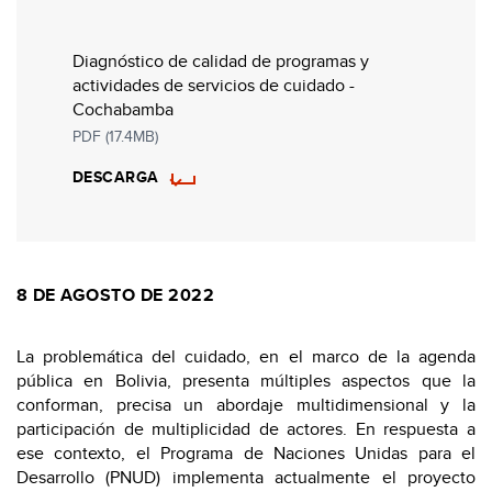
Diagnóstico de calidad de programas y
actividades de servicios de cuidado -
Cochabamba
PDF (17.4MB)
DESCARGA
8 DE AGOSTO DE 2022
La problemática del cuidado, en el marco de la agenda
pública en Bolivia, presenta múltiples aspectos que la
conforman, precisa un abordaje multidimensional y la
participación de multiplicidad de actores. En respuesta a
ese contexto, el Programa de Naciones Unidas para el
Desarrollo (PNUD) implementa actualmente el proyecto