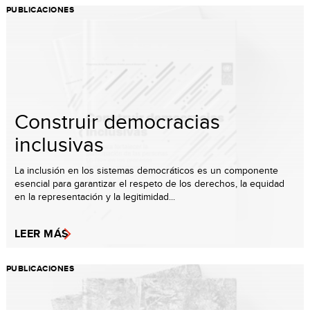
PUBLICACIONES
Construir democracias
inclusivas
La inclusión en los sistemas democráticos es un componente
esencial para garantizar el respeto de los derechos, la equidad
en la representación y la legitimidad...
LEER MÁS
PUBLICACIONES