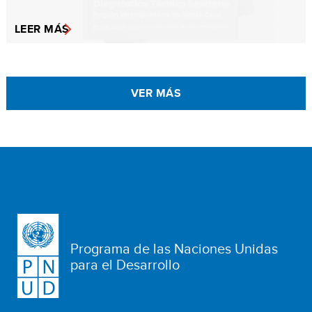
LEER MÁS
VER MÁS
Programa de las Naciones Unidas
para el Desarrollo