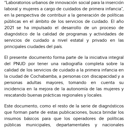
“Laboratorios urbanos de innovación social para la inserción
laboral y mujeres a cargo de cuidados de primera infancia”,
en la perspectiva de contribuir a la generación de políticas
públicas en el ámbito de los servicios de cuidado. El año
2021 se ha impulsado el desarrollo de un proceso de
diagnóstico de la calidad de programas y actividades de
servicios de cuidado a nivel estatal y privado en las
principales ciudades del país.
El presente documento forma parte de la iniciativa integral
del PNUD por tener una radiografía completa sobre la
calidad de los servicios de cuidado a la primera infancia en
la ciudad de Cochabamba, a personas con discapacidad y a
personas adultas mayores, tomando en cuenta su
incidencia en la mejora de la autonomía de las mujeres y
rescatando buenas prácticas regionales y locales.
Este documento, como el resto de la serie de diagnósticos
que forman parte de estas publicaciones, busca brindar los
insumos básicos para que los operadores de políticas
públicas municipales, departamentales y nacionales