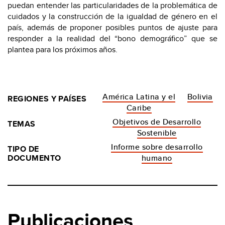
puedan entender las particularidades de la problemática de
cuidados y la construcción de la igualdad de género en el
país, además de proponer posibles puntos de ajuste para
responder a la realidad del “bono demográfico” que se
plantea para los próximos años.
América Latina y el
Bolivia
REGIONES Y PAÍSES
Caribe
Objetivos de Desarrollo
TEMAS
Sostenible
Informe sobre desarrollo
TIPO DE
DOCUMENTO
humano
Publicaciones