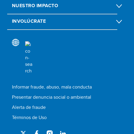
NUESTRO IMPACTO
INVOLÚCRATE
Informar fraude, abuso, mala conducta
Presentar denuncia social o ambiental
Alerta de fraude
Términos de Uso