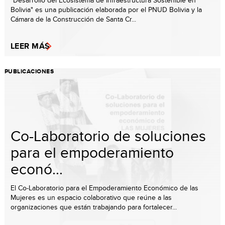
"Desarrollo del Ecosistema de Infraestructura Sostenible en
Bolivia" es una publicación elaborada por el PNUD Bolivia y la
Cámara de la Construcción de Santa Cr...
LEER MÁS
PUBLICACIONES
Co-Laboratorio de soluciones
para el empoderamiento
econó...
El Co-Laboratorio para el Empoderamiento Económico de las
Mujeres es un espacio colaborativo que reúne a las
organizaciones que están trabajando para fortalecer...