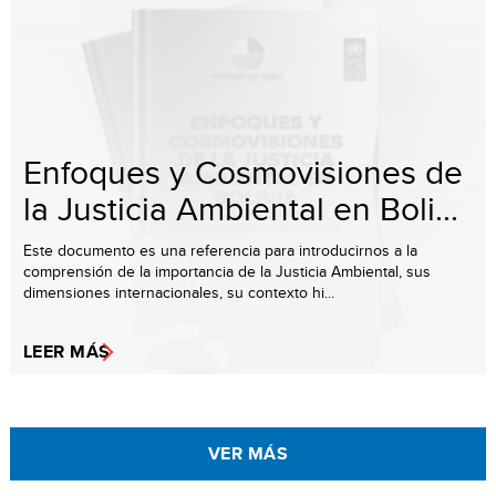
Enfoques y Cosmovisiones de
la Justicia Ambiental en Boli...
Este documento es una referencia para introducirnos a la
comprensión de la importancia de la Justicia Ambiental, sus
dimensiones internacionales, su contexto hi...
LEER MÁS
VER MÁS