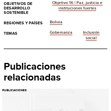
Objetivo 16 | Paz, justicia e
OBJETIVOS DE
DESARROLLO
instituciones fuertes
SOSTENIBLE
Bolivia
REGIONES Y PAÍSES
Gobernanza
Inclusión
TEMAS
social
Publicaciones
relacionadas
PUBLICACIONES