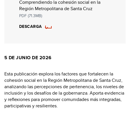
Comprendiendo la cohesión social en la
Región Metropolitana de Santa Cruz
PDF (71.3MB)
DESCARGA
5 DE JUNIO DE 2026
Esta publicación explora los factores que fortalecen la
cohesión social en la Región Metropolitana de Santa Cruz,
analizando las percepciones de pertenencia, los niveles de
inclusión y los desafíos de la gobernanza. Aporta evidencia
y reflexiones para promover comunidades más integradas,
participativas y resilientes.