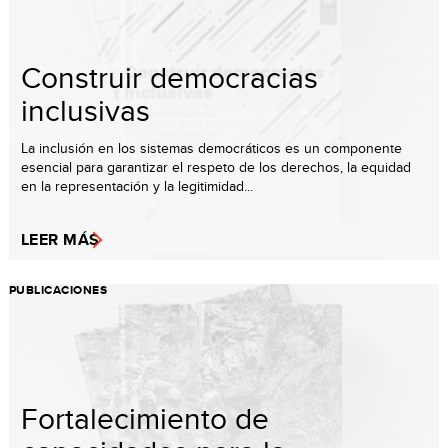
Construir democracias
inclusivas
La inclusión en los sistemas democráticos es un componente
esencial para garantizar el respeto de los derechos, la equidad
en la representación y la legitimidad...
LEER MÁS
PUBLICACIONES
Fortalecimiento de