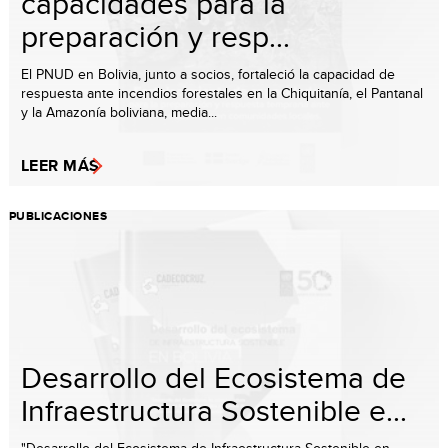
capacidades para la
preparación y resp...
El PNUD en Bolivia, junto a socios, fortaleció la capacidad de
respuesta ante incendios forestales en la Chiquitanía, el Pantanal
y la Amazonía boliviana, media...
LEER MÁS
PUBLICACIONES
Desarrollo del Ecosistema de
Infraestructura Sostenible e...