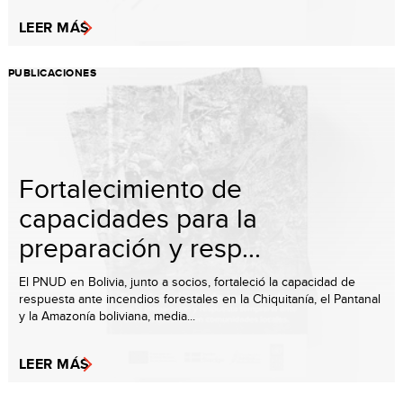
LEER MÁS
PUBLICACIONES
Fortalecimiento de
capacidades para la
preparación y resp...
El PNUD en Bolivia, junto a socios, fortaleció la capacidad de
respuesta ante incendios forestales en la Chiquitanía, el Pantanal
y la Amazonía boliviana, media...
LEER MÁS