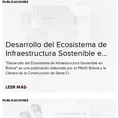
PUBLICACIONES
Desarrollo del Ecosistema de
Infraestructura Sostenible e...
"Desarrollo del Ecosistema de Infraestructura Sostenible en
Bolivia" es una publicación elaborada por el PNUD Bolivia y la
Cámara de la Construcción de Santa Cr...
LEER MÁS
PUBLICACIONES