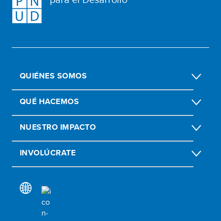
QUIÉNES SOMOS
QUÉ HACEMOS
NUESTRO IMPACTO
INVOLÚCRATE