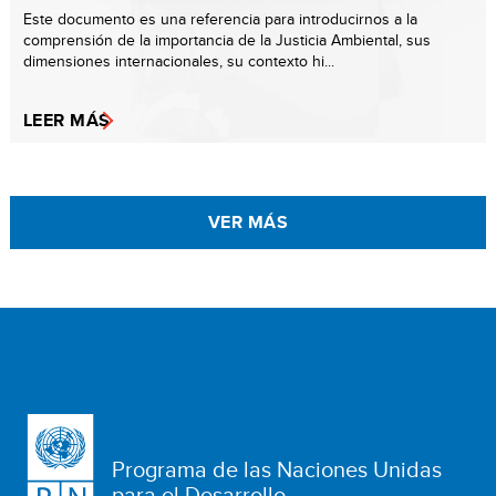
Este documento es una referencia para introducirnos a la
comprensión de la importancia de la Justicia Ambiental, sus
dimensiones internacionales, su contexto hi...
LEER MÁS
VER MÁS
Programa de las Naciones Unidas
para el Desarrollo