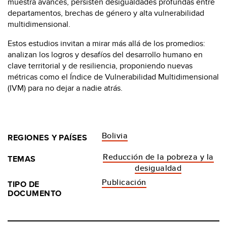
muestra avances, persisten desigualdades profundas entre
departamentos, brechas de género y alta vulnerabilidad
multidimensional.
Estos estudios invitan a mirar más allá de los promedios:
analizan los logros y desafíos del desarrollo humano en
clave territorial y de resiliencia, proponiendo nuevas
métricas como el Índice de Vulnerabilidad Multidimensional
(IVM) para no dejar a nadie atrás.
Bolivia
REGIONES Y PAÍSES
Reducción de la pobreza y la
TEMAS
desigualdad
Publicación
TIPO DE
DOCUMENTO