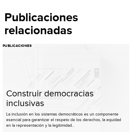
Publicaciones
relacionadas
PUBLICACIONES
Construir democracias
inclusivas
La inclusión en los sistemas democráticos es un componente
esencial para garantizar el respeto de los derechos, la equidad
en la representación y la legitimidad...