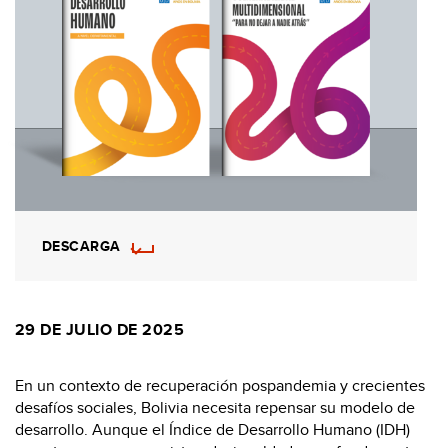
DESCARGA
29 DE JULIO DE 2025
En un contexto de recuperación pospandemia y crecientes
desafíos sociales, Bolivia necesita repensar su modelo de
desarrollo. Aunque el Índice de Desarrollo Humano (IDH)