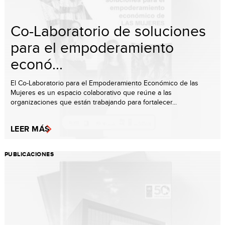
Co-Laboratorio de soluciones
para el empoderamiento
econó...
El Co-Laboratorio para el Empoderamiento Económico de las
Mujeres es un espacio colaborativo que reúne a las
organizaciones que están trabajando para fortalecer...
LEER MÁS
PUBLICACIONES