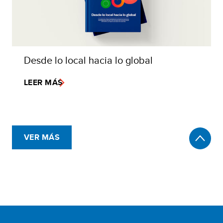
Desde lo local hacia lo global
LEER MÁS
VER MÁS