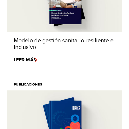
Modelo de gestión sanitario resiliente e
inclusivo
LEER MÁS
PUBLICACIONES