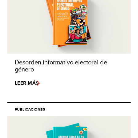
Desorden informativo electoral de
género
LEER MÁS
PUBLICACIONES