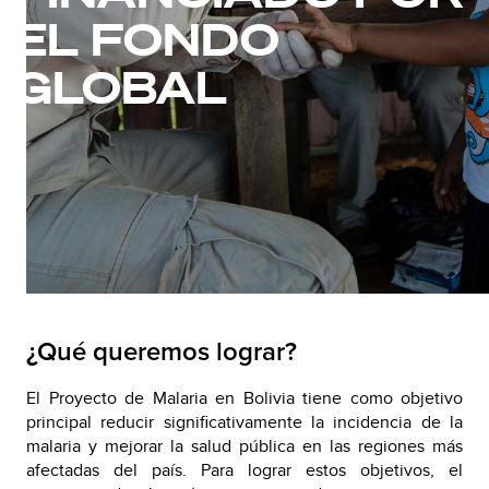
EL FONDO
GLOBAL
¿Qué queremos lograr?
El Proyecto de Malaria en Bolivia tiene como objetivo
principal reducir significativamente la incidencia de la
malaria y mejorar la salud pública en las regiones más
afectadas del país. Para lograr estos objetivos, el