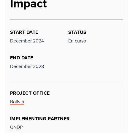
Impact
START DATE
STATUS
December 2024
En curso
END DATE
December 2028
PROJECT OFFICE
Bolivia
IMPLEMENTING PARTNER
UNDP