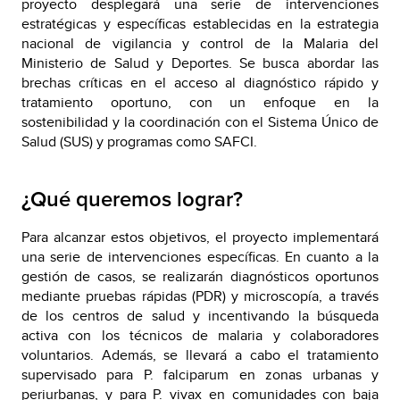
proyecto desplegará una serie de intervenciones
estratégicas y específicas establecidas en la estrategia
nacional de vigilancia y control de la Malaria del
Ministerio de Salud y Deportes. Se busca abordar las
brechas críticas en el acceso al diagnóstico rápido y
tratamiento oportuno, con un enfoque en la
sostenibilidad y la coordinación con el Sistema Único de
Salud (SUS) y programas como SAFCI.
¿Qué queremos lograr?
Para alcanzar estos objetivos, el proyecto implementará
una serie de intervenciones específicas. En cuanto a la
gestión de casos, se realizarán diagnósticos oportunos
mediante pruebas rápidas (PDR) y microscopía, a través
de los centros de salud y incentivando la búsqueda
activa con los técnicos de malaria y colaboradores
voluntarios. Además, se llevará a cabo el tratamiento
supervisado para P. falciparum en zonas urbanas y
periurbanas, y para P. vivax en comunidades con baja