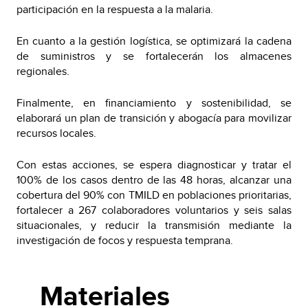
participación en la respuesta a la malaria.
En cuanto a la gestión logística, se optimizará la cadena
de suministros y se fortalecerán los almacenes
regionales.
Finalmente, en financiamiento y sostenibilidad, se
elaborará un plan de transición y abogacía para movilizar
recursos locales.
Con estas acciones, se espera diagnosticar y tratar el
100% de los casos dentro de las 48 horas, alcanzar una
cobertura del 90% con TMILD en poblaciones prioritarias,
fortalecer a 267 colaboradores voluntarios y seis salas
situacionales, y reducir la transmisión mediante la
investigación de focos y respuesta temprana.
Materiales