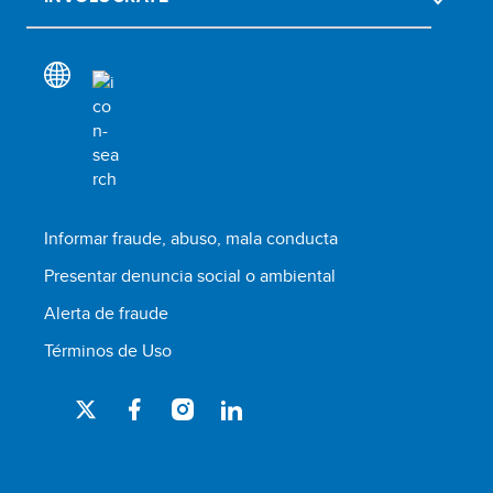
Informar fraude, abuso, mala conducta
Presentar denuncia social o ambiental
Alerta de fraude
Términos de Uso