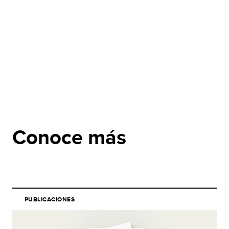
Conoce más
PUBLICACIONES