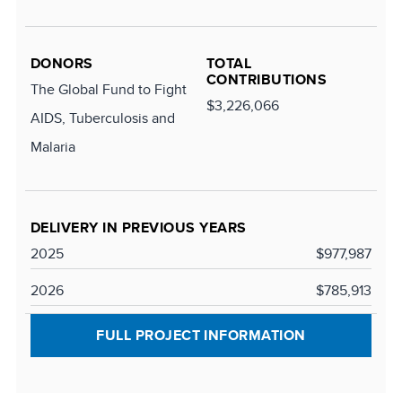
DONORS
TOTAL
CONTRIBUTIONS
The Global Fund to Fight
$3,226,066
AIDS, Tuberculosis and
Malaria
DELIVERY IN PREVIOUS YEARS
2025
$977,987
2026
$785,913
FULL PROJECT INFORMATION