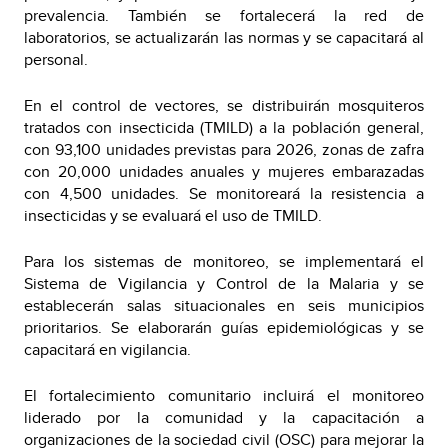
prevalencia. También se fortalecerá la red de
laboratorios, se actualizarán las normas y se capacitará al
personal.
En el control de vectores, se distribuirán mosquiteros
tratados con insecticida (TMILD) a la población general,
con 93,100 unidades previstas para 2026, zonas de zafra
con 20,000 unidades anuales y mujeres embarazadas
con 4,500 unidades. Se monitoreará la resistencia a
insecticidas y se evaluará el uso de TMILD.
Para los sistemas de monitoreo, se implementará el
Sistema de Vigilancia y Control de la Malaria y se
establecerán salas situacionales en seis municipios
prioritarios. Se elaborarán guías epidemiológicas y se
capacitará en vigilancia.
El fortalecimiento comunitario incluirá el monitoreo
liderado por la comunidad y la capacitación a
organizaciones de la sociedad civil (OSC) para mejorar la