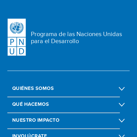
Programa de las Naciones Unidas
para el Desarrollo
QUIÉNES SOMOS
QUÉ HACEMOS
NUESTRO IMPACTO
INVOLÚCRATE