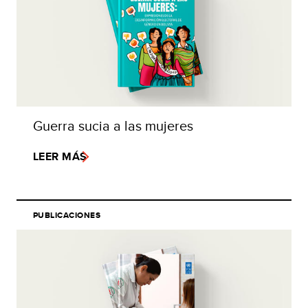
Guerra sucia a las mujeres
LEER MÁS
PUBLICACIONES