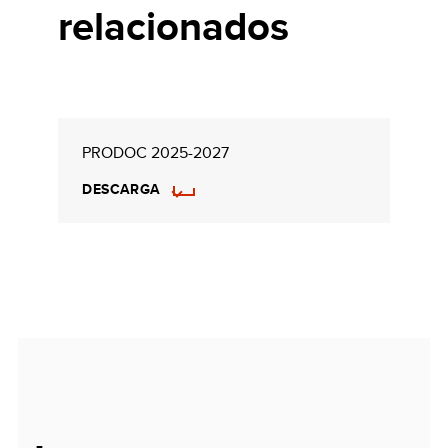
relacionados
PRODOC 2025-2027
DESCARGA