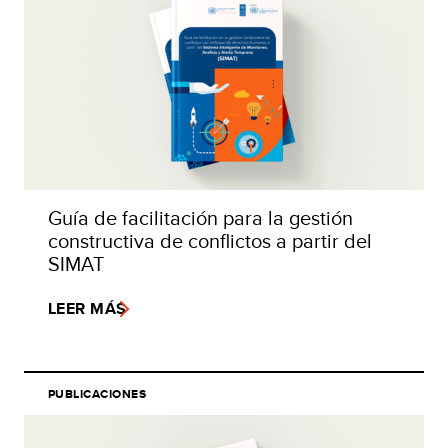
Guía de facilitación para la gestión
constructiva de conflictos a partir del
SIMAT
LEER MÁS
PUBLICACIONES