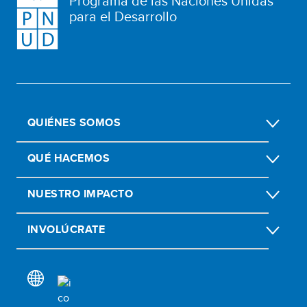
Programa de las Naciones Unidas
para el Desarrollo
QUIÉNES SOMOS
QUÉ HACEMOS
NUESTRO IMPACTO
INVOLÚCRATE