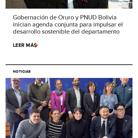
Gobernación de Oruro y PNUD Bolivia
inician agenda conjunta para impulsar el
desarrollo sostenible del departamento
LEER MÁS
NOTICIAS