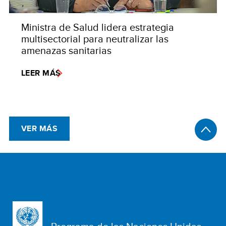
Ministra de Salud lidera estrategia
multisectorial para neutralizar las
amenazas sanitarias
LEER MÁS
VER MÁS