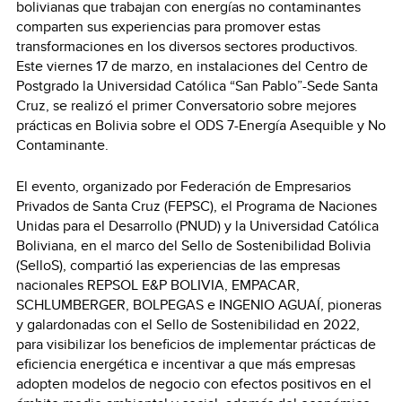
bolivianas que trabajan con energías no contaminantes
comparten sus experiencias para promover estas
transformaciones en los diversos sectores productivos.
Este viernes 17 de marzo, en instalaciones del Centro de
Postgrado la Universidad Católica “San Pablo”-Sede Santa
Cruz, se realizó el primer Conversatorio sobre mejores
prácticas en Bolivia sobre el ODS 7-Energía Asequible y No
Contaminante.
El evento, organizado por Federación de Empresarios
Privados de Santa Cruz (FEPSC), el Programa de Naciones
Unidas para el Desarrollo (PNUD) y la Universidad Católica
Boliviana, en el marco del Sello de Sostenibilidad Bolivia
(SelloS), compartió las experiencias de las empresas
nacionales REPSOL E&P BOLIVIA, EMPACAR,
SCHLUMBERGER, BOLPEGAS e INGENIO AGUAÍ, pioneras
y galardonadas con el Sello de Sostenibilidad en 2022,
para visibilizar los beneficios de implementar prácticas de
eficiencia energética e incentivar a que más empresas
adopten modelos de negocio con efectos positivos en el