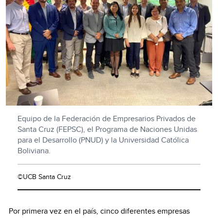
Equipo de la Federación de Empresarios Privados de
Santa Cruz (FEPSC), el Programa de Naciones Unidas
para el Desarrollo (PNUD) y la Universidad Católica
Boliviana.
©UCB Santa Cruz
Por primera vez en el país, cinco diferentes empresas