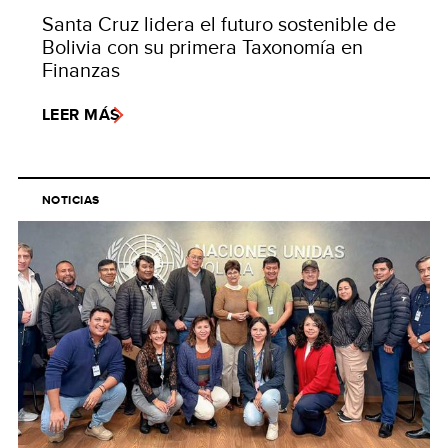
Santa Cruz lidera el futuro sostenible de
Bolivia con su primera Taxonomía en
Finanzas
LEER MÁS
NOTICIAS