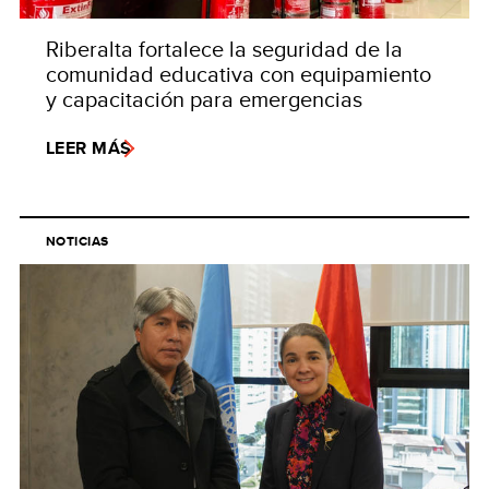
Riberalta fortalece la seguridad de la
comunidad educativa con equipamiento
y capacitación para emergencias
LEER MÁS
NOTICIAS