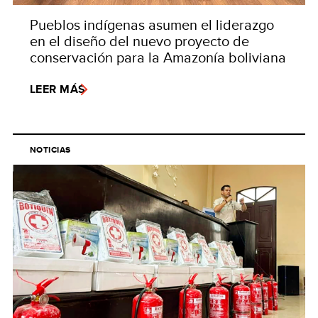
Pueblos indígenas asumen el liderazgo
en el diseño del nuevo proyecto de
conservación para la Amazonía boliviana
LEER MÁS
NOTICIAS