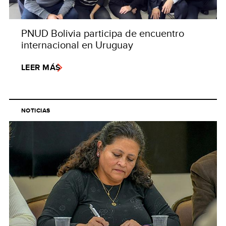
PNUD Bolivia participa de encuentro
internacional en Uruguay
LEER MÁS
NOTICIAS