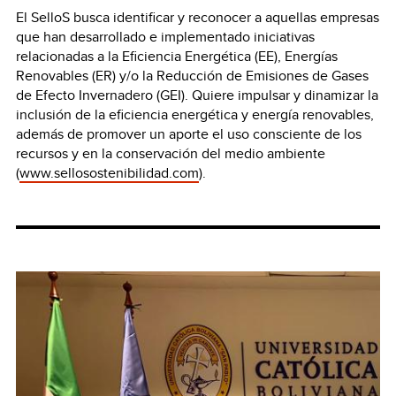
El SelloS busca identificar y reconocer a aquellas empresas
que han desarrollado e implementado iniciativas
relacionadas a la Eficiencia Energética (EE), Energías
Renovables (ER) y/o la Reducción de Emisiones de Gases
de Efecto Invernadero (GEI). Quiere impulsar y dinamizar la
inclusión de la eficiencia energética y energía renovables,
además de promover un aporte el uso consciente de los
recursos y en la conservación del medio ambiente
(
www.sellosostenibilidad.com
).