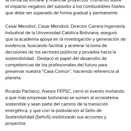
el impacto negativo del subsidio a los combustibles fósiles
que debe ser superado de forma gradual y permanente.
Cesar Mendívil, Cesar Mendivil, Director Carrera Ingeniería
Industrial de la Universidad Católica Boliviana, aseguró
que la academia apoya en la investigación y generación de
evidencia, buscando facilitar y acelerar la toma de
decisiones de los sectores públicos y privados hacia la
sostenibilidad. Destacó el papel del desarrollo de
competencias de los profesionales del futuro para
preservar nuestra “Casa Común”, haciendo referencia al
planeta.
Ricardo Pacheco, Asesor FEPSC, cerró el evento invitando
a que más empresas bolivianas se sumen al ecosistema
sostenible y sean parte del camino de la transición
energética, y que con la postulación al Sello de
Sostenibilidad (SelloS) visibilizarán sus acciones y
proyectos.