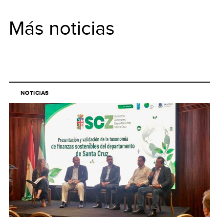
Más noticias
NOTICIAS