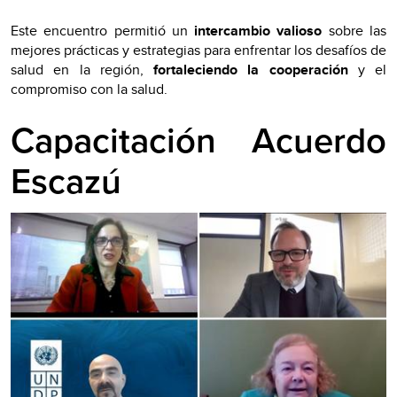
Este encuentro permitió un
intercambio valioso
sobre las
mejores prácticas y estrategias para enfrentar los desafíos de
salud en la región,
fortaleciendo la cooperación
y el
compromiso con la salud.
Capacitación Acuerdo
Escazú