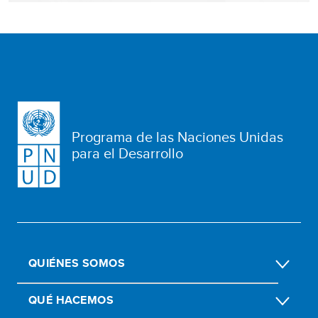
Programa de las Naciones Unidas
para el Desarrollo
QUIÉNES SOMOS
QUÉ HACEMOS