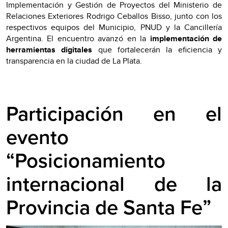
Implementación y Gestión de Proyectos del Ministerio de
Relaciones Exteriores Rodrigo Ceballos Bisso, junto con los
respectivos equipos del Municipio, PNUD y la Cancillería
Argentina. El encuentro avanzó en la
implementación de
herramientas digitales
que fortalecerán la eficiencia y
transparencia en la ciudad de La Plata.
Participación en el
evento
“Posicionamiento
internacional de la
Provincia de Santa Fe”