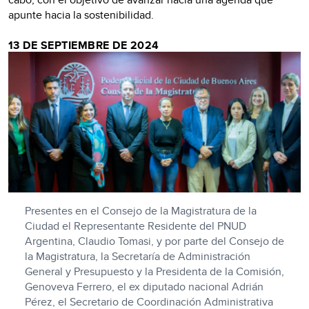
apunte hacia la sostenibilidad.
13 DE SEPTIEMBRE DE 2024
Presentes en el Consejo de la Magistratura de la
Ciudad el Representante Residente del PNUD
Argentina, Claudio Tomasi, y por parte del Consejo de
la Magistratura, la Secretaría de Administración
General y Presupuesto y la Presidenta de la Comisión,
Genoveva Ferrero, el ex diputado nacional Adrián
Pérez, el Secretario de Coordinación Administrativa