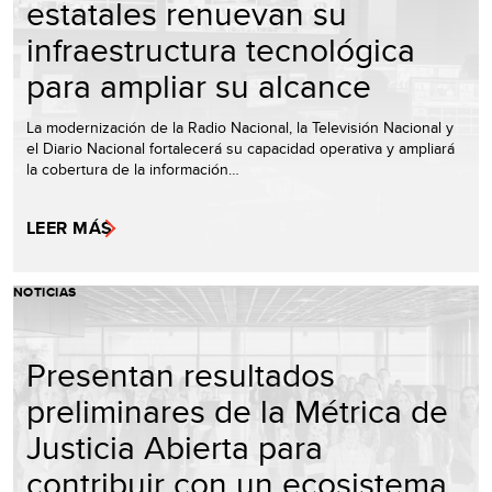
estatales renuevan su
infraestructura tecnológica
para ampliar su alcance
La modernización de la Radio Nacional, la Televisión Nacional y
el Diario Nacional fortalecerá su capacidad operativa y ampliará
la cobertura de la información…
LEER MÁS
NOTICIAS
Presentan resultados
preliminares de la Métrica de
Justicia Abierta para
contribuir con un ecosistema