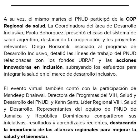
A su vez, el mismo martes el PNUD participó de la
COP
Regional de salud
. La Coordinadora del área de Desarrollo
Inclusivo, Paola Bohorquez, presentó el caso del sistema de
salud argentino, destacando la cooperación y los proyectos
relevantes. Diego Borisonik, asociado al programa de
Desarrollo Inclusivo, detalló las líneas de trabajo del PNUD
relacionadas con los fondos UBRAF y las
acciones
innovadoras en inclusión
, subrayando los esfuerzos para
integrar la salud en el marco de desarrollo inclusivo.
El evento virtual también contó con la participación de
Mandeep Dhaliwal, Directora de Programas del VIH, Salud y
Desarrollo del PNUD, y Karin Santi, Líder Regional VIH, Salud
y Desarrollo. Representantes del equipo de PNUD de
Jamaica y República Dominicana compartieron sus
iniciativas, resultados y aprendizajes recientes,
destacando
la importancia de las alianzas regionales para mejorar la
salud y el bienestar.