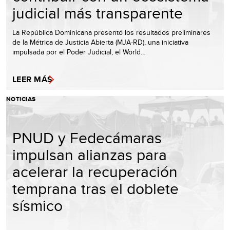
judicial más transparente
La República Dominicana presentó los resultados preliminares
de la Métrica de Justicia Abierta (MJA-RD), una iniciativa
impulsada por el Poder Judicial, el World…
LEER MÁS
NOTICIAS
PNUD y Fedecámaras
impulsan alianzas para
acelerar la recuperación
temprana tras el doblete
sísmico