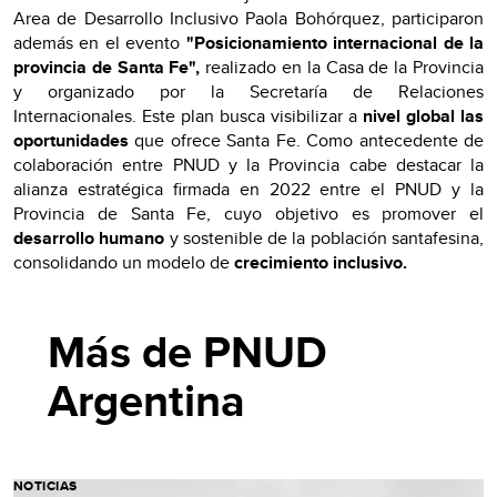
Area de Desarrollo Inclusivo Paola Bohórquez, participaron
además en el evento
"Posicionamiento internacional de la
provincia de Santa Fe",
realizado en la Casa de la Provincia
y organizado por la Secretaría de Relaciones
Internacionales. Este plan busca visibilizar a
nivel global las
oportunidades
que ofrece Santa Fe. Como antecedente de
colaboración entre PNUD y la Provincia cabe destacar la
alianza estratégica firmada en 2022 entre el PNUD y la
Provincia de Santa Fe, cuyo objetivo es promover el
desarrollo humano
y sostenible de la población santafesina,
consolidando un modelo de
crecimiento inclusivo.
Más de PNUD
Argentina
NOTICIAS