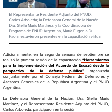
El Representante Residente Adjunto del PNUD,
Carlos Arboleda; la Defensora General de la Nación,
Dra. Stella Maris Martínez; y la Coordinadora de
Programa de PNUD Argentina, María Eugenia Di
Paola, estuvieron presentes en la capacitación virtual.
Adicionalmente, en la segunda semana de septiembre se
realizó la primera sesión de la capacitación
“Herramientas
para la implementación del Acuerdo de Escazú desde la
perspectiva de la defensa pública”
organizada
conjuntamente por el Consejo Federal de Defensores y
Asesores Generales de la República Argentina y el PNUD
Argentina.
La Defensora General de la Nación, Dra. Stella Maris
Martínez, y el Representante Residente Adjunto del PNUD,
Carlos Arboleda, participaron en la sesión.