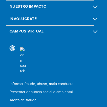
NUESTRO IMPACTO
INVOLÚCRATE
CAMPUS VIRTUAL
Informar fraude, abuso, mala conducta
Presentar denuncia social o ambiental
Alerta de fraude