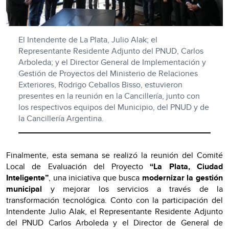
El Intendente de La Plata, Julio Alak; el
Representante Residente Adjunto del PNUD, Carlos
Arboleda; y el Director General de Implementación y
Gestión de Proyectos del Ministerio de Relaciones
Exteriores, Rodrigo Ceballos Bisso, estuvieron
presentes en la reunión en la Cancillería, junto con
los respectivos equipos del Municipio, del PNUD y de
la Cancillería Argentina.
Finalmente, esta semana se realizó la reunión del Comité
Local de Evaluación del Proyecto
“La Plata, Ciudad
Inteligente”
, una iniciativa que busca
modernizar la gestión
municipal
y mejorar los servicios a través de la
transformación tecnológica. Conto con la participación del
Intendente Julio Alak, el Representante Residente Adjunto
del PNUD Carlos Arboleda y el Director de General de