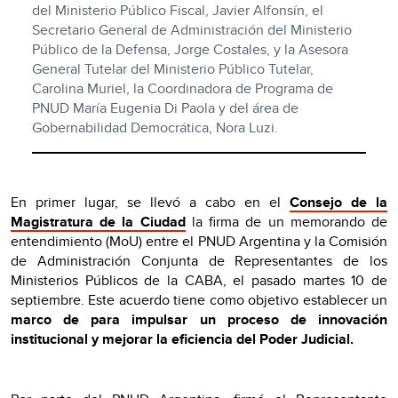
del Ministerio Público Fiscal, Javier Alfonsín, el
Secretario General de Administración del Ministerio
Público de la Defensa, Jorge Costales, y la Asesora
General Tutelar del Ministerio Público Tutelar,
Carolina Muriel, la Coordinadora de Programa de
PNUD María Eugenia Di Paola y del área de
Gobernabilidad Democrática, Nora Luzi.
En primer lugar, se llevó a cabo en el
Consejo de la
Magistratura de la Ciudad
la firma de un memorando de
entendimiento (MoU) entre el PNUD Argentina y la Comisión
de Administración Conjunta de Representantes de los
Ministerios Públicos de la CABA, el pasado martes 10 de
septiembre. Este acuerdo tiene como objetivo establecer un
marco de para impulsar un proceso de innovación
institucional y mejorar la eficiencia del Poder Judicial.