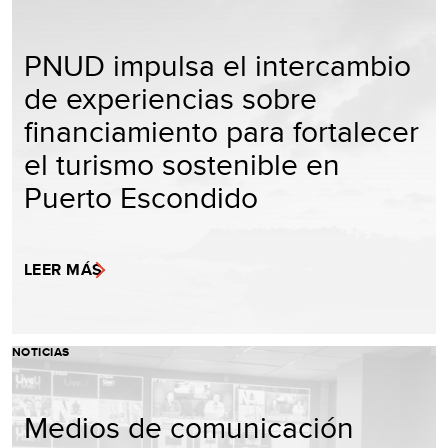
PNUD impulsa el intercambio
de experiencias sobre
financiamiento para fortalecer
el turismo sostenible en
Puerto Escondido
LEER MÁS
NOTICIAS
Medios de comunicación