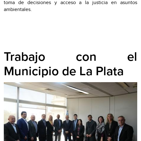
toma de decisiones y acceso a la justicia en asuntos
ambientales.
Trabajo con el
Municipio de La Plata