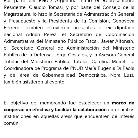
Por parte del PNUD Argentina, firmó el Representante
Residente, Claudio Tomasi, y por parte del Consejo de la
Magistratura, lo hizo la Secretaría de Administración General
y Presupuesto y la Presidenta de la Comisión, Genoveva
Ferrero. También estuvieron presentes el ex diputado
nacional Adrián Pérez, el Secretario de Coordinación
Administrativa del Ministerio Público Fiscal, Javier Alfonsín,
el Secretario General de Administración del Ministerio
Público de la Defensa, Jorge Costales, y la Asesora General
Tutelar del Ministerio Público Tutelar, Carolina Muriel. La
Coordinadora de Programa de PNUD María Eugenia Di Paola
y del área de Gobernabilidad Democrática, Nora Luzi,
también asistieron al evento.
El objetivo del memorando fue establecer un
marco de
cooperación efectiva y facilitar la colaboración
entre ambas
instituciones en aquellas áreas que encuentren de interés
común.