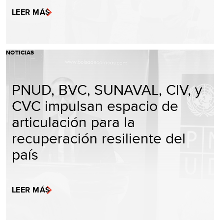
LEER MÁS
NOTICIAS
PNUD, BVC, SUNAVAL, CIV, y
CVC impulsan espacio de
articulación para la
recuperación resiliente del
país
LEER MÁS