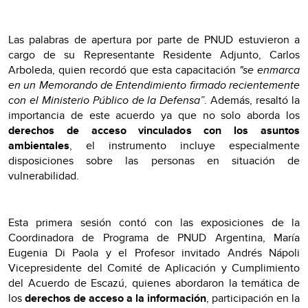
Las palabras de apertura por parte de PNUD estuvieron a
cargo de su Representante Residente Adjunto, Carlos
Arboleda, quien recordó que esta capacitación
"se enmarca
en un Memorando de Entendimiento firmado recientemente
con el Ministerio Público de la Defensa”
. Además, resaltó la
importancia de este acuerdo ya que no solo aborda los
derechos de acceso vinculados con los asuntos
ambientales
, el instrumento incluye especialmente
disposiciones sobre las personas en situación de
vulnerabilidad.
Esta primera sesión contó con las exposiciones de la
Coordinadora de Programa de PNUD Argentina, María
Eugenia Di Paola y el Profesor invitado Andrés Nápoli
Vicepresidente del Comité de Aplicación y Cumplimiento
del Acuerdo de Escazú, quienes abordaron la temática de
los
derechos de acceso a la información
, participación en la