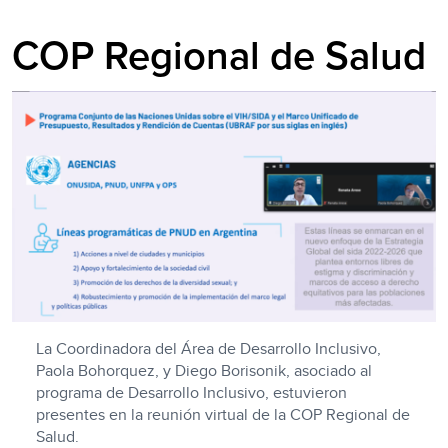
COP Regional de Salud
La Coordinadora del Área de Desarrollo Inclusivo,
Paola Bohorquez, y Diego Borisonik, asociado al
programa de Desarrollo Inclusivo, estuvieron
presentes en la reunión virtual de la COP Regional de
Salud.