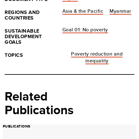
Asia & the Pacific
Myanmar
REGIONS AND
COUNTRIES
Goal 01: No poverty
SUSTAINABLE
DEVELOPMENT
GOALS
Poverty reduction and
TOPICS
inequality
Related
Publications
PUBLICATIONS