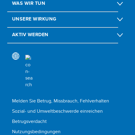
WAS WIR TUN
UNSERE WIRKUNG
AKTIV WERDEN
Melden Sie Betrug, Missbrauch, Fehlverhalten
Sozial- und Umweltbeschwerde einreichen
Betrugsverdacht
Nutzungsbedingungen