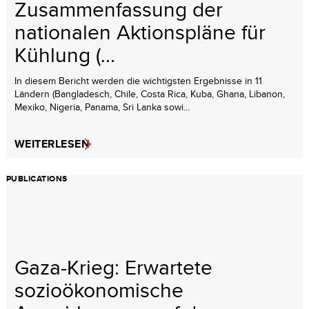
Zusammenfassung der
nationalen Aktionspläne für
Kühlung (...
In diesem Bericht werden die wichtigsten Ergebnisse in 11
Ländern (Bangladesch, Chile, Costa Rica, Kuba, Ghana, Libanon,
Mexiko, Nigeria, Panama, Sri Lanka sowi...
WEITERLESEN
PUBLICATIONS
Gaza-Krieg: Erwartete
sozioökonomische