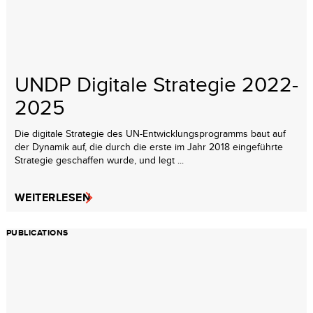
UNDP Digitale Strategie 2022-
2025
Die digitale Strategie des UN-Entwicklungsprogramms baut auf
der Dynamik auf, die durch die erste im Jahr 2018 eingeführte
Strategie geschaffen wurde, und legt ...
WEITERLESEN
PUBLICATIONS