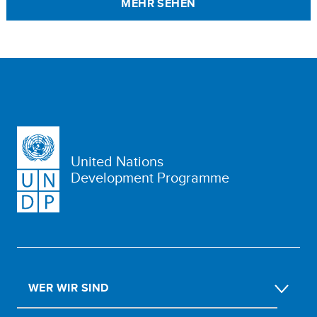
MEHR SEHEN
United Nations
Development Programme
WER WIR SIND