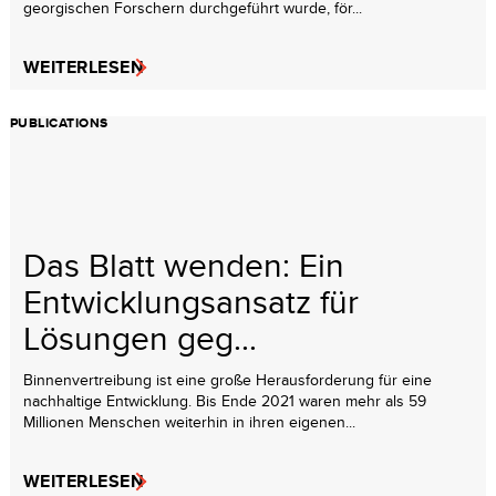
georgischen Forschern durchgeführt wurde, för...
WEITERLESEN
PUBLICATIONS
Das Blatt wenden: Ein
Entwicklungsansatz für
Lösungen geg...
Binnenvertreibung ist eine große Herausforderung für eine
nachhaltige Entwicklung. Bis Ende 2021 waren mehr als 59
Millionen Menschen weiterhin in ihren eigenen...
WEITERLESEN