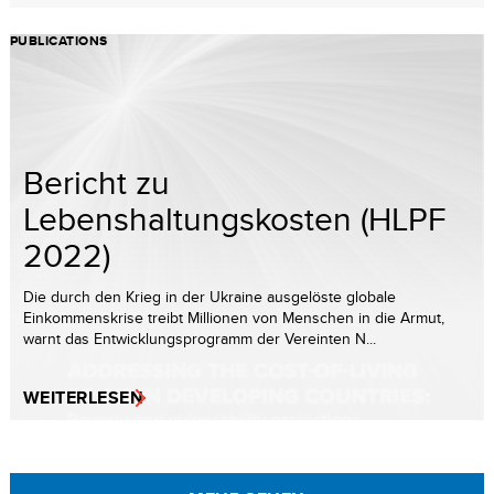
PUBLICATIONS
Bericht zu
Lebenshaltungskosten (HLPF
2022)
Die durch den Krieg in der Ukraine ausgelöste globale
Einkommenskrise treibt Millionen von Menschen in die Armut,
warnt das Entwicklungsprogramm der Vereinten N...
WEITERLESEN