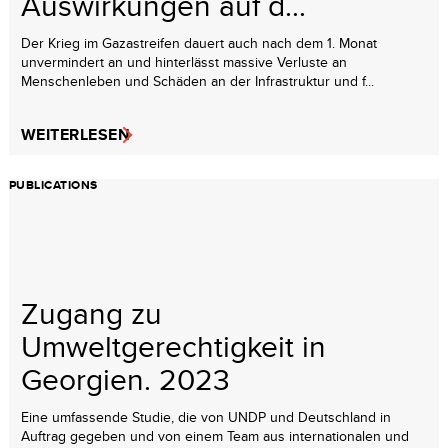
Auswirkungen auf d...
Der Krieg im Gazastreifen dauert auch nach dem 1. Monat
unvermindert an und hinterlässt massive Verluste an
Menschenleben und Schäden an der Infrastruktur und f...
WEITERLESEN
PUBLICATIONS
Zugang zu
Umweltgerechtigkeit in
Georgien. 2023
Eine umfassende Studie, die von UNDP und Deutschland in
Auftrag gegeben und von einem Team aus internationalen und