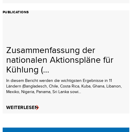
PUBLICATIONS
Zusammenfassung der
nationalen Aktionspläne für
Kühlung (...
In diesem Bericht werden die wichtigsten Ergebnisse in 11
Ländern (Bangladesch, Chile, Costa Rica, Kuba, Ghana, Libanon,
Mexiko, Nigeria, Panama, Sri Lanka sowi...
WEITERLESEN