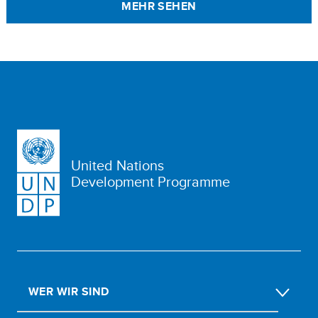
MEHR SEHEN
United Nations
Development Programme
WER WIR SIND