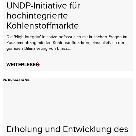
UNDP-Initiative für
hochintegrierte
Kohlenstoffmärkte
Die 'High Integrity'-Initiative befasst sich mit kritischen Fragen im
Zusammenhang mit den Kohlenstoffmärkten, einschließlich der
genauen Bilanzierung von Emiss...
WEITERLESEN
PUBLICATIONS
Erholung und Entwicklung des