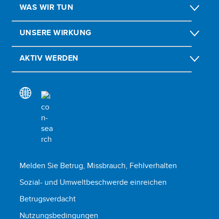
WAS WIR TUN
UNSERE WIRKUNG
AKTIV WERDEN
Melden Sie Betrug, Missbrauch, Fehlverhalten
Sozial- und Umweltbeschwerde einreichen
Betrugsverdacht
Nutzungsbedingungen