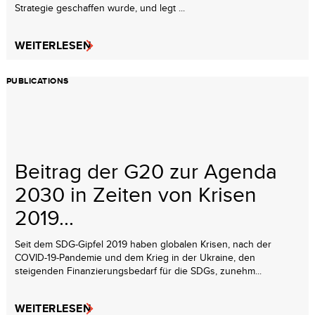
Strategie geschaffen wurde, und legt ...
WEITERLESEN
PUBLICATIONS
Beitrag der G20 zur Agenda
2030 in Zeiten von Krisen
2019...
Seit dem SDG-Gipfel 2019 haben globalen Krisen, nach der
COVID-19-Pandemie und dem Krieg in der Ukraine, den
steigenden Finanzierungsbedarf für die SDGs, zunehm...
WEITERLESEN