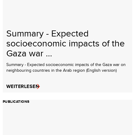
Summary - Expected
socioeconomic impacts of the
Gaza war ...
Summary - Expected socioeconomic impacts of the Gaza war on
neighbouring countries in the Arab region (English version)
WEITERLESEN
PUBLICATIONS