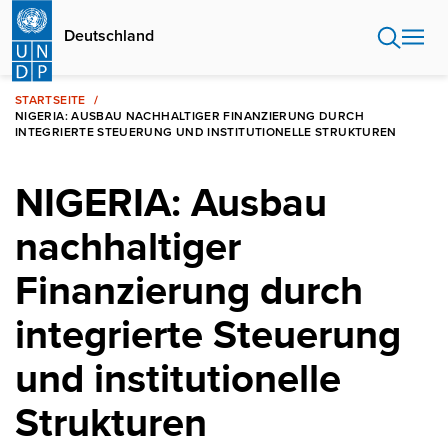
Direkt
zum
Deutschland
Inhalt
STARTSEITE
NIGERIA: AUSBAU NACHHALTIGER FINANZIERUNG DURCH
INTEGRIERTE STEUERUNG UND INSTITUTIONELLE STRUKTUREN
NIGERIA: Ausbau
nachhaltiger
Finanzierung durch
integrierte Steuerung
und institutionelle
Strukturen