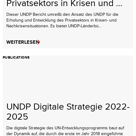
Privatsektors in Krisen und ...
Dieser UNDP Bericht umreißt den Ansatz des UNDP für die
Erholung und Entwicklung des Privatsektors in Krisen- und
Nachkrisensituationen. Es bietet UNDP-Länderbü...
WEITERLESEN
PUBLICATIONS
UNDP Digitale Strategie 2022-
2025
Die digitale Strategie des UN-Entwicklungsprogramms baut auf
der Dynamik auf, die durch die erste im Jahr 2018 eingeführte