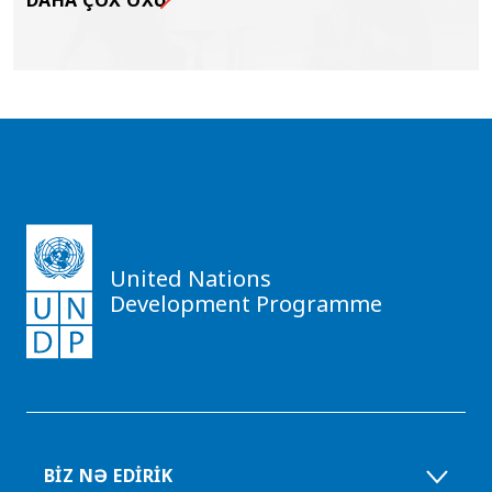
United Nations
Development Programme
BIZ NƏ EDIRIK