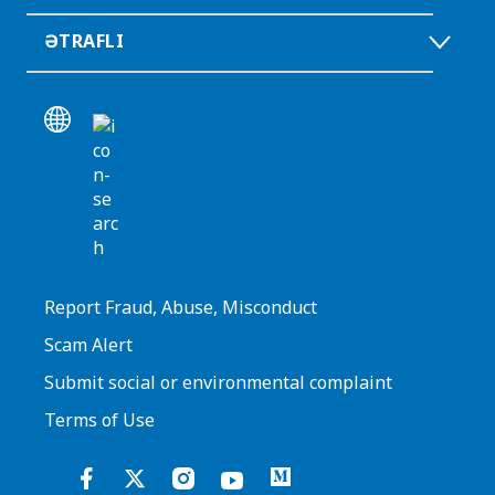
ƏTRAFLI
Report Fraud, Abuse, Misconduct
Scam Alert
Submit social or environmental complaint
Terms of Use