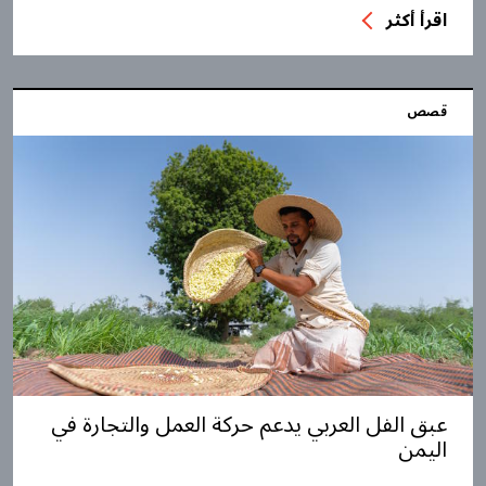
اقرأ أكثر
قصص
عبق الفل العربي يدعم حركة العمل والتجارة في
اليمن