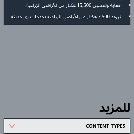
حماية وتحسين 15,500 هكتار من الأراضي الزراعية.
تزويد 7,500 هكتار من الأراضي الزراعية بخدمات ري حديثة.
للمزيد
CONTENT TYPES