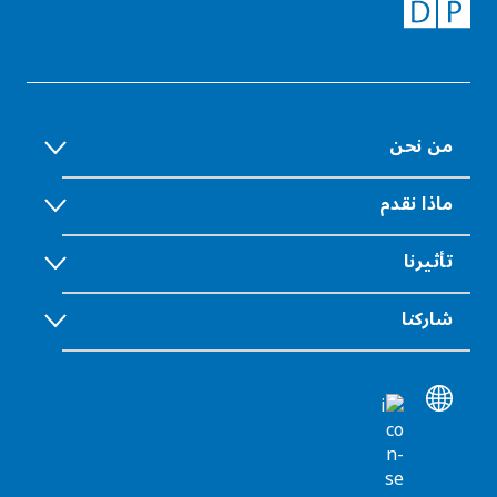
من نحن
ماذا نقدم
تأثيرنا
شاركنا