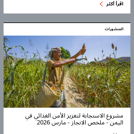
اقرأ أكثر
المنشورات
مشروع الاستجابة لتعزيز الأمن الغذائي في
اليمن - ملخص الانجاز - مارس 2026