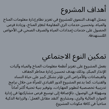
أهداف المشروع
يتمثل الهدف التنموي للمشروع في تعزيز نظام إدارة معلومات المناخ
والمياه، وتحسين خدمات الري المقاومة لتغيّر المناخ، وزيادة فرص
الحصول على خدمات إمدادات المياه والصرف الصحي في الأحواض
المُستهدفة.
تمكين النوع الاجتماعي
يعمل المشروع على تعزيز أنظمة معلومات المناخ والمياه وآليات
الإنذار المبكر، وذلك بهدف تحسين إدارة مخاطر الجفاف
والفيضانات والأمراض التي تؤثر بشكل كبير على حياة النساء
والفتيات. كما يدعم المشروع الدور القيادي للمرأة من خلال برامج
تدريبية تخصصية لتطوير المهارات، وتوفير بنية تحتية أكثر أماناً
وسهولة في الوصول، بالإضافة إلى توسيع فرص مشاركتها في إدارة
الموارد المائية والري، ومشاريع 'النقد مقابل العمل'، والزراعة الذكية
مناخياً في كافة مكونات المشروع.