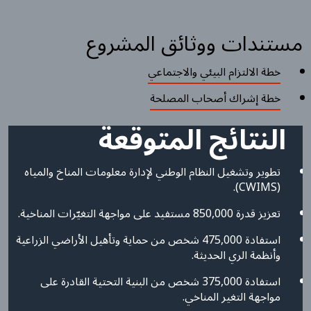
مستندات ووثائق المشروع
خطة الالتزام البيئي والاجتماعي
خطة إشراك أصحاب المصلحة
النتائج المتوقعة
تطوير وتشغيل النظام الوطني لإدارة معلومات المناخ والمياه
(CWIMS).
تعزيز قدرة 850,000 مستفيد على مواجهة التغيّرات المناخية.
استفادة 475,000 شخص من حماية وتأهيل الأراضي الزراعية
وأنظمة الري الحديثة.
استفادة 375,000 شخص من البنية التحتية القادرة على
مواجهة التغير المناخي.