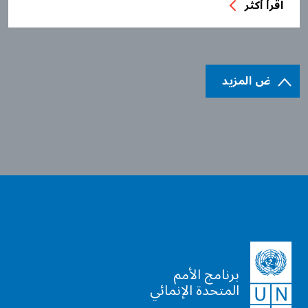
اقرأ أكثر
عرض المزيد
برنامج الأمم
المتحدة الإنمائي