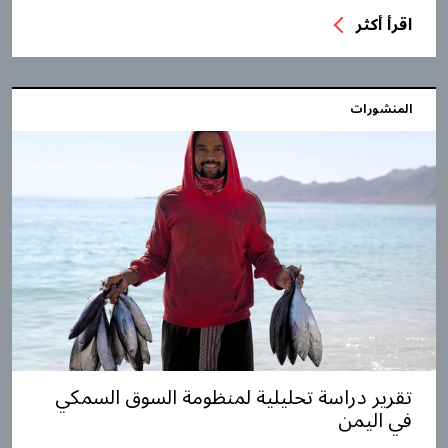
اقرأ أكثر
المنشورات
تقرير دراسة تحليلية لمنظومة السوق السمكي
في اليمن