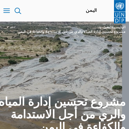
تجاوز
إلى
اليمن
المحتوى
الرئيسي
الرئيسية
اليمن
مشروع تحسين إدارة المياه والري من أجل الاستدامة والكفاءة في اليمن
مشروع تحسين إدارة المياه
والري من أجل الاستدامة
والكفاءة في اليمن