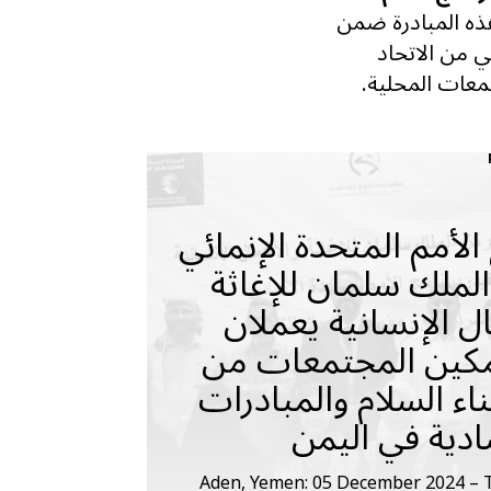
هذه المبادرة ضمن
 من الاتحاد
تمعات المحلية
.
الأمم المتحدة الإنمائي
الملك سلمان للإغاثة
ل الإنسانية يعملان
كين المجتمعات من
اء السلام والمبادرات
ادية في اليمن
Aden, Yemen: 05 December 2024 – 