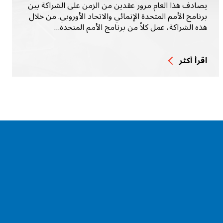
يصادف هذا العام مرور عقدين من الزمن على الشراكة بين
برنامج الأمم المتحدة الإنمائي والاتحاد الأوروبي. من خلال
هذه الشراكة، عمل كلاً من برنامج الأمم المتحدة…
اقرأ أكثر