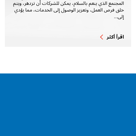
المجتمع الذي ينعم بالسلام، يمكن للشركات أن تزدهر، ويتم
خلق فرص العمل، وتعزيز الوصول إلى الخدمات، مما يؤدي
إلى…
اقرأ أكثر