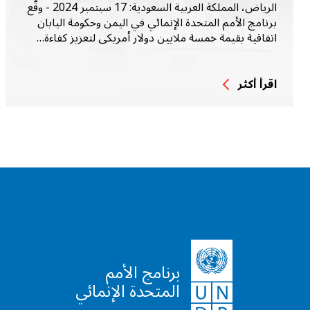
الرياض، المملكة العربية السعودية: 17 سبتمبر 2024 - وقّع
برنامج الأمم المتحدة الإنمائي في اليمن وحكومة اليابان
اتفاقية بقيمة خمسة ملايين دولار أمريكي لتعزيز كفاءة…
اقرأ أكثر
برنامج الأمم
المتحدة الإنمائي