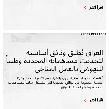
اقرأ أكثر
PRESS RELEASES
العراق يُطلق وثائق أساسية
لتحديث مساهماته المحددة وطنياً
للنهوض بالعمل المناخي
أطلقت الحكومة العراقية اليوم، بالشراكة مع الأمم المتحدة وشركاء
التنمية، مجموعة من الوثائق المحورية التي ستُشكّل أساساً للمساهمات
المحددة وطنياً والمحدثة للعراق…
اقرأ أكثر