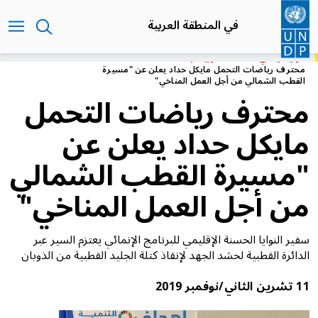
تجاوز
إلى
في المنطقة العربية
المحتوى
الرئيسي
الرئيسية
في المنطقة العربية
محترف رياضات التحمل مايكل حداد يعلن عن "مسيرة
القطب الشمالي من أجل العمل المناخي"
محترف رياضات التحمل
مايكل حداد يعلن عن
"مسيرة القطب الشمالي
من أجل العمل المناخي"
سفير النوايا الحسنة الإقليمي للبرنامج الإنمائي يعتزم السير عبر
الدائرة القطبية لحشد الجهد لإنقاذ كتلة الجليد القطبية من الذوبان
11 تشرين الثاني/نوفمبر 2019