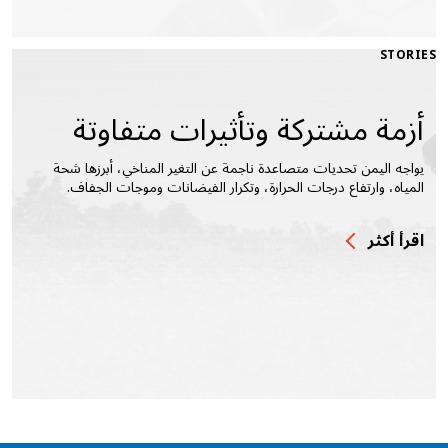
STORIES
أزمة مشتركة وتأثيرات متفاوتة
يواجه اليمن تحديات متصاعدة ناجمة عن التغير المناخي، أبرزها شحة
المياه، وارتفاع درجات الحرارة، وتكرار الفيضانات وموجات الجفاف.
اقرأ أكثر