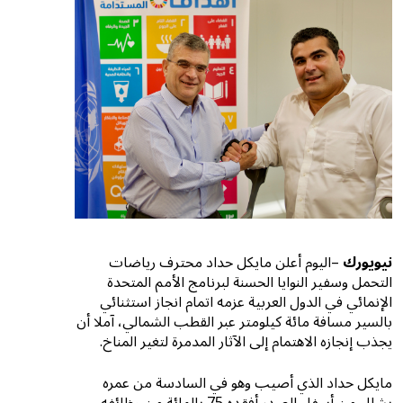
نيويورك
–اليوم أعلن مايكل حداد محترف رياضات
التحمل وسفير النوايا الحسنة لبرنامج الأمم المتحدة
الإنمائي في الدول العربية عزمه اتمام انجاز استثنائي
بالسير مسافة مائة كيلومتر عبر القطب الشمالي، آملا أن
يجذب إنجازه الاهتمام إلى الآثار المدمرة لتغير المناخ.
مايكل حداد الذي أصيب وهو في السادسة من عمره