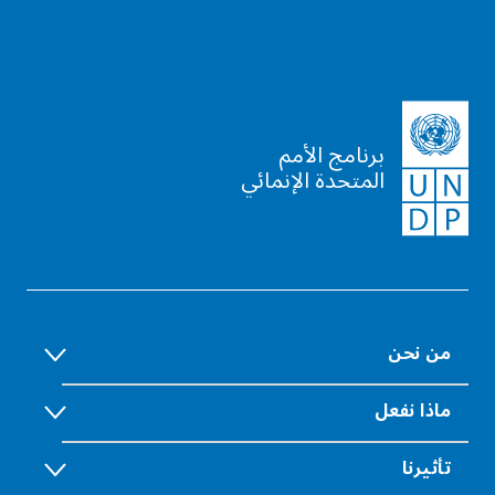
برنامج الأمم
المتحدة الإنمائي
من نحن
ماذا نفعل
تأثيرنا