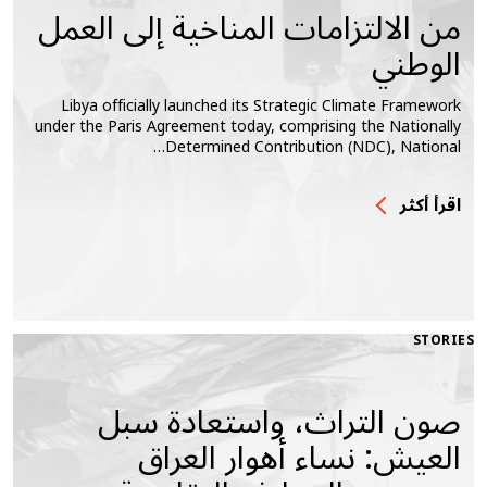
من الالتزامات المناخية إلى العمل
الوطني
Libya officially launched its Strategic Climate Framework
under the Paris Agreement today, comprising the Nationally
Determined Contribution (NDC), National…
اقرأ أكثر
STORIES
صون التراث، واستعادة سبل
العيش: نساء أهوار العراق