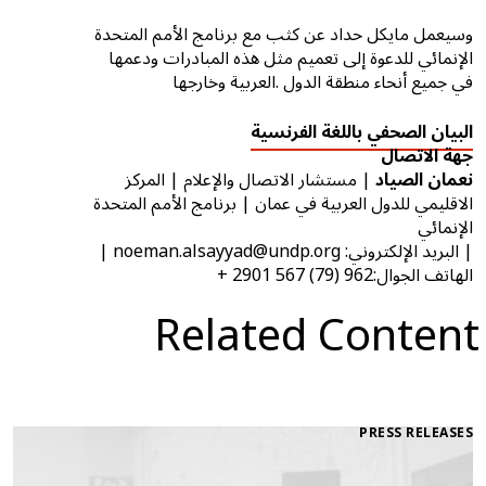
وسيعمل مايكل حداد عن كثب مع برنامج الأمم المتحدة
الإنمائي للدعوة إلى تعميم مثل هذه المبادرات ودعمها
في جميع أنحاء منطقة الدول .العربية وخارجها
البيان الصحفي باللغة الفرنسية
جهة الاتصال
نعمان الصياد
| مستشار الاتصال والإعلام | المركز
الاقليمي للدول العربية في عمان | برنامج الأمم المتحدة
الإنمائي
| البريد الإلكتروني: noeman.alsayyad@undp.org |
الهاتف الجوال:962 (79) 567 2901 +
Related Content
PRESS RELEASES