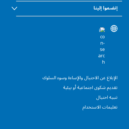
إنضموا إلينا
الإبلاغ عن الاحتيال والإساءة وسوء السلوك
تقديم شكوى اجتماعية أو بيئية
تنبيه احتيال
تعليمات الاستخدام