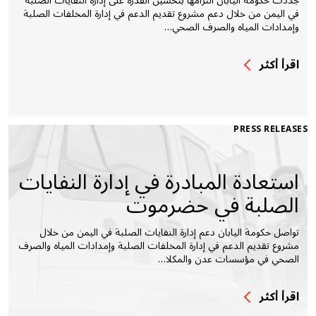
جددت حكومة اليابان التزامها بتحسين القدرة على إدارة النفايات الصلبة
في اليمن من خلال دعم مشروع تقديم الدعم في إدارة المخلفات الصلبة
وإمدادات المياه والصرف الصحي…
اقرأ أكثر
PRESS RELEASES
استعادة المبادرة في إدارة النفايات
الصلبة في حضرموت
تواصل حكومة اليابان دعم إدارة النفايات الصلبة في اليمن من خلال
مشروع تقديم الدعم في إدارة المخلفات الصلبة وإمدادات المياه والصرف
الصحي في مؤسسات عدن والمكلا…
اقرأ أكثر