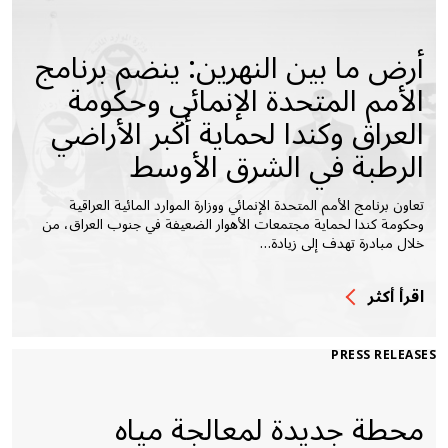
أرض ما بين النهرين: ينضم برنامج
الأمم المتحدة الإنمائي وحكومة
العراق وكندا لحماية أكبر الأراضي
الرطبة في الشرق الأوسط
تعاون برنامج الأمم المتحدة الإنمائي ووزارة الموارد المائية العراقية
وحكومة كندا لحماية مجتمعات الأهوار الضعيفة في جنوب العراق، من
خلال مبادرة تهدف إلى زيادة…
اقرأ أكثر
PRESS RELEASES
محطة جديدة لمعالجة مياه