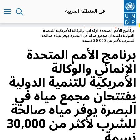
تجاوز
إلى
في المنطقة العربية
المحتوى
الرئيسي
الرئيسية
في المنطقة العربية
برنامج الأمم المتحدة الإنمائي والوكالة الأمريكية للتنمية
الدولية يفتتحان مجمع مياه في البصرة يوفر مياه صالحة
للشرب لأكثر من 30,000 نسمة
برنامج الأمم المتحدة
الإنمائي والوكالة
الأمريكية للتنمية الدولية
يفتتحان مجمع مياه في
البصرة يوفر مياه صالحة
للشرب لأكثر من 30,000
نسمة