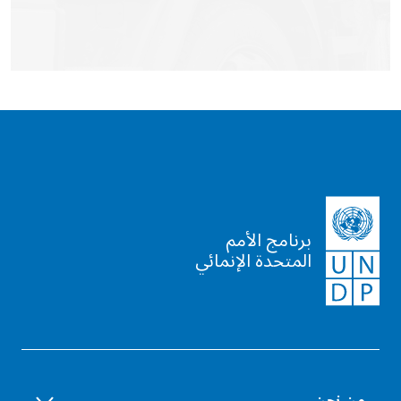
برنامج الأمم
المتحدة الإنمائي