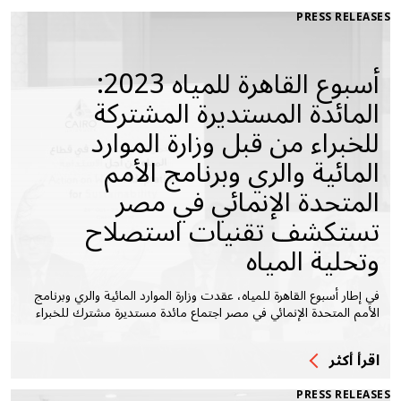
PRESS RELEASES
أسبوع القاهرة للمياه 2023:
المائدة المستديرة المشتركة
للخبراء من قبل وزارة الموارد
المائية والري وبرنامج الأمم
المتحدة الإنمائي في مصر
تستكشف تقنيات استصلاح
وتحلية المياه
في إطار أسبوع القاهرة للمياه، عقدت وزارة الموارد المائية والري وبرنامج
الأمم المتحدة الإنمائي في مصر اجتماع مائدة مستديرة مشترك للخبراء
اقرأ أكثر
PRESS RELEASES