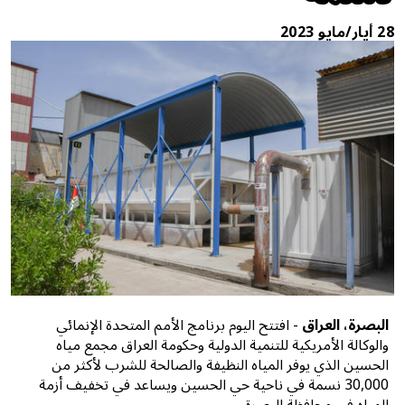
28 أيار/مايو 2023
البصرة، العراق
- افتتح اليوم برنامج الأمم المتحدة الإنمائي
والوكالة الأمريكية للتنمية الدولية وحكومة العراق مجمع مياه
الحسين الذي يوفر المياه النظيفة والصالحة للشرب لأكثر من
30,000 نسمة في ناحية حي الحسين ويساعد في تخفيف أزمة