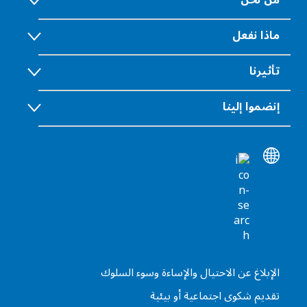
من نحن
ماذا نفعل
تأثيرنا
إنضموا إلينا
الإبلاغ عن الاحتيال والإساءة وسوء السلوك
تقديم شكوى اجتماعية أو بيئية