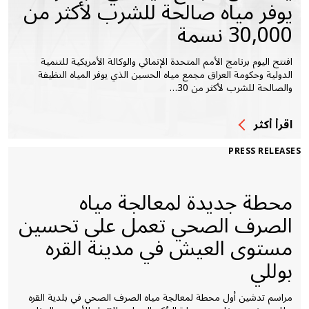
يوفر مياه صالحة للشرب لأكثر من
30,000 نسمة
افتتح اليوم برنامج الأمم المتحدة الإنمائي والوكالة الأمريكية للتنمية
الدولية وحكومة العراق مجمع مياه الحسين الذي يوفر المياه النظيفة
والصالحة للشرب لأكثر من 30…
اقرأ أكثر
PRESS RELEASES
محطة جديدة لمعالجة مياه
الصرف الصحي تعمل على تحسين
مستوى العيش في مدينة القره
بوللي
مراسم تدشين أول محطة لمعالجة مياه الصرف الصحي في بلدية القره