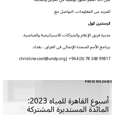
للمزيد من المعلومات، التواصل مع:
كرستين كول
مديرة فريق الإعلام والشراكات الاستراتيجية والمناصرة،
برنامج الأمم المتحدة الإنمائي في العراق ، بغداد.
christine.cool@undp.org| +964 (0) 78 348 99817
PRESS RELEASES
أسبوع القاهرة للمياه 2023:
المائدة المستديرة المشتركة