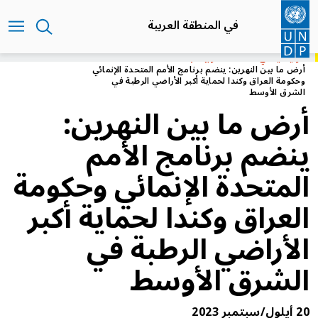
تجاوز
إلى
في المنطقة العربية
المحتوى
الرئيسي
الرئيسية
في المنطقة العربية
أرض ما بين النهرين: ينضم برنامج الأمم المتحدة الإنمائي
وحكومة العراق وكندا لحماية أكبر الأراضي الرطبة في
الشرق الأوسط
أرض ما بين النهرين:
ينضم برنامج الأمم
المتحدة الإنمائي وحكومة
العراق وكندا لحماية أكبر
الأراضي الرطبة في
الشرق الأوسط
20 أيلول/سبتمبر 2023