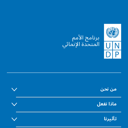
برنامج الأمم
المتحدة الإنمائي
من نحن
ماذا نفعل
تأثيرنا