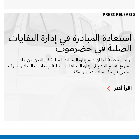
PRESS RELEASES
استعادة المبادرة في إدارة النفايات
الصلبة في حضرموت
تواصل حكومة اليابان دعم إدارة النفايات الصلبة في اليمن من خلال
مشروع تقديم الدعم في إدارة المخلفات الصلبة وإمدادات المياه والصرف
الصحي في مؤسسات عدن والمكلا…
اقرأ أكثر