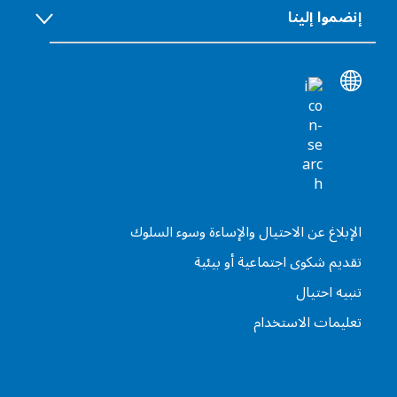
إنضموا إلينا
الإبلاغ عن الاحتيال والإساءة وسوء السلوك
تقديم شكوى اجتماعية أو بيئية
تنبيه احتيال
تعليمات الاستخدام