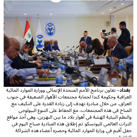
بغداد
– تعاون برنامج الأمم المتحدة الإنمائي ووزارة الموارد المائية
العراقية وحكومة كندا لحماية مجتمعات الأهوار الضعيفة في جنوب
العراق، من خلال مبادرة تهدف إلى زيادة القدرة على التكيف مع
المناخ في هذه المجتمعات، مع الحفاظ على التنوع البيولوجي
والنظم البيئية الهشة في أهوار بلاد ما بين النهرين، وهي أحد مواقع
التراث العالمي لليونسكو. تم إطلاق هذه المبادرة صباح اليوم في
حفل أقيم في وزارة الموارد المائية وحضره أعضاء هذه الشراكة