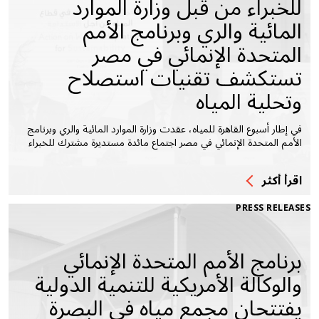
للخبراء من قبل وزارة الموارد
المائية والري وبرنامج الأمم
المتحدة الإنمائي في مصر
تستكشف تقنيات استصلاح
وتحلية المياه
في إطار أسبوع القاهرة للمياه، عقدت وزارة الموارد المائية والري وبرنامج
الأمم المتحدة الإنمائي في مصر اجتماع مائدة مستديرة مشترك للخبراء
اقرأ أكثر
PRESS RELEASES
برنامج الأمم المتحدة الإنمائي
والوكالة الأمريكية للتنمية الدولية
يفتتحان مجمع مياه في البصرة