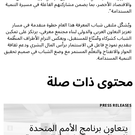
والاقتصاد الأخضر، بما يضمن مشاركتهم الفاعلة في مسيرة التنمية
المستدامة".
ويُشكّل ملتقى شباب المعرفة هذا العام خطوة متقدمة في مسار
تعزيز التعاون العربي والدولي لبناء مجتمع معرفي، يرتكز على تمكين
الشباب كشركاء وصُنّاع للمستقبل، ويعكس التزام الأطراف المنظّمة
بتقديم نموذج فاعل في الاستثمار برأس المال البشري ودعم ثقافة
الحوار والانفتاح والتعلّم المستمر مع وضع الشباب في صميم تحقيق
التنمية المستدامة.
محتوى ذات صلة
PRESS RELEASES
يتعاون برنامج الأمم المتحدة