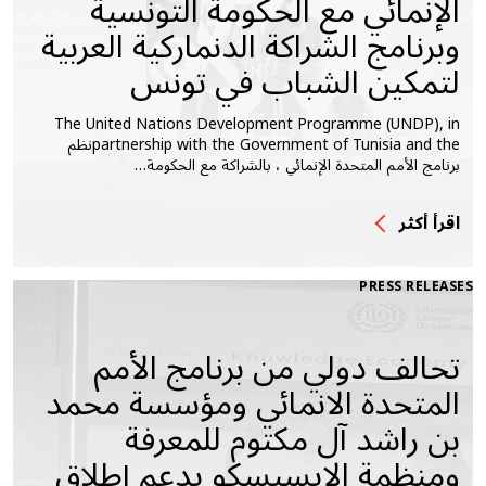
الإنمائي مع الحكومة التونسية
وبرنامج الشراكة الدنماركية العربية
لتمكين الشباب في تونس
The United Nations Development Programme (UNDP), in
partnership with the Government of Tunisia and theنظم
برنامج الأمم المتحدة الإنمائي ، بالشراكة مع الحكومة…
اقرأ أكثر
PRESS RELEASES
تحالف دولي من برنامج الأمم
المتحدة الانمائي ومؤسسة محمد
بن راشد آل مكتوم للمعرفة
ومنظمة الإيسيسكو يدعم إطلاق