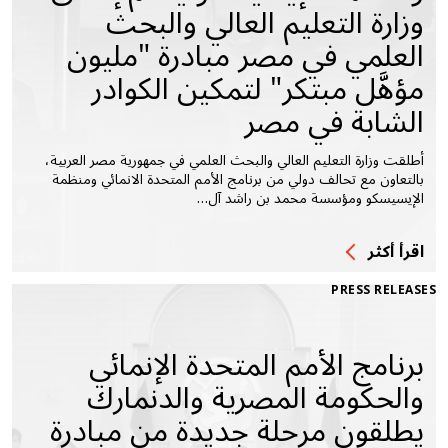
وزارة التعليم العالي والبحث
العلمي في مصر مبادرة "مليون
مؤهَّل مبتكر" لتمكين الكوادر
الشابة في مصر
أطلقت وزارة التعليم العالي والبحث العلمي في جمهورية مصر العربية،
بالتعاون مع تحالف دولي من برنامج الأمم المتحدة الانمائي ومنظمة
الإيسيسكو ومؤسسة محمد بن راشد آل…
اقرأ أكثر
PRESS RELEASES
برنامج الأمم المتحدة الإنمائي
والحكومة المصرية والدنمارك
يطلقون مرحلة جديدة من مبادرة