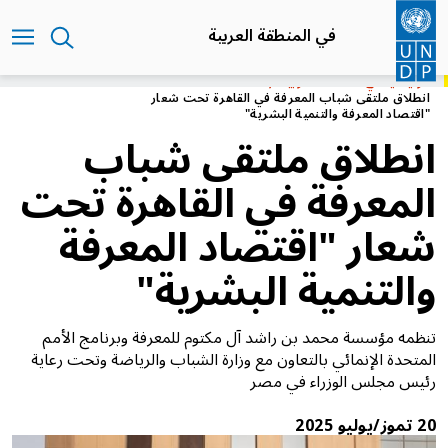
تجاوز
إلى
في المنطقة العربية
المحتوى
الرئيسي
الرئيسية
في المنطقة العربية
انطلاق ملتقى شباب المعرفة في القاهرة تحت شعار
"اقتصاد المعرفة والتنمية البشرية"
انطلاق ملتقى شباب
المعرفة في القاهرة تحت
شعار "اقتصاد المعرفة
والتنمية البشرية"
تنظمه مؤسسة محمد بن راشد آل مكتوم للمعرفة وبرنامج الأمم
المتحدة الإنمائي بالتعاون مع وزارة الشباب والرياضة وتحت رعاية
رئيس مجلس الوزراء في مصر
20 تموز/يوليو 2025