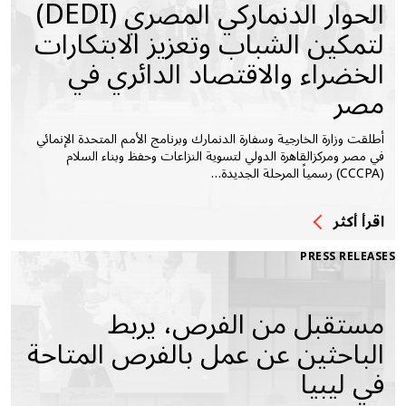
الحوار الدنماركي المصري (DEDI)
لتمكين الشباب وتعزيز الابتكارات
الخضراء والاقتصاد الدائري في
مصر
أطلقت وزارة الخارجية وسفارة الدنمارك وبرنامج الأمم المتحدة الإنمائي
في مصر ومركزالقاهرة الدولي لتسوية النزاعات وحفظ وبناء السلام
(CCCPA) رسمياً المرحلة الجديدة…
اقرأ أكثر
PRESS RELEASES
مستقبل من الفرص، يربط
الباحثين عن عمل بالفرص المتاحة
في ليبيا