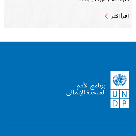
اقرأ أكثر
برنامج الأمم
المتحدة الإنمائي