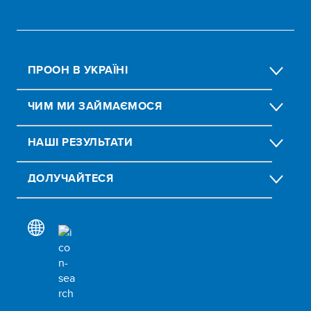
ПРООН В УКРАЇНІ
ЧИМ МИ ЗАЙМАЄМОСЯ
НАШІ РЕЗУЛЬТАТИ
ДОЛУЧАЙТЕСЯ