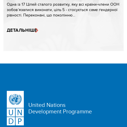
Одна із 17 Цілей сталого розвитку, яку всі країни-члени ООН
зобов’язалися виконати, ціль 5 - стосується саме ґендерної
рівності. Переконані, що поколінню…
ДЕТАЛЬНІШЕ
United Nations
Development Programme