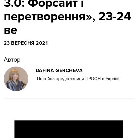
3.0: Форсайт і
перетворення», 23-24
ве
23 ВЕРЕСНЯ 2021
Автор
DAFINA GERCHEVA
Постійна представниця ПРООН в Україні