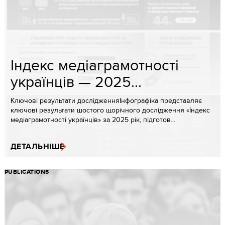
Індекс медіаграмотності
українців — 2025...
Ключові результати дослідженняІнфографіка представляє
ключові результати шостого щорічного дослідження «Індекс
медіаграмотності українців» за 2025 рік, підготов...
ДЕТАЛЬНІШЕ
PUBLICATIONS