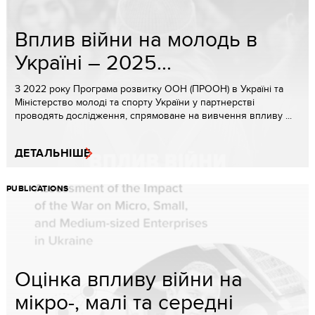
Вплив війни на молодь в
Україні – 2025...
З 2022 року Програма розвитку ООН (ПРООН) в Україні та
Міністерство молоді та спорту України у партнерстві
проводять дослідження, спрямоване на вивчення впливу ...
ДЕТАЛЬНІШЕ
PUBLICATIONS
Оцінка впливу війни на
мікро-, малі та середні