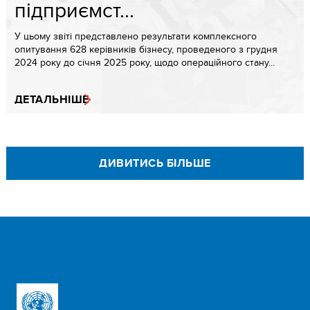
підприємст...
У цьому звіті представлено результати комплексного
опитування 628 керівників бізнесу, проведеного з грудня
2024 року до січня 2025 року, щодо операційного стану...
ДЕТАЛЬНІШЕ
ДИВИТИСЬ БІЛЬШЕ