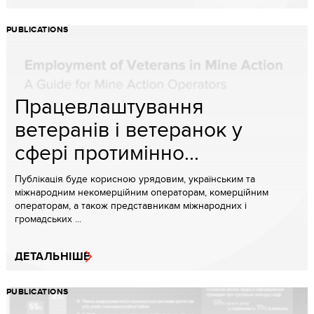
PUBLICATIONS
Працевлаштування
ветеранів і ветеранок у
сфері протимінно...
Публікація буде корисною урядовим, українським та
міжнародним некомерційним операторам, комерційним
операторам, а також представникам міжнародних і
громадських ...
ДЕТАЛЬНІШЕ
PUBLICATIONS