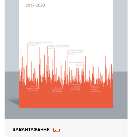
ЗАВАНТАЖЕННЯ