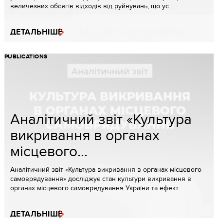
величезних обсягів відходів від руйнувань, що ус...
ДЕТАЛЬНІШЕ
PUBLICATIONS
Аналітичний звіт «Культура
викривання в органах
місцевого...
Аналітичний звіт «Культура викривання в органах місцевого
самоврядування» досліджує стан культури викривання в
органах місцевого самоврядування України та ефект...
ДЕТАЛЬНІШЕ