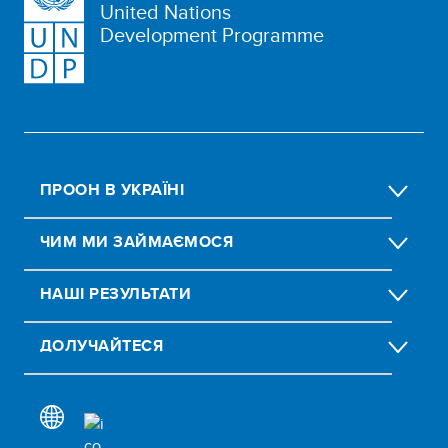
United Nations
Development Programme
ПРООН В УКРАЇНІ
ЧИМ МИ ЗАЙМАЄМОСЯ
НАШІ РЕЗУЛЬТАТИ
ДОЛУЧАЙТЕСЯ