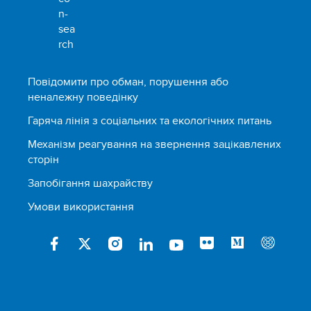
Повідомити про обман, порушення або
неналежну поведінку
Гаряча лінія з соціальних та екологічних питань
Механізм реагування на звернення зацікавлених
сторін
Запобігання шахрайству
Умови використання