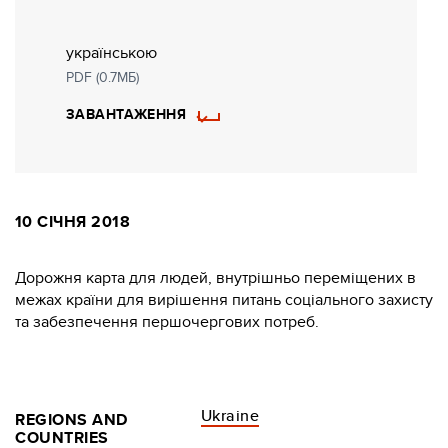
українською
PDF (0.7MБ)
ЗАВАНТАЖЕННЯ
10 СІЧНЯ 2018
Дорожня карта для людей, внутрішньо переміщених в
межах країни для вирішення питань соціального захисту
та забезпечення першочергових потреб.
Ukraine
REGIONS AND
COUNTRIES