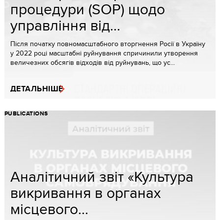
процедури (SOP) щодо
управління від...
Після початку повномасштабного вторгнення Росії в Україну
у 2022 році масштабні руйнування спричинили утворення
величезних обсягів відходів від руйнувань, що ус...
ДЕТАЛЬНІШЕ
PUBLICATIONS
Аналітичний звіт «Культура
викривання в органах
місцевого...