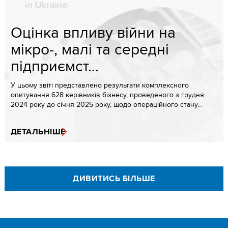
Оцінка впливу війни на
мікро-, малі та середні
підприємст...
У цьому звіті представлено результати комплексного
опитування 628 керівників бізнесу, проведеного з грудня
2024 року до січня 2025 року, щодо операційного стану...
ДЕТАЛЬНІШЕ
ДИВИТИСЬ БІЛЬШЕ