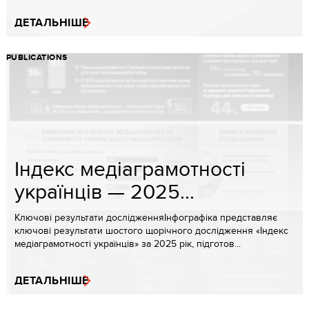
ДЕТАЛЬНІШЕ
PUBLICATIONS
Індекс медіаграмотності
українців — 2025...
Ключові результати дослідженняІнфографіка представляє
ключові результати шостого щорічного дослідження «Індекс
медіаграмотності українців» за 2025 рік, підготов...
ДЕТАЛЬНІШЕ