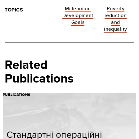
Millennium
Poverty
TOPICS
Development
reduction
Goals
and
inequality
Related
Publications
PUBLICATIONS
Стандартні операційні