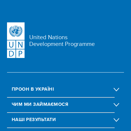
United Nations
Development Programme
ПРООН В УКРАЇНІ
ЧИМ МИ ЗАЙМАЄМОСЯ
НАШІ РЕЗУЛЬТАТИ