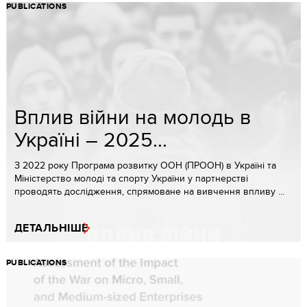
PUBLICATIONS
Вплив війни на молодь в
Україні – 2025...
З 2022 року Програма розвитку ООН (ПРООН) в Україні та
Міністерство молоді та спорту України у партнерстві
проводять дослідження, спрямоване на вивчення впливу ...
ДЕТАЛЬНІШЕ
PUBLICATIONS