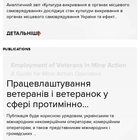
Аналітичний звіт «Культура викривання в органах місцевого
самоврядування» досліджує стан культури викривання в
органах місцевого самоврядування України та ефект...
ДЕТАЛЬНІШЕ
PUBLICATIONS
Працевлаштування
ветеранів і ветеранок у
сфері протимінно...
Публікація буде корисною урядовим, українським та
міжнародним некомерційним операторам, комерційним
операторам, а також представникам міжнародних і
громадських ...