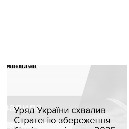
PRESS RELEASES
Уряд України схвалив
Стратегію збереження