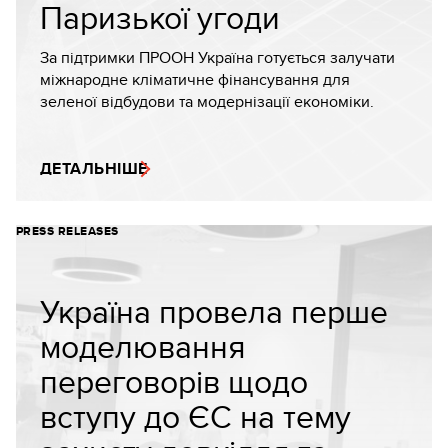
Паризької угоди
За підтримки ПРООН Україна готується залучати
міжнародне кліматичне фінансування для
зеленої відбудови та модернізації економіки.
ДЕТАЛЬНІШЕ
PRESS RELEASES
Україна провела перше
моделювання
переговорів щодо
вступу до ЄС на тему