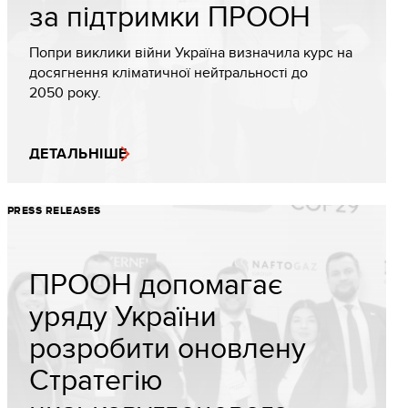
за підтримки ПРООН
Попри виклики війни Україна визначила курс на
досягнення кліматичної нейтральності до
2050 року.
ДЕТАЛЬНІШЕ
PRESS RELEASES
ПРООН допомагає
уряду України
розробити оновлену
Стратегію