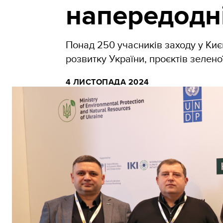
напередодн
Понад 250 учасників заходу у Ки
розвитку України, проєктів зелено
4 ЛИСТОПАДА 2024