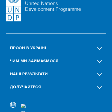
United Nations
Development Programme
ПРООН В УКРАЇНІ
ЧИМ МИ ЗАЙМАЄМОСЯ
НАШІ РЕЗУЛЬТАТИ
ДОЛУЧАЙТЕСЯ