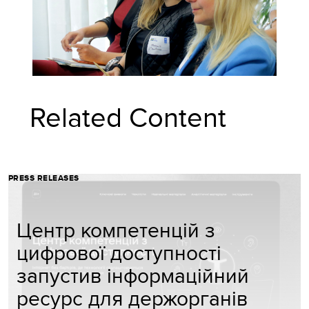
Related Content
PRESS RELEASES
Центр компетенцій з
цифрової доступності
запустив інформаційний
ресурс для держорганів