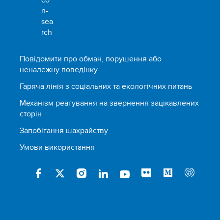
Повідомити про обман, порушення або
неналежну поведінку
Гаряча лінія з соціальних та екологічних питань
Механізм реагування на звернення зацікавлених
сторін
Запобігання шахрайству
Умови використання