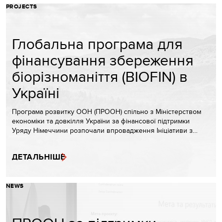
PROJECTS
Глобальна програма для
фінансування збереження
біорізноманіття (BIOFIN) в
Україні
Програма розвитку ООН (ПРООН) спільно з Міністерством
економіки та довкілля України за фінансової підтримки
Уряду Німеччини розпочали впровадження Ініціативи з…
ДЕТАЛЬНІШЕ
NEWS