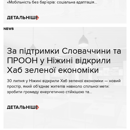
«Мобільність без бар’єрів: соціальна адаптація…
ДЕТАЛЬНІШЕ
NEWS
За підтримки Словаччини та
ПРООН у Ніжині відкрили
Хаб зеленої економіки
30 липня у Ніжині відкрили Хаб зеленої економіки — новий
простір, який об'єднає жителів навколо спільної мети:
зробити громаду енергетично стійкішою та…
ДЕТАЛЬНІШЕ