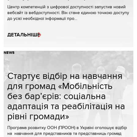
Центр компетенцій з цифрової доступності запустив новий
вебсайт із вебдоступності. Він стане єдиною точкою доступу
до усієї необхідної інформації про…
ДЕТАЛЬНІШЕ
NEWS
Стартує відбір на навчання
для громад «Мобільність
без бар’єрів: соціальна
адаптація та реабілітація на
рівні громади»
Програма розвитку ООН (ПРООН) в Україні оголошує відбір
на навчання для представників та представниць громад