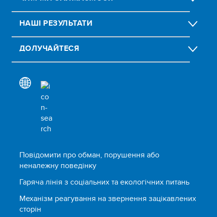
НАШІ РЕЗУЛЬТАТИ
ДОЛУЧАЙТЕСЯ
Повідомити про обман, порушення або
неналежну поведінку
Гаряча лінія з соціальних та екологічних питань
Механізм реагування на звернення зацікавлених
сторін