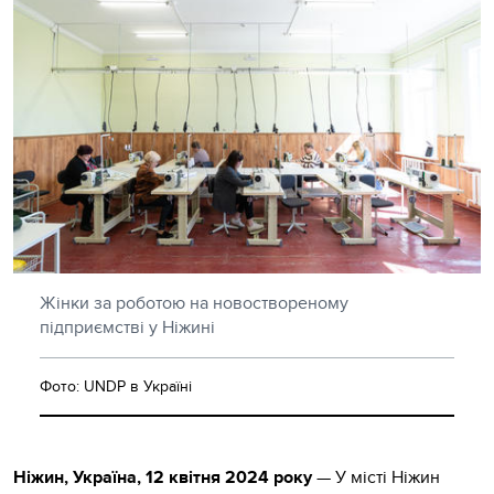
Жінки за роботою на новоствореному
підприємстві у Ніжині
Фото: UNDP в Україні
Ніжин, Україна, 12 квітня 2024 року
—
У місті Ніжин