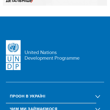
ДЕТАЛЬНІШЕ
United Nations
Development Programme
ПРООН В УКРАЇНІ
ЧИМ МИ ЗАЙМАЄМОСЯ