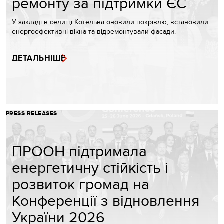
ремонту за підтримки ЄС
У закладі в селищі Котельва оновили покрівлю, встановили
енергоефективні вікна та відремонтували фасади.
ДЕТАЛЬНІШЕ
PRESS RELEASES
ПРООН підтримала
енергетичну стійкість і
розвиток громад на
Конференції з відновлення
України 2026