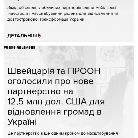
Захід об’єднав глобальних партнерів задля мобілізації
інвестицій і масштабування рішень для відновлення та
довгострокової трансформації України
ДЕТАЛЬНІШЕ
PRESS RELEASES
Швейцарія та ПРООН
оголосили про нове
партнерство на
12,5 млн дол. США для
відновлення громад в
Україні
Це партнерство є ще одним кроком до масштабування