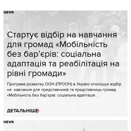
NEWS
Стартує відбір на навчання
для громад «Мобільність
без бар’єрів: соціальна
адаптація та реабілітація на
рівні громади»
Програма розвитку ООН (ПРООН) в Україні оголошує відбір
на навчання для представників та представниць громад
«Мобільність без бар’єрів: соціальна адаптація…
ДЕТАЛЬНІШЕ
NEWS