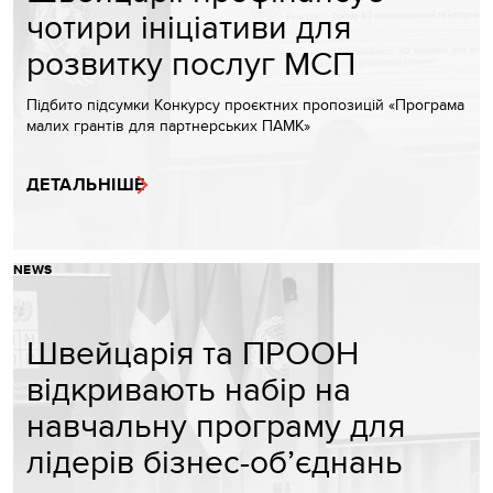
чотири ініціативи для
розвитку послуг МСП
Підбито підсумки Конкурсу проєктних пропозицій «Програма
малих грантів для партнерських ПАМК»
ДЕТАЛЬНІШЕ
NEWS
Швейцарія та ПРООН
відкривають набір на
навчальну програму для
лідерів бізнес-об’єднань