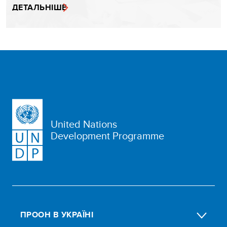
ДЕТАЛЬНІШЕ
United Nations
Development Programme
ПРООН В УКРАЇНІ