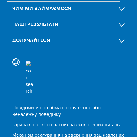
ЧИМ МИ ЗАЙМАЄМОСЯ
НАШІ РЕЗУЛЬТАТИ
ДОЛУЧАЙТЕСЯ
Повідомити про обман, порушення або
неналежну поведінку
Гаряча лінія з соціальних та екологічних питань
Механізм реагування на звернення зацікавлених