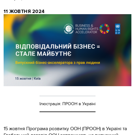
11 ЖОВТНЯ 2024
Ілюстрація: ПРООН в Україні
15 жовтня Програма розвитку ООН (ПРООН) в Україні та