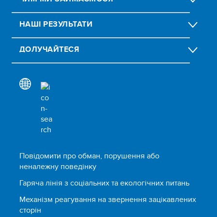
НАШІ РЕЗУЛЬТАТИ
ДОЛУЧАЙТЕСЯ
Повідомити про обман, порушення або
неналежну поведінку
Гаряча лінія з соціальних та екологічних питань
Механізм реагування на звернення зацікавлених
сторін