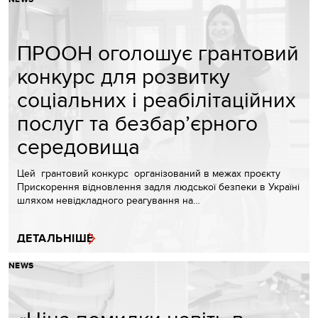
ПРООН оголошує грантовий
конкурс для розвитку
соціальних і реабілітаційних
послуг та безбар’єрного
середовища
Цей грантовий конкурс організований в межах проєкту
Прискорення відновлення задля людської безпеки в Україні
шляхом невідкладного реагування на…
ДЕТАЛЬНІШЕ
NEWS