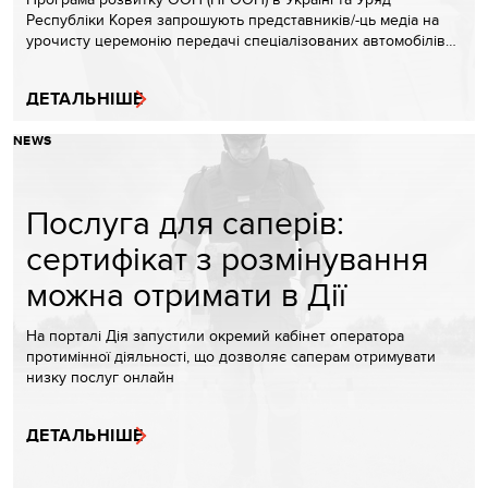
Республіки Корея запрошують представників/-ць медіа на
урочисту церемонію передачі спеціалізованих автомобілів…
ДЕТАЛЬНІШЕ
NEWS
Послуга для саперів:
сертифікат з розмінування
можна отримати в Дії
На порталі Дія запустили окремий кабінет оператора
протимінної діяльності, що дозволяє саперам отримувати
низку послуг онлайн
ДЕТАЛЬНІШЕ