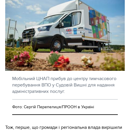
Мобільний ЦНАП прибув до центру тимчасового
перебування ВПО у Судовій Вишні для надання
адміністративних послуг.
Фото: Сергій Перепелиця/ПРООН в Україні
Тож, перше, що громади і регіональна влада вирішили