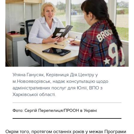
Уляна Ганусяк, Керівниця Дія.Центру у
м.Новояворівськ, надає консультацію щодо
адміністративних послуг для Юлії, ВПО з
Харківської області.
Фото: Сергій Перепелиця/ПРООН в Україні
Окрім того, протягом останніх років у межах Програми