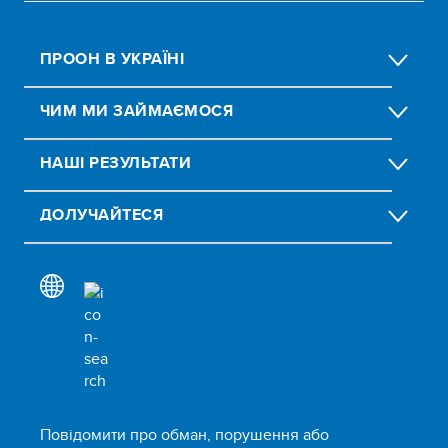
ПРООН В УКРАЇНІ
ЧИМ МИ ЗАЙМАЄМОСЯ
НАШІ РЕЗУЛЬТАТИ
ДОЛУЧАЙТЕСЯ
Повідомити про обман, порушення або