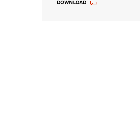
DOWNLOAD