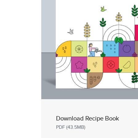
Download Recipe Book
PDF (43.5MB)